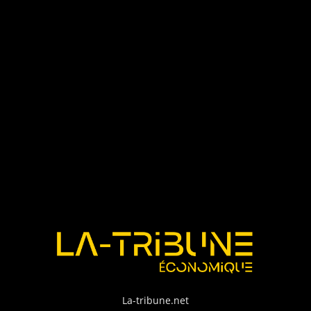
La-tribune.net