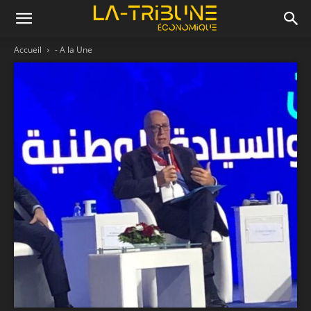
Accueil
- A la Une