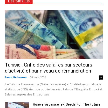
Les plus lus
Tunisie : Grille des salaires par secteurs
d’activité et par niveau de rémunération
Samir Belhassen
-
28 mars 2024
0
La-Tribune Economique (Grille des salaires) - L’Institut national de la
statistique (INS) vient de publier les résultats de l’"Enquête Emploi et
Salaires auprès des Entreprises
Huawei organise le « Seeds For The Future