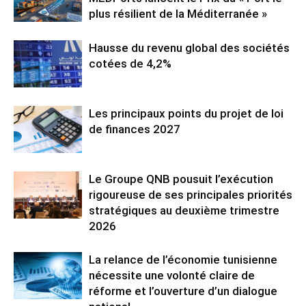
plus résilient de la Méditerranée »
Hausse du revenu global des sociétés
cotées de 4,2%
Les principaux points du projet de loi
de finances 2027
Le Groupe QNB pousuit l’exécution
rigoureuse de ses principales priorités
stratégiques au deuxième trimestre
2026
La relance de l’économie tunisienne
nécessite une volonté claire de
réforme et l’ouverture d’un dialogue