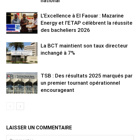
national
L’Excellence à El Faouar : Mazarine
Energy et l’ETAP célèbrent la réussite
des bacheliers 2026
La BCT maintient son taux directeur
inchangé à 7%
TSB : Des résultats 2025 marqués par
un premier tournant opérationnel
encourageant
LAISSER UN COMMENTAIRE