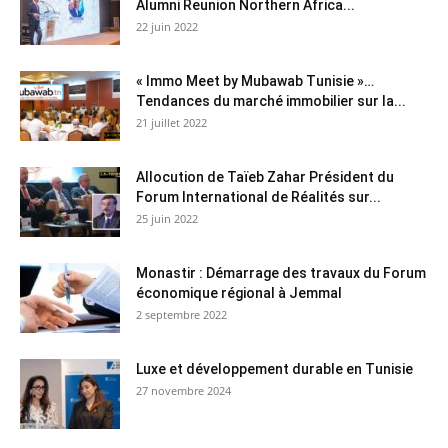
Alumni Reunion Northern Africa...
22 juin 2022
« Immo Meet by Mubawab Tunisie »…
Tendances du marché immobilier sur la...
21 juillet 2022
Allocution de Taïeb Zahar Président du
Forum International de Réalités sur...
25 juin 2022
Monastir : Démarrage des travaux du Forum
économique régional à Jemmal
2 septembre 2022
Luxe et développement durable en Tunisie
27 novembre 2024