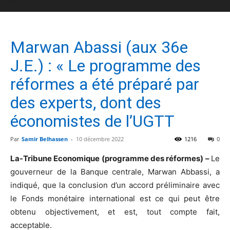
Marwan Abassi (aux 36e
J.E.) : « Le programme des
réformes a été préparé par
des experts, dont des
économistes de l’UGTT
Par
Samir Belhassen
-
10 décembre 2022
1216
0
La-Tribune Economique (programme des réformes) –
Le
gouverneur de la Banque centrale, Marwan Abbassi, a
indiqué, que la conclusion d’un accord préliminaire avec
le Fonds monétaire international est ce qui peut être
obtenu objectivement, et est, tout compte fait,
acceptable.