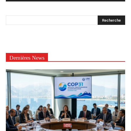
Dernières News