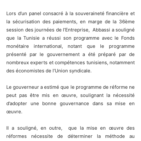
Lors d’un panel consacré à la souveraineté financière et
la sécurisation des paiements, en marge de la 36ème
session des journées de l’Entreprise, Abbassi a souligné
que la Tunisie a réussi son programme avec le Fonds
monétaire international, notant que le programme
présenté par le gouvernement a été préparé par de
nombreux experts et compétences tunisiens, notamment
des économistes de l’Union syndicale.
Le gouverneur a estimé que le programme de réforme ne
peut pas être mis en œuvre, soulignant la nécessité
d’adopter une bonne gouvernance dans sa mise en
œuvre.
Il a souligné, en outre, que la mise en œuvre des
réformes nécessite de déterminer la méthode au