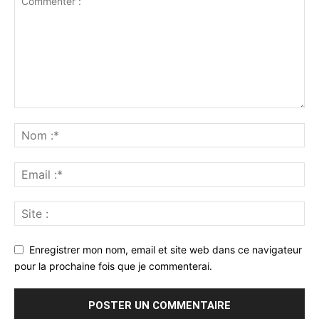
Enregistrer mon nom, email et site web dans ce navigateur
pour la prochaine fois que je commenterai.