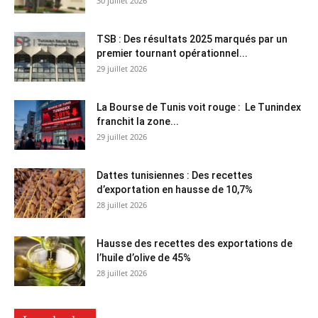
30 juillet 2026
TSB : Des résultats 2025 marqués par un
premier tournant opérationnel...
29 juillet 2026
La Bourse de Tunis voit rouge : Le Tunindex
franchit la zone...
29 juillet 2026
Dattes tunisiennes : Des recettes
d’exportation en hausse de 10,7%
28 juillet 2026
Hausse des recettes des exportations de
l’huile d’olive de 45%
28 juillet 2026