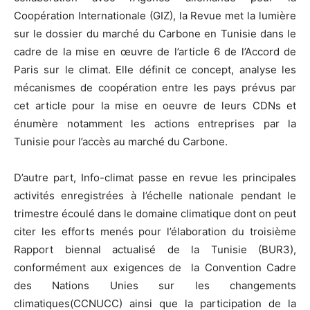
Coopération Internationale (GIZ), la Revue met la lumière
sur le dossier du marché du Carbone en Tunisie dans le
cadre de la mise en œuvre de l’article 6 de l’Accord de
Paris sur le climat. Elle définit ce concept, analyse les
mécanismes de coopération entre les pays prévus par
cet article pour la mise en oeuvre de leurs CDNs et
énumère notamment les actions entreprises par la
Tunisie pour l’accès au marché du Carbone.
D’autre part, Info-climat passe en revue les principales
activités enregistrées à l’échelle nationale pendant le
trimestre écoulé dans le domaine climatique dont on peut
citer les efforts menés pour l’élaboration du troisième
Rapport biennal actualisé de la Tunisie (BUR3),
conformément aux exigences de la Convention Cadre
des Nations Unies sur les changements
climatiques(CCNUCC) ainsi que la participation de la