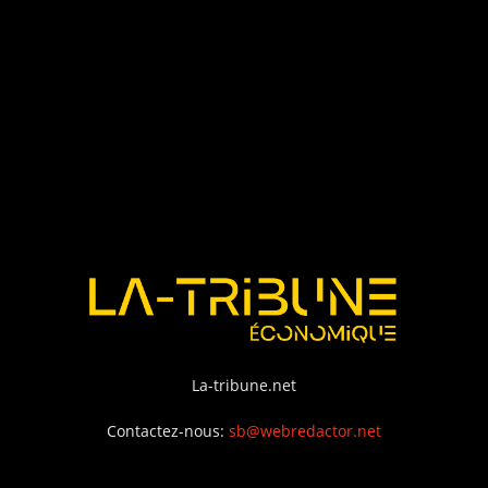
La-tribune.net
Contactez-nous:
sb@webredactor.net