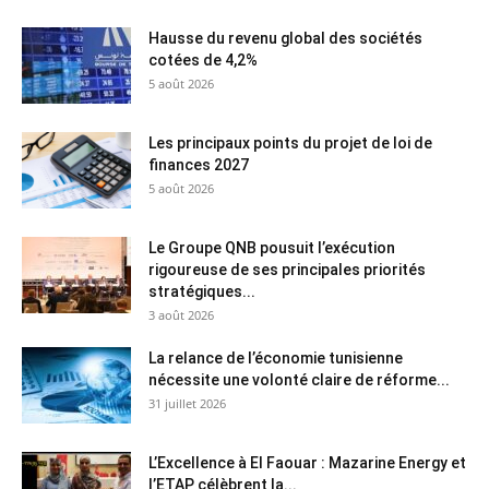
Hausse du revenu global des sociétés
cotées de 4,2%
5 août 2026
Les principaux points du projet de loi de
finances 2027
5 août 2026
Le Groupe QNB pousuit l’exécution
rigoureuse de ses principales priorités
stratégiques...
3 août 2026
La relance de l’économie tunisienne
nécessite une volonté claire de réforme...
31 juillet 2026
L’Excellence à El Faouar : Mazarine Energy et
l’ETAP célèbrent la...