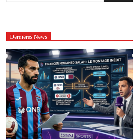
Dernières News