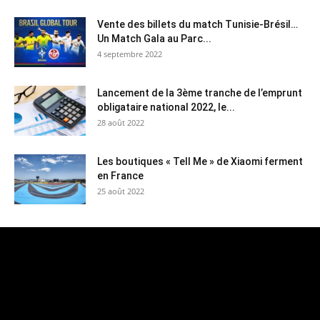
Vente des billets du match Tunisie-Brésil…
Un Match Gala au Parc...
4 septembre 2022
Lancement de la 3ème tranche de l’emprunt
obligataire national 2022, le...
28 août 2022
Les boutiques « Tell Me » de Xiaomi ferment
en France
25 août 2022