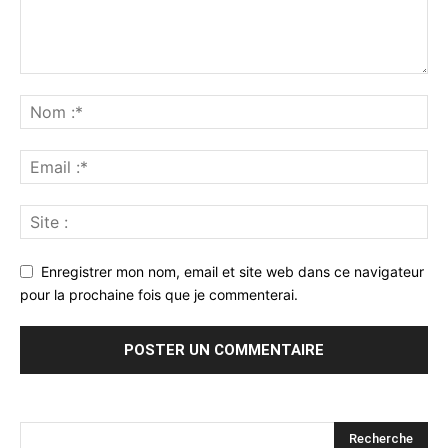
Enregistrer mon nom, email et site web dans ce navigateur
pour la prochaine fois que je commenterai.