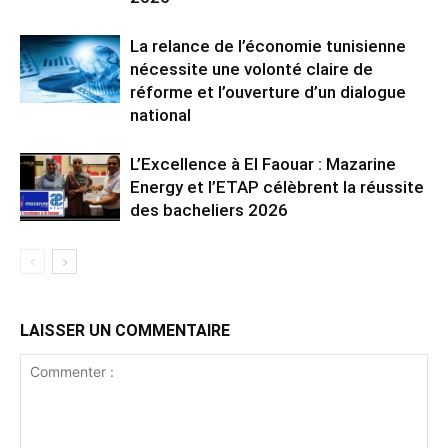
La relance de l’économie tunisienne
nécessite une volonté claire de
réforme et l’ouverture d’un dialogue
national
L’Excellence à El Faouar : Mazarine
Energy et l’ETAP célèbrent la réussite
des bacheliers 2026
LAISSER UN COMMENTAIRE