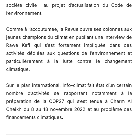
société civile au projet d’actualisation du Code de
l’environnement.
Comme à l’accoutumée, la Revue ouvre ses colonnes aux
jeunes champions du climat en publiant une interview de
Rawé Kefi qui s’est fortement impliquée dans des
activités dédiées aux questions de l’environnement et
particulièrement à la lutte contre le changement
climatique.
Sur le plan international, Info-climat fait état d’un certain
nombre d’activités se rapportant notamment à la
préparation de la COP27 qui s’est tenue à Charm Al
Cheikh du 8 au 18 novembre 2022 et au problème des
financements climatiques
.