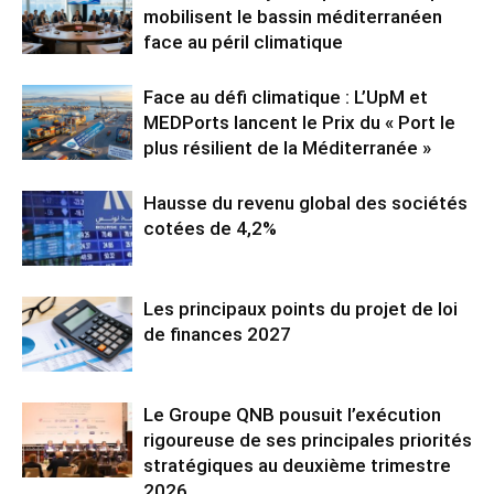
mobilisent le bassin méditerranéen
face au péril climatique
Face au défi climatique : L’UpM et
MEDPorts lancent le Prix du « Port le
plus résilient de la Méditerranée »
Hausse du revenu global des sociétés
cotées de 4,2%
Les principaux points du projet de loi
de finances 2027
Le Groupe QNB pousuit l’exécution
rigoureuse de ses principales priorités
stratégiques au deuxième trimestre
2026