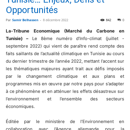
Opportunités
Par
Samir Belhassen
-
8 décembre 2022
842
0
La-Tribune Economique (Marché du Carbone en
Tunisie) –
Le 8ème numéro d’Info-climat (juillet -
septembre 2022) qui vient de paraître rend compte des
faits saillants de l’actualité climatique en Tunisie au cours
du dernier trimestre de l’année 2022, mettant l’accent sur
les thématiques majeures ayant trait aux défis imposés
par le changement climatique et aux plans et
programmes mis en œuvre par notre pays pour s’adapter
à ce phénomène et en atténuer les effets désastreux sur
l’environnement et l’ensemble des secteurs
économiques.
Éditée par le ministère de l’Environnement en
collaboration avec l’Agence allemande pour la