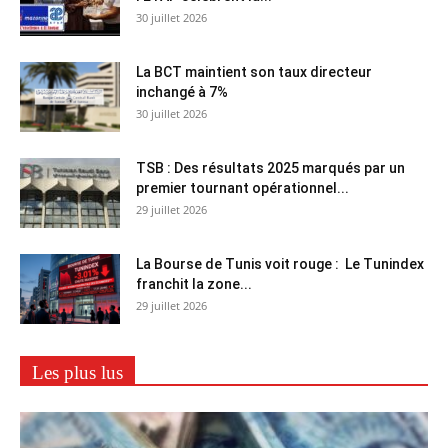
30 juillet 2026
La BCT maintient son taux directeur
inchangé à 7%
30 juillet 2026
TSB : Des résultats 2025 marqués par un
premier tournant opérationnel...
29 juillet 2026
La Bourse de Tunis voit rouge : Le Tunindex
franchit la zone...
29 juillet 2026
Les plus lus