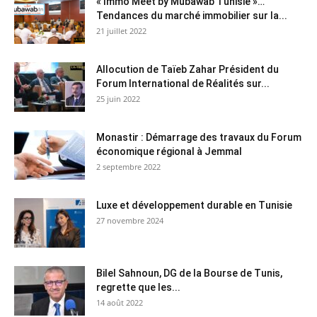
« Immo Meet by Mubawab Tunisie »…
Tendances du marché immobilier sur la...
21 juillet 2022
Allocution de Taïeb Zahar Président du
Forum International de Réalités sur...
25 juin 2022
Monastir : Démarrage des travaux du Forum
économique régional à Jemmal
2 septembre 2022
Luxe et développement durable en Tunisie
27 novembre 2024
Bilel Sahnoun, DG de la Bourse de Tunis,
regrette que les...
14 août 2022