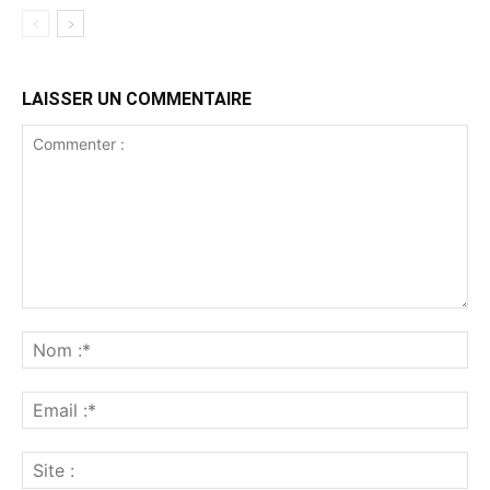
LAISSER UN COMMENTAIRE