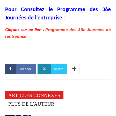
Pour Consultez le Programme des
36e
Journées de l’e
ntreprise :
Cliquez sur ce lien :
Programme des
36e Journées de
l’entreprise
Facebook
Twitter
ARTICLES CONNEXES
PLUS DE L'AUTEUR