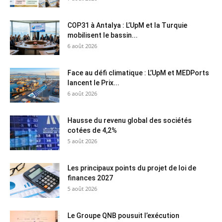
COP31 à Antalya : L’UpM et la Turquie
mobilisent le bassin...
6 août 2026
Face au défi climatique : L’UpM et MEDPorts
lancent le Prix...
6 août 2026
Hausse du revenu global des sociétés
cotées de 4,2%
5 août 2026
Les principaux points du projet de loi de
finances 2027
5 août 2026
Le Groupe QNB pousuit l’exécution