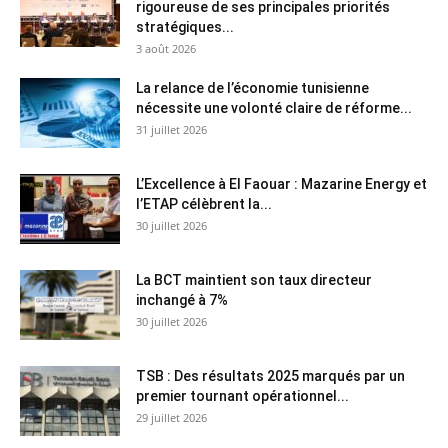
rigoureuse de ses principales priorités
stratégiques...
3 août 2026
La relance de l’économie tunisienne
nécessite une volonté claire de réforme...
31 juillet 2026
L’Excellence à El Faouar : Mazarine Energy et
l’ETAP célèbrent la...
30 juillet 2026
La BCT maintient son taux directeur
inchangé à 7%
30 juillet 2026
TSB : Des résultats 2025 marqués par un
premier tournant opérationnel...
29 juillet 2026