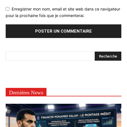
Enregistrer mon nom, email et site web dans ce navigateur
pour la prochaine fois que je commenterai.
Dernières News