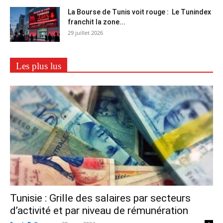
La Bourse de Tunis voit rouge : Le Tunindex
franchit la zone...
29 juillet 2026
Les plus lus
Tunisie : Grille des salaires par secteurs
d’activité et par niveau de rémunération