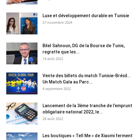
Luxe et développement durable en Tunisie
27 novembre 2024
Bilel Sahnoun, DG de la Bourse de Tunis,
regrette que les...
14 août 2022
Vente des billets du match Tunisie-Brésil…
Un Match Gala au Parc...
4 septembre 2022
Lancement de la 3ème tranche de l’emprunt
obligataire national 2022, le...
28 août 2022
Les boutiques « Tell Me » de Xiaomi ferment