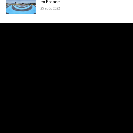
en France
25 août 2022