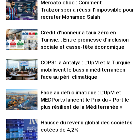
Mercato choc : Comment
Trabzonspor a réussi l’impossible pour
recruter Mohamed Salah
Crédit d’honneur à taux zéro en
Tunisie… Entre promesse d’inclusion
sociale et casse-tête économique
COP31 à Antalya : L’UpM et la Turquie
mobilisent le bassin méditerranéen
face au péril climatique
Face au défi climatique : L’UpM et
MEDPorts lancent le Prix du « Port le
plus résilient de la Méditerranée »
Hausse du revenu global des sociétés
cotées de 4,2%