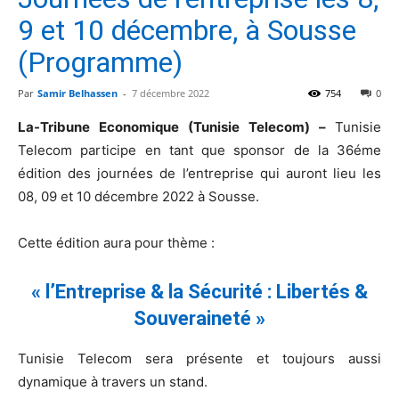
9 et 10 décembre, à Sousse
(Programme)
Par
Samir Belhassen
-
7 décembre 2022
754
0
La-Tribune Economique (Tunisie Telecom)
–
Tunisie
Telecom participe en tant que sponsor de la 36éme
édition des journées de l’entreprise qui auront lieu les
08, 09 et 10 décembre 2022 à Sousse.
Cette édition aura pour thème :
« l’Entreprise & la Sécurité : Libertés &
Souveraineté »
Tunisie Telecom sera présente et toujours aussi
dynamique à travers un stand.