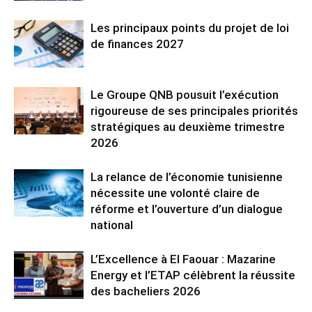
Les principaux points du projet de loi
de finances 2027
Le Groupe QNB pousuit l’exécution
rigoureuse de ses principales priorités
stratégiques au deuxième trimestre
2026
La relance de l’économie tunisienne
nécessite une volonté claire de
réforme et l’ouverture d’un dialogue
national
L’Excellence à El Faouar : Mazarine
Energy et l’ETAP célèbrent la réussite
des bacheliers 2026