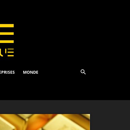
EPRISES
MONDE