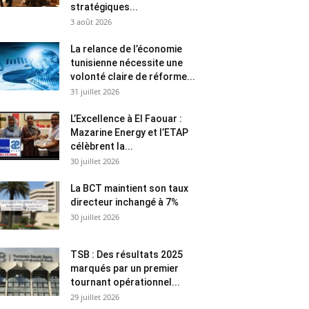
stratégiques...
3 août 2026
La relance de l’économie
tunisienne nécessite une
volonté claire de réforme...
31 juillet 2026
L’Excellence à El Faouar :
Mazarine Energy et l’ETAP
célèbrent la...
30 juillet 2026
La BCT maintient son taux
directeur inchangé à 7%
30 juillet 2026
TSB : Des résultats 2025
marqués par un premier
tournant opérationnel...
29 juillet 2026