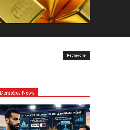
Dernières News