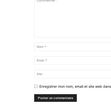
Enregistrer mon nom, email et site web dans