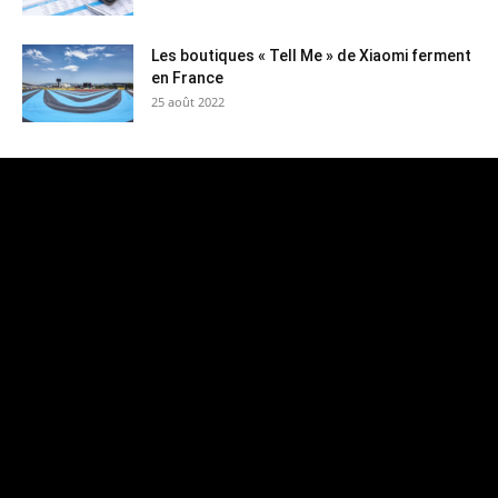
Les boutiques « Tell Me » de Xiaomi ferment
en France
25 août 2022