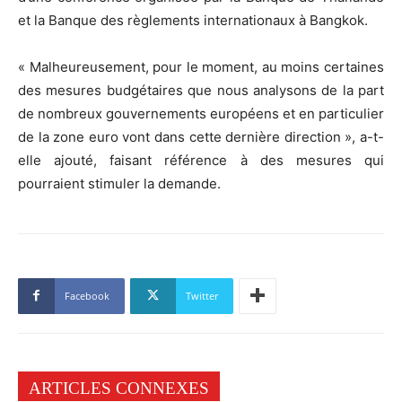
et la Banque des règlements internationaux à Bangkok.
« Malheureusement, pour le moment, au moins certaines
des mesures budgétaires que nous analysons de la part
de nombreux gouvernements européens et en particulier
de la zone euro vont dans cette dernière direction », a-t-
elle ajouté, faisant référence à des mesures qui
pourraient stimuler la demande.
Facebook
Twitter
ARTICLES CONNEXES