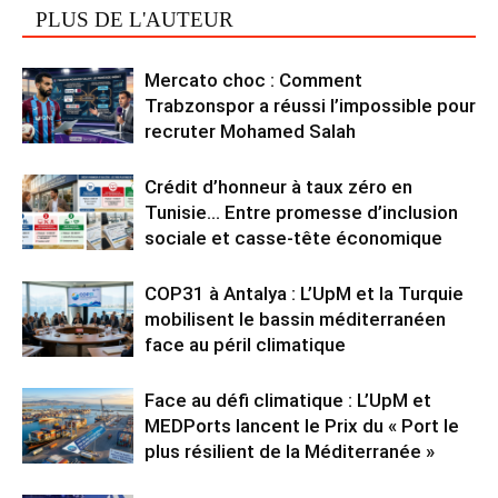
PLUS DE L'AUTEUR
Mercato choc : Comment
Trabzonspor a réussi l’impossible pour
recruter Mohamed Salah
Crédit d’honneur à taux zéro en
Tunisie… Entre promesse d’inclusion
sociale et casse-tête économique
COP31 à Antalya : L’UpM et la Turquie
mobilisent le bassin méditerranéen
face au péril climatique
Face au défi climatique : L’UpM et
MEDPorts lancent le Prix du « Port le
plus résilient de la Méditerranée »