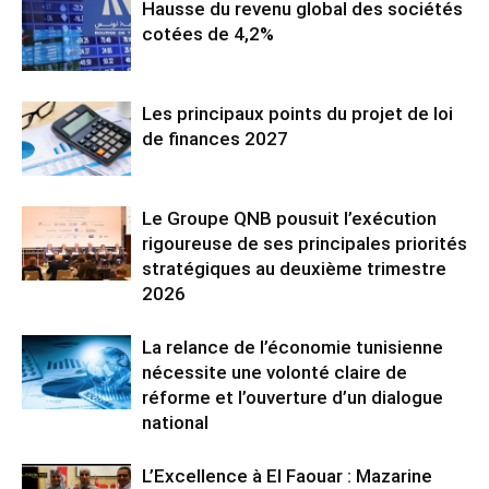
Hausse du revenu global des sociétés
cotées de 4,2%
Les principaux points du projet de loi
de finances 2027
Le Groupe QNB pousuit l’exécution
rigoureuse de ses principales priorités
stratégiques au deuxième trimestre
2026
La relance de l’économie tunisienne
nécessite une volonté claire de
réforme et l’ouverture d’un dialogue
national
L’Excellence à El Faouar : Mazarine