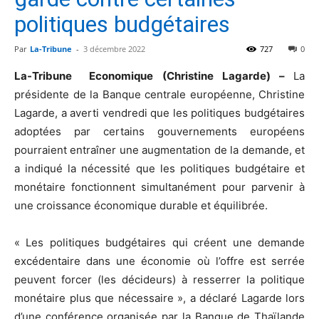
politiques budgétaires
Par
La-Tribune
-
3 décembre 2022
727
0
La-Tribune Economique (Christine Lagarde) –
La
présidente de la Banque centrale européenne, Christine
Lagarde, a averti vendredi que les politiques budgétaires
adoptées par certains gouvernements européens
pourraient entraîner une augmentation de la demande, et
a indiqué la nécessité que les politiques budgétaire et
monétaire fonctionnent simultanément pour parvenir à
une croissance économique durable et équilibrée.
« Les politiques budgétaires qui créent une demande
excédentaire dans une économie où l’offre est serrée
peuvent forcer (les décideurs) à resserrer la politique
monétaire plus que nécessaire », a déclaré Lagarde lors
d’une conférence organisée par la Banque de Thaïlande