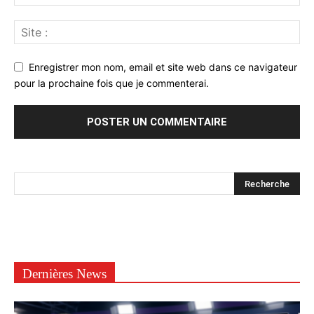
Enregistrer mon nom, email et site web dans ce navigateur
pour la prochaine fois que je commenterai.
Dernières News