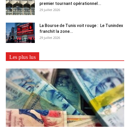
premier tournant opérationnel...
29 juillet 2026
La Bourse de Tunis voit rouge : Le Tunindex
franchit la zone...
29 juillet 2026
Les plus lus