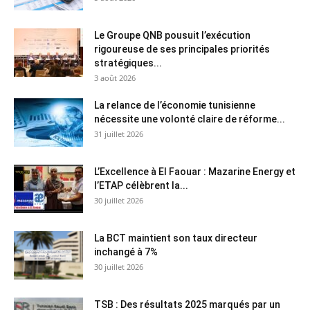
Le Groupe QNB pousuit l’exécution
rigoureuse de ses principales priorités
stratégiques...
3 août 2026
La relance de l’économie tunisienne
nécessite une volonté claire de réforme...
31 juillet 2026
L’Excellence à El Faouar : Mazarine Energy et
l’ETAP célèbrent la...
30 juillet 2026
La BCT maintient son taux directeur
inchangé à 7%
30 juillet 2026
TSB : Des résultats 2025 marqués par un