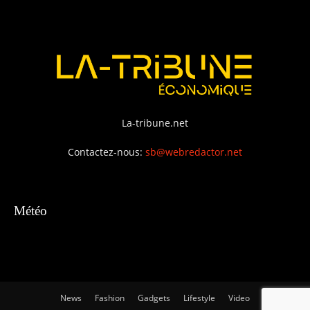
La-tribune.net
Contactez-nous:
sb@webredactor.net
Météo
News
Fashion
Gadgets
Lifestyle
Video