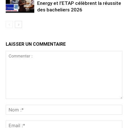
Energy et l’ETAP célèbrent la réussite
des bacheliers 2026
LAISSER UN COMMENTAIRE