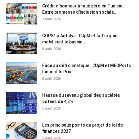
Crédit d’honneur à taux zéro en Tunisie…
Entre promesse d’inclusion sociale...
7 août 2026
COP31 à Antalya : L’UpM et la Turquie
mobilisent le bassin...
6 août 2026
Face au défi climatique : L’UpM et MEDPorts
lancent le Prix...
6 août 2026
Hausse du revenu global des sociétés
cotées de 4,2%
5 août 2026
Les principaux points du projet de loi de
finances 2027
5 août 2026