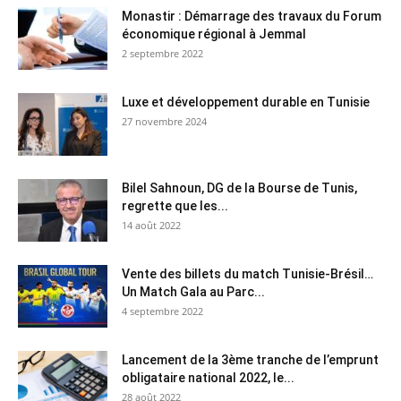
Monastir : Démarrage des travaux du Forum
économique régional à Jemmal
2 septembre 2022
Luxe et développement durable en Tunisie
27 novembre 2024
Bilel Sahnoun, DG de la Bourse de Tunis,
regrette que les...
14 août 2022
Vente des billets du match Tunisie-Brésil…
Un Match Gala au Parc...
4 septembre 2022
Lancement de la 3ème tranche de l’emprunt
obligataire national 2022, le...
28 août 2022