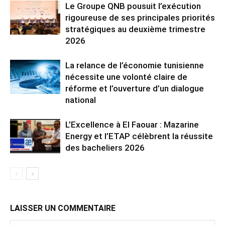
Le Groupe QNB pousuit l’exécution
rigoureuse de ses principales priorités
stratégiques au deuxième trimestre
2026
La relance de l’économie tunisienne
nécessite une volonté claire de
réforme et l’ouverture d’un dialogue
national
L’Excellence à El Faouar : Mazarine
Energy et l’ETAP célèbrent la réussite
des bacheliers 2026
LAISSER UN COMMENTAIRE