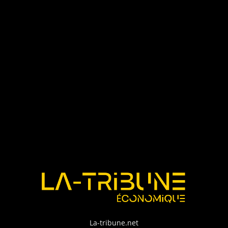
La-tribune.net