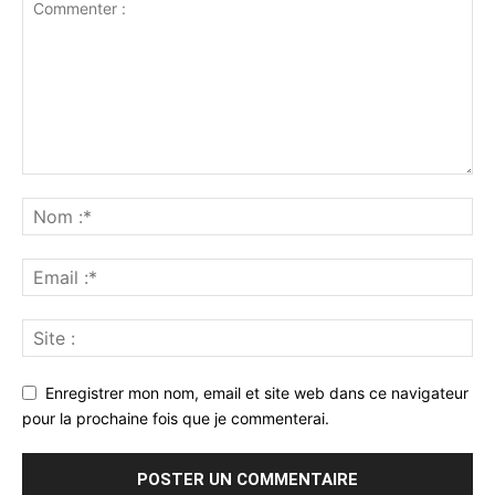
Enregistrer mon nom, email et site web dans ce navigateur
pour la prochaine fois que je commenterai.