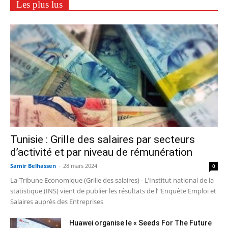
Les plus lus
Tunisie : Grille des salaires par secteurs
d’activité et par niveau de rémunération
Samir Belhassen
-
28 mars 2024
0
La-Tribune Economique (Grille des salaires) - L’Institut national de la
statistique (INS) vient de publier les résultats de l’"Enquête Emploi et
Salaires auprès des Entreprises
Huawei organise le « Seeds For The Future