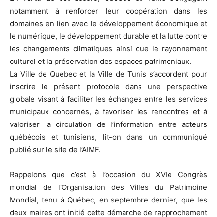
notamment à renforcer leur coopération dans les
domaines en lien avec le développement économique et
le numérique, le développement durable et la lutte contre
les changements climatiques ainsi que le rayonnement
culturel et la préservation des espaces patrimoniaux.
La Ville de Québec et la Ville de Tunis s’accordent pour
inscrire le présent protocole dans une perspective
globale visant à faciliter les échanges entre les services
municipaux concernés, à favoriser les rencontres et à
valoriser la circulation de l’information entre acteurs
québécois et tunisiens, lit-on dans un communiqué
publié sur le site de l’AIMF.
Rappelons que c’est à l’occasion du XVIe Congrès
mondial de l’Organisation des Villes du Patrimoine
Mondial, tenu à Québec, en septembre dernier, que les
deux maires ont initié cette démarche de rapprochement