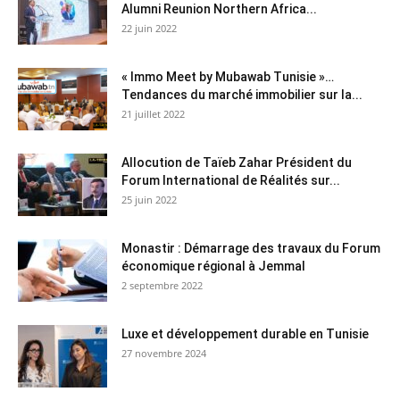
Alumni Reunion Northern Africa...
22 juin 2022
« Immo Meet by Mubawab Tunisie »…
Tendances du marché immobilier sur la...
21 juillet 2022
Allocution de Taïeb Zahar Président du
Forum International de Réalités sur...
25 juin 2022
Monastir : Démarrage des travaux du Forum
économique régional à Jemmal
2 septembre 2022
Luxe et développement durable en Tunisie
27 novembre 2024