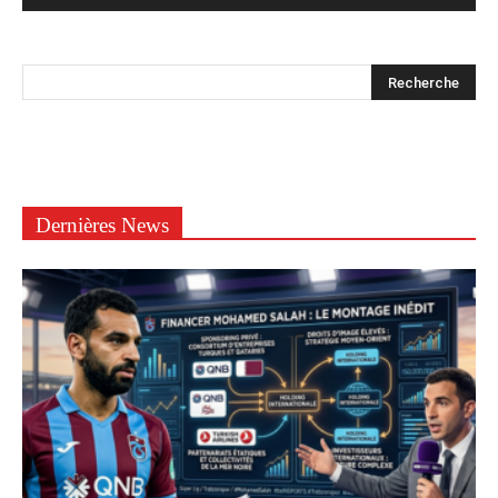
Dernières News