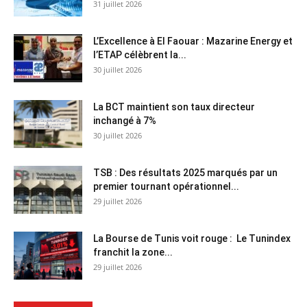
31 juillet 2026
L’Excellence à El Faouar : Mazarine Energy et
l’ETAP célèbrent la...
30 juillet 2026
La BCT maintient son taux directeur
inchangé à 7%
30 juillet 2026
TSB : Des résultats 2025 marqués par un
premier tournant opérationnel...
29 juillet 2026
La Bourse de Tunis voit rouge : Le Tunindex
franchit la zone...
29 juillet 2026