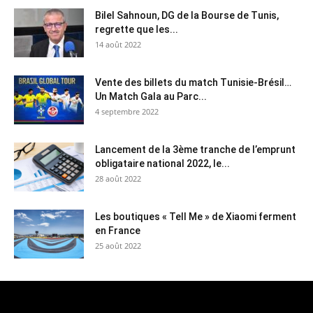
Bilel Sahnoun, DG de la Bourse de Tunis,
regrette que les...
14 août 2022
Vente des billets du match Tunisie-Brésil…
Un Match Gala au Parc...
4 septembre 2022
Lancement de la 3ème tranche de l’emprunt
obligataire national 2022, le...
28 août 2022
Les boutiques « Tell Me » de Xiaomi ferment
en France
25 août 2022