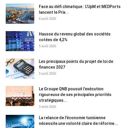
Face au défi climatique : L’UpM et MEDPorts
lancent le Prix...
6 août 2026
Hausse du revenu global des sociétés
cotées de 4,2%
5 août 2026
Les principaux points du projet de loi de
finances 2027
5 août 2026
Le Groupe QNB pousuit l’exécution
rigoureuse de ses principales priorités
stratégiques...
3 août 2026
La relance de l’économie tunisienne
nécessite une volonté claire de réforme...