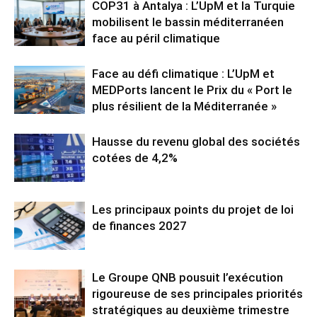
COP31 à Antalya : L’UpM et la Turquie
mobilisent le bassin méditerranéen
face au péril climatique
Face au défi climatique : L’UpM et
MEDPorts lancent le Prix du « Port le
plus résilient de la Méditerranée »
Hausse du revenu global des sociétés
cotées de 4,2%
Les principaux points du projet de loi
de finances 2027
Le Groupe QNB pousuit l’exécution
rigoureuse de ses principales priorités
stratégiques au deuxième trimestre