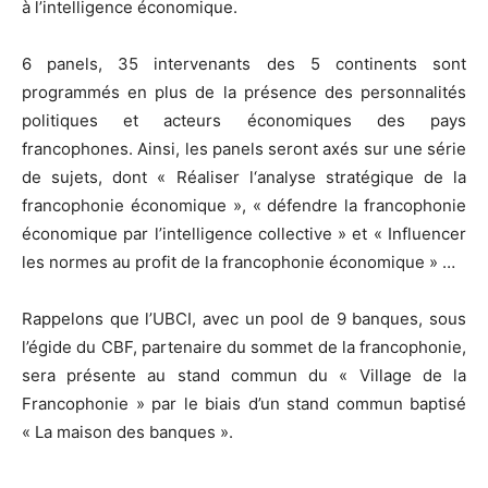
à l’intelligence économique.
6 panels, 35 intervenants des 5 continents sont
programmés en plus de la présence des personnalités
politiques et acteurs économiques des pays
francophones. Ainsi, les panels seront axés sur une série
de sujets, dont « Réaliser l‘analyse stratégique de la
francophonie économique », « défendre la francophonie
économique par l’intelligence collective » et « Influencer
les normes au profit de la francophonie économique » …
Rappelons que l’UBCI, avec un pool de 9 banques, sous
l’égide du CBF, partenaire du sommet de la francophonie,
sera présente au stand commun du « Village de la
Francophonie » par le biais d’un stand commun baptisé
« La maison des banques ».