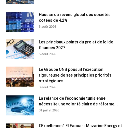
Hausse du revenu global des sociétés
cotées de 4,2%
5 août 2026
Les principaux points du projet de loi de
finances 2027
5 août 2026
Le Groupe QNB pousuit l’exécution
rigoureuse de ses principales priorités
stratégiques...
3 août 2026
La relance de l’économie tunisienne
nécessite une volonté claire de réforme...
31 juillet 2026
L’Excellence à El Faouar : Mazarine Energy et