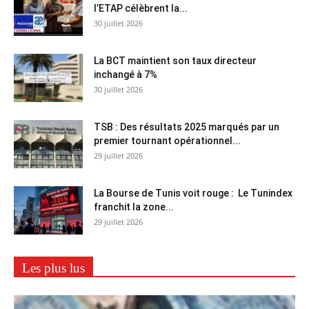
l’ETAP célèbrent la...
30 juillet 2026
La BCT maintient son taux directeur
inchangé à 7%
30 juillet 2026
TSB : Des résultats 2025 marqués par un
premier tournant opérationnel...
29 juillet 2026
La Bourse de Tunis voit rouge : Le Tunindex
franchit la zone...
29 juillet 2026
Les plus lus