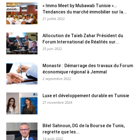
« Immo Meet by Mubawab Tunisie »…
Tendances du marché immobilier sur la...
21 juillet 2022
Allocution de Taïeb Zahar Président du
Forum International de Réalités sur...
25 juin 2022
Monastir : Démarrage des travaux du Forum
économique régional à Jemmal
2 septembre 2022
Luxe et développement durable en Tunisie
27 novembre 2024
Bilel Sahnoun, DG de la Bourse de Tunis,
regrette que les...
14 août 2022