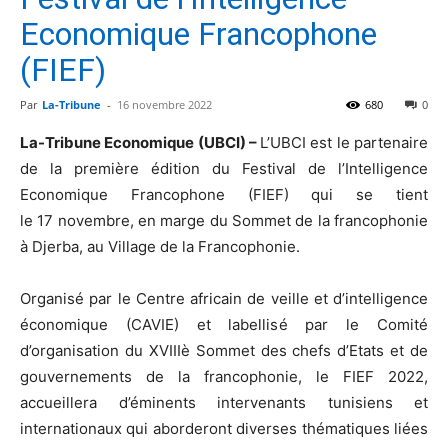
Economique Francophone
(FIEF)
Par
La-Tribune
-
16 novembre 2022
680
0
La-Tribune Economique (UBCI) –
L’UBCI est le partenaire
de la première édition du Festival de l’Intelligence
Economique Francophone (FIEF) qui se tient
le 17 novembre, en marge du Sommet de la francophonie
à Djerba, au Village de la Francophonie.
Organisé par le Centre africain de veille et d’intelligence
économique (CAVIE) et labellisé par le Comité
d’organisation du XVIIIè Sommet des chefs d’Etats et de
gouvernements de la francophonie, le FIEF 2022,
accueillera d’éminents intervenants tunisiens et
internationaux qui aborderont diverses thématiques liées