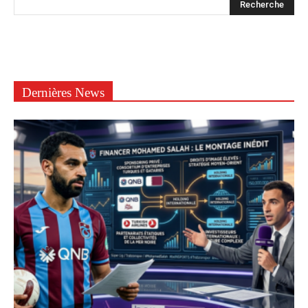
Dernières News