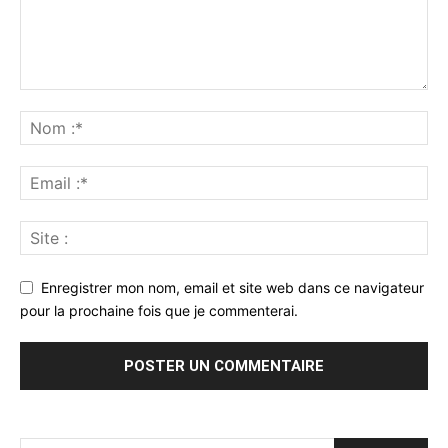
Enregistrer mon nom, email et site web dans ce navigateur
pour la prochaine fois que je commenterai.