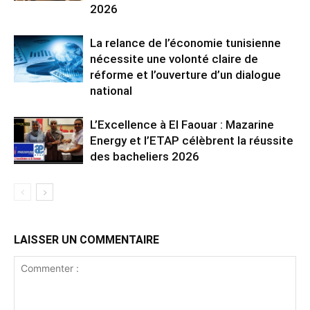
2026
La relance de l’économie tunisienne
nécessite une volonté claire de
réforme et l’ouverture d’un dialogue
national
L’Excellence à El Faouar : Mazarine
Energy et l’ETAP célèbrent la réussite
des bacheliers 2026
LAISSER UN COMMENTAIRE