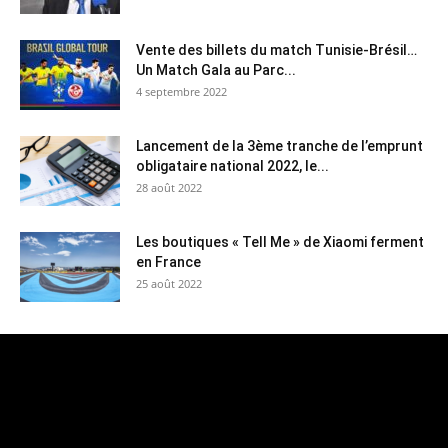
Vente des billets du match Tunisie-Brésil…
Un Match Gala au Parc...
4 septembre 2022
Lancement de la 3ème tranche de l’emprunt
obligataire national 2022, le...
28 août 2022
Les boutiques « Tell Me » de Xiaomi ferment
en France
25 août 2022