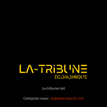
La-tribune.net
Contactez-nous:
sb@webredactor.net