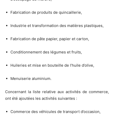
Fabrication de produits de quincaillerie,
Industrie et transformation des matières plastiques,
Fabrication de pâte papier, papier et carton,
Conditionnement des légumes et fruits,
Huileries et mise en bouteille de l’huile d’olive,
Menuiserie aluminium.
Concernant la liste relative aux activités de commerce,
ont été ajoutées les activités suivantes :
Commerce des véhicules de transport d’occasion,