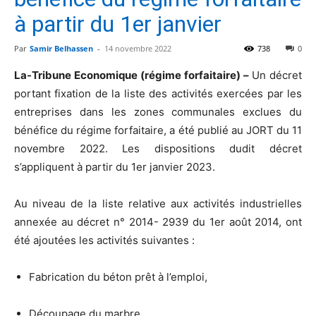
à partir du 1er janvier
Par
Samir Belhassen
-
14 novembre 2022
738
0
La-Tribune Economique (régime forfaitaire) –
Un décret
portant fixation de la liste des activités exercées par les
entreprises dans les zones communales exclues du
bénéfice du régime forfaitaire, a été publié au JORT du 11
novembre 2022. Les dispositions dudit décret
s’appliquent à partir du 1er janvier 2023.
Au niveau de la liste relative aux activités industrielles
annexée au décret n° 2014- 2939 du 1er août 2014, ont
été ajoutées les activités suivantes :
Fabrication du béton prêt à l’emploi,
Découpage du marbre,