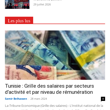
29 juillet 2026
Les plus lus
Tunisie : Grille des salaires par secteurs
d’activité et par niveau de rémunération
Samir Belhassen
-
28 mars 2024
0
La-Tribune Economique (Grille des salaires) - L’Institut national de la