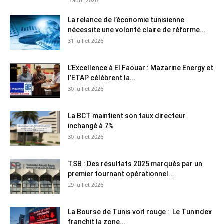
3 août 2026
La relance de l’économie tunisienne
nécessite une volonté claire de réforme...
31 juillet 2026
L’Excellence à El Faouar : Mazarine Energy et
l’ETAP célèbrent la...
30 juillet 2026
La BCT maintient son taux directeur
inchangé à 7%
30 juillet 2026
TSB : Des résultats 2025 marqués par un
premier tournant opérationnel...
29 juillet 2026
La Bourse de Tunis voit rouge : Le Tunindex
franchit la zone...