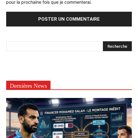
pour la prochaine fois que je commenterai.
Dernières News