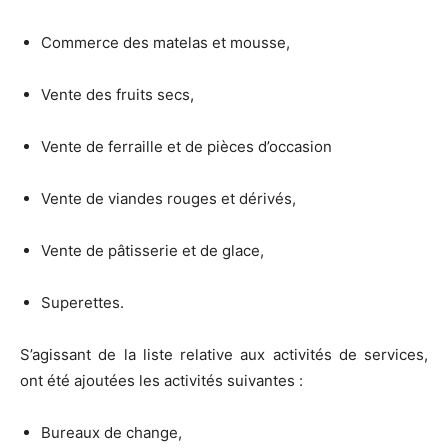
Commerce des matelas et mousse,
Vente des fruits secs,
Vente de ferraille et de pièces d’occasion
Vente de viandes rouges et dérivés,
Vente de pâtisserie et de glace,
Superettes.
S’agissant de la liste relative aux activités de services,
ont été ajoutées les activités suivantes :
Bureaux de change,