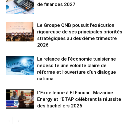
de finances 2027
Le Groupe QNB pousuit l’exécution
rigoureuse de ses principales priorités
stratégiques au deuxième trimestre
2026
La relance de l’économie tunisienne
nécessite une volonté claire de
réforme et l’ouverture d’un dialogue
national
L’Excellence à El Faouar : Mazarine
Energy et l’ETAP célèbrent la réussite
des bacheliers 2026