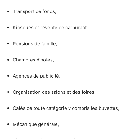
Transport de fonds,
Kiosques et revente de carburant,
Pensions de famille,
Chambres d’hôtes,
Agences de publicité,
Organisation des salons et des foires,
Cafés de toute catégorie y compris les buvettes,
Mécanique générale,