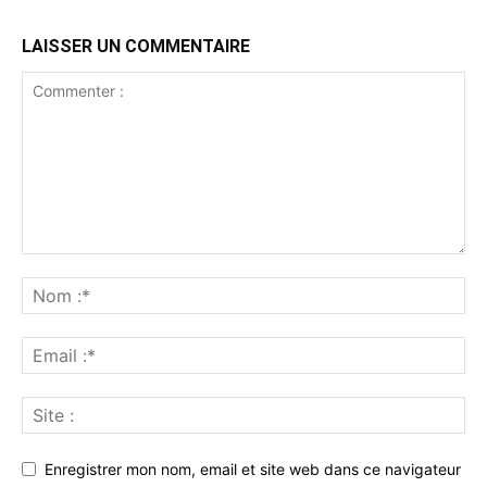
LAISSER UN COMMENTAIRE
Enregistrer mon nom, email et site web dans ce navigateur