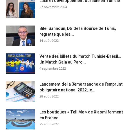
Luxe et développement durable en Tunisie
27 novembre 2024
Bilel Sahnoun, DG de la Bourse de Tunis,
regrette que les...
14 août 2022
Vente des billets du match Tunisie-Brésil…
Un Match Gala au Parc...
4 septembre 2022
Lancement de la 3ème tranche de l’emprunt
obligataire national 2022, le...
28 août 2022
Les boutiques « Tell Me » de Xiaomi ferment
en France
25 août 2022