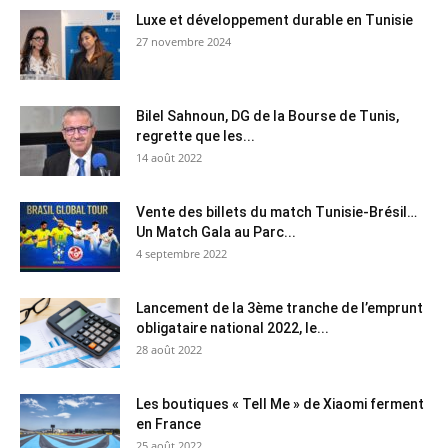
Luxe et développement durable en Tunisie
27 novembre 2024
Bilel Sahnoun, DG de la Bourse de Tunis,
regrette que les...
14 août 2022
Vente des billets du match Tunisie-Brésil…
Un Match Gala au Parc...
4 septembre 2022
Lancement de la 3ème tranche de l’emprunt
obligataire national 2022, le...
28 août 2022
Les boutiques « Tell Me » de Xiaomi ferment
en France
25 août 2022