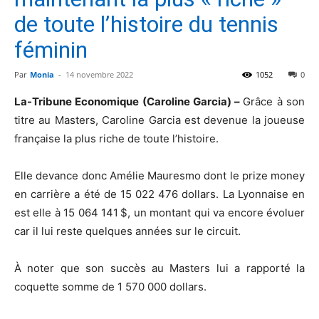
de toute l’histoire du tennis
féminin
Par
Monia
-
14 novembre 2022
1052
0
La-Tribune Economique (Caroline Garcia) –
Grâce à son
titre au Masters, Caroline Garcia est devenue la joueuse
française la plus riche de toute l’histoire.
Elle devance donc Amélie Mauresmo dont le prize money
en carrière a été de 15 022 476 dollars. La Lyonnaise en
est elle à 15 064 141 $, un montant qui va encore évoluer
car il lui reste quelques années sur le circuit.
À noter que son succès au Masters lui a rapporté la
coquette somme de 1 570 000 dollars.