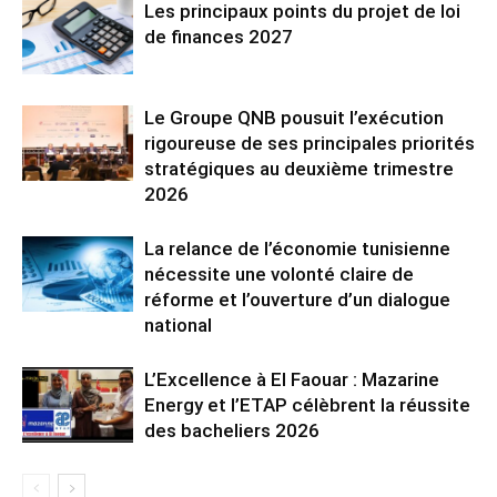
Les principaux points du projet de loi
de finances 2027
Le Groupe QNB pousuit l’exécution
rigoureuse de ses principales priorités
stratégiques au deuxième trimestre
2026
La relance de l’économie tunisienne
nécessite une volonté claire de
réforme et l’ouverture d’un dialogue
national
L’Excellence à El Faouar : Mazarine
Energy et l’ETAP célèbrent la réussite
des bacheliers 2026