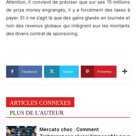
Attention, il convient de préciser que sur ses 15 millions
de prize money engrangés, il y a forcément des taxes à
payer. Et il ne s’agit là que des gains glanés en tournée et
non des revenus globaux qui intègrent eux les montants
des divers contrat de sponsoring.
Facebook
Twitter
Pinterest
ARTICLES CONNEXES
PLUS DE L'AUTEUR
Mercato choc : Comment