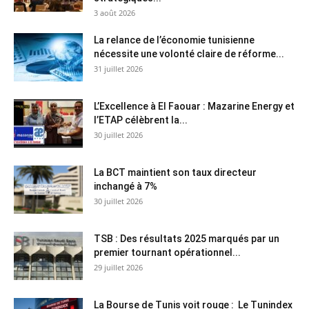
3 août 2026
La relance de l’économie tunisienne
nécessite une volonté claire de réforme...
31 juillet 2026
L’Excellence à El Faouar : Mazarine Energy et
l’ETAP célèbrent la...
30 juillet 2026
La BCT maintient son taux directeur
inchangé à 7%
30 juillet 2026
TSB : Des résultats 2025 marqués par un
premier tournant opérationnel...
29 juillet 2026
La Bourse de Tunis voit rouge : Le Tunindex