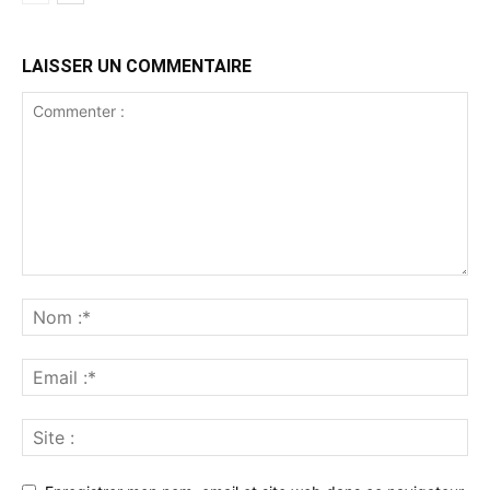
LAISSER UN COMMENTAIRE