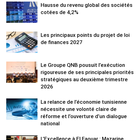
Hausse du revenu global des sociétés
cotées de 4,2%
Les principaux points du projet de loi
de finances 2027
Le Groupe QNB pousuit l’exécution
rigoureuse de ses principales priorités
stratégiques au deuxième trimestre
2026
La relance de l’économie tunisienne
nécessite une volonté claire de
réforme et l’ouverture d’un dialogue
national
L’Excellence à El Faouar : Mazarine