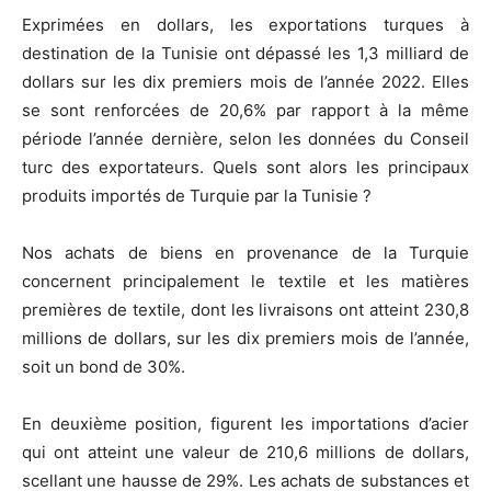
Exprimées en dollars, les exportations turques à
destination de la Tunisie ont dépassé les 1,3 milliard de
dollars sur les dix premiers mois de l’année 2022. Elles
se sont renforcées de 20,6% par rapport à la même
période l’année dernière, selon les données du Conseil
turc des exportateurs. Quels sont alors les principaux
produits importés de Turquie par la Tunisie ?
Nos achats de biens en provenance de la Turquie
concernent principalement le textile et les matières
premières de textile, dont les livraisons ont atteint 230,8
millions de dollars, sur les dix premiers mois de l’année,
soit un bond de 30%.
En deuxième position, figurent les importations d’acier
qui ont atteint une valeur de 210,6 millions de dollars,
scellant une hausse de 29%. Les achats de substances et