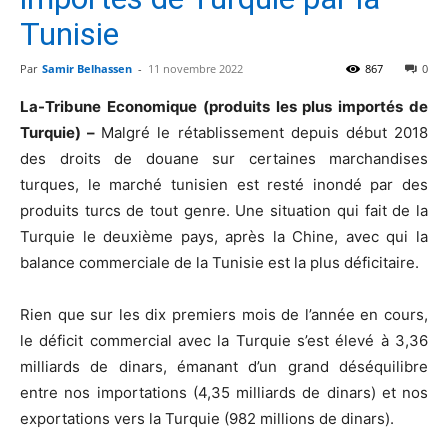
Tunisie
Par
Samir Belhassen
-
11 novembre 2022
867
0
La-Tribune Economique (produits les plus importés de
Turquie) –
Malgré le rétablissement depuis début 2018
des droits de douane sur certaines marchandises
turques, le marché tunisien est resté inondé par des
produits turcs de tout genre. Une situation qui fait de la
Turquie le deuxième pays, après la Chine, avec qui la
balance commerciale de la Tunisie est la plus déficitaire.
Rien que sur les dix premiers mois de l’année en cours,
le déficit commercial avec la Turquie s’est élevé à 3,36
milliards de dinars, émanant d’un grand déséquilibre
entre nos importations (4,35 milliards de dinars) et nos
exportations vers la Turquie (982 millions de dinars).