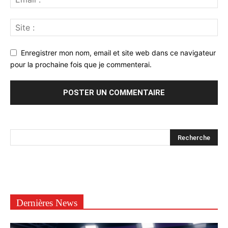
Enregistrer mon nom, email et site web dans ce navigateur
pour la prochaine fois que je commenterai.
Dernières News