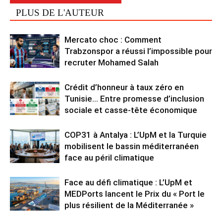
PLUS DE L'AUTEUR
Mercato choc : Comment
Trabzonspor a réussi l’impossible pour
recruter Mohamed Salah
Crédit d’honneur à taux zéro en
Tunisie… Entre promesse d’inclusion
sociale et casse-tête économique
COP31 à Antalya : L’UpM et la Turquie
mobilisent le bassin méditerranéen
face au péril climatique
Face au défi climatique : L’UpM et
MEDPorts lancent le Prix du « Port le
plus résilient de la Méditerranée »