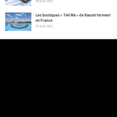
28 août 2022
Les boutiques « Tell Me » de Xiaomi ferment
en France
25 août 2022