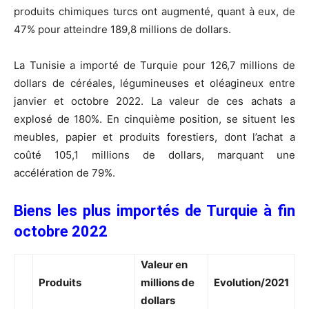
produits chimiques turcs ont augmenté, quant à eux, de
47% pour atteindre 189,8 millions de dollars.
La Tunisie a importé de Turquie pour 126,7 millions de
dollars de céréales, légumineuses et oléagineux entre
janvier et octobre 2022. La valeur de ces achats a
explosé de 180%. En cinquième position, se situent les
meubles, papier et produits forestiers, dont l’achat a
coûté 105,1 millions de dollars, marquant une
accélération de 79%.
Biens les plus importés de Turquie à fin
octobre 2022
Valeur en
Produits
millions de
Evolution/2021
dollars