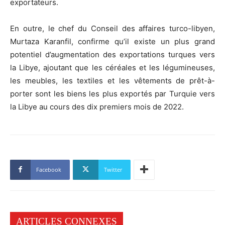
exportateurs.
En outre, le chef du Conseil des affaires turco-libyen,
Murtaza Karanfil, confirme qu’il existe un plus grand
potentiel d’augmentation des exportations turques vers
la Libye, ajoutant que les céréales et les légumineuses,
les meubles, les textiles et les vêtements de prêt-à-
porter sont les biens les plus exportés par Turquie vers
la Libye au cours des dix premiers mois de 2022.
Facebook
Twitter
ARTICLES CONNEXES