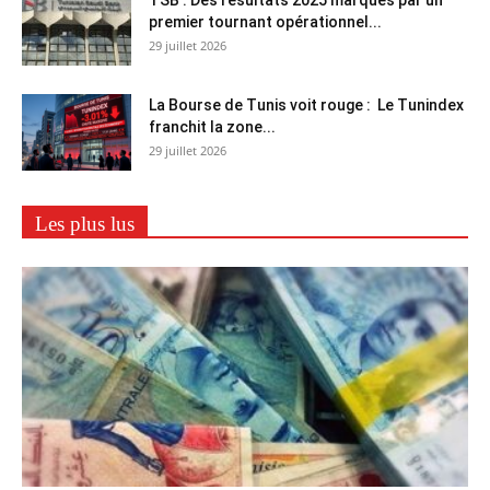
premier tournant opérationnel...
29 juillet 2026
La Bourse de Tunis voit rouge : Le Tunindex
franchit la zone...
29 juillet 2026
Les plus lus