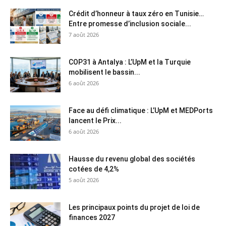
Crédit d’honneur à taux zéro en Tunisie…
Entre promesse d’inclusion sociale...
7 août 2026
COP31 à Antalya : L’UpM et la Turquie
mobilisent le bassin...
6 août 2026
Face au défi climatique : L’UpM et MEDPorts
lancent le Prix...
6 août 2026
Hausse du revenu global des sociétés
cotées de 4,2%
5 août 2026
Les principaux points du projet de loi de
finances 2027