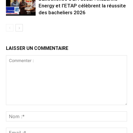
Energy et l’ETAP célèbrent la réussite
des bacheliers 2026
LAISSER UN COMMENTAIRE