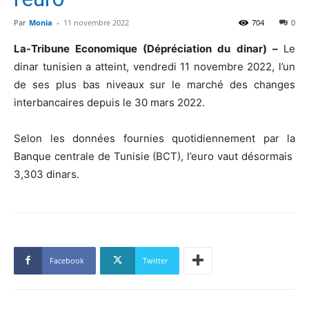
Par
Monia
-
11 novembre 2022
704
0
La-Tribune Economique (Dépréciation du dinar) –
Le
dinar tunisien a atteint, vendredi 11 novembre 2022, l’un
de ses plus bas niveaux sur le marché des changes
interbancaires depuis le 30 mars 2022.
Selon les données fournies quotidiennement par la
Banque centrale de Tunisie (BCT), l’euro vaut désormais
3,303 dinars.
Facebook
Twitter