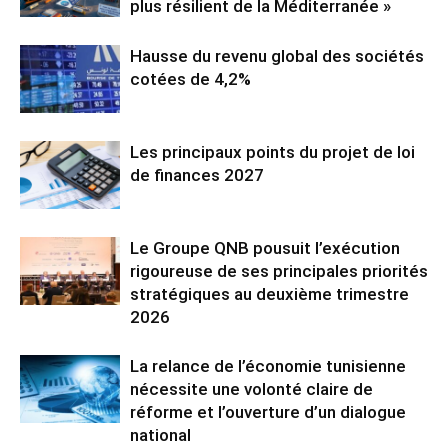
plus résilient de la Méditerranée »
Hausse du revenu global des sociétés
cotées de 4,2%
Les principaux points du projet de loi
de finances 2027
Le Groupe QNB pousuit l’exécution
rigoureuse de ses principales priorités
stratégiques au deuxième trimestre
2026
La relance de l’économie tunisienne
nécessite une volonté claire de
réforme et l’ouverture d’un dialogue
national