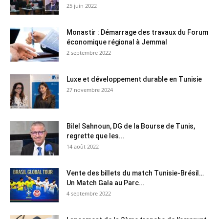
25 juin 2022
Monastir : Démarrage des travaux du Forum
économique régional à Jemmal
2 septembre 2022
Luxe et développement durable en Tunisie
27 novembre 2024
Bilel Sahnoun, DG de la Bourse de Tunis,
regrette que les...
14 août 2022
Vente des billets du match Tunisie-Brésil…
Un Match Gala au Parc...
4 septembre 2022