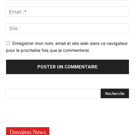
Enregistrer mon nom, email et site web dans ce navigateur
pour la prochaine fois que je commenterai.
Dernières News