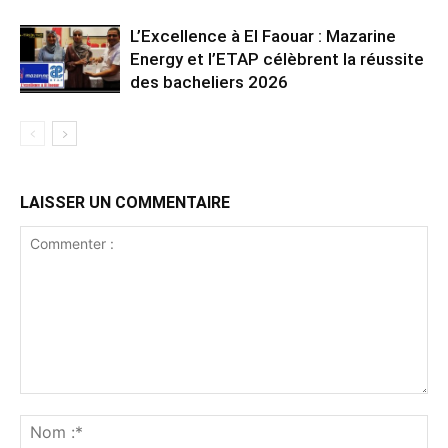
L’Excellence à El Faouar : Mazarine
Energy et l’ETAP célèbrent la réussite
des bacheliers 2026
LAISSER UN COMMENTAIRE