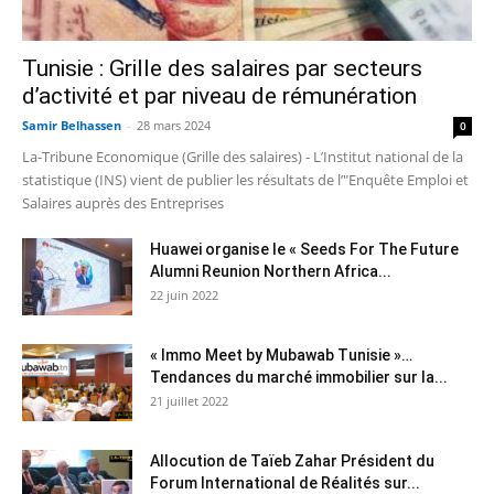
Tunisie : Grille des salaires par secteurs
d’activité et par niveau de rémunération
Samir Belhassen
-
28 mars 2024
0
La-Tribune Economique (Grille des salaires) - L’Institut national de la
statistique (INS) vient de publier les résultats de l’"Enquête Emploi et
Salaires auprès des Entreprises
Huawei organise le « Seeds For The Future
Alumni Reunion Northern Africa...
22 juin 2022
« Immo Meet by Mubawab Tunisie »…
Tendances du marché immobilier sur la...
21 juillet 2022
Allocution de Taïeb Zahar Président du
Forum International de Réalités sur...