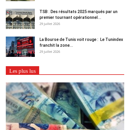
TSB : Des résultats 2025 marqués par un
premier tournant opérationnel...
29 juillet 2026
La Bourse de Tunis voit rouge : Le Tunindex
franchit la zone...
29 juillet 2026
Les plus lus