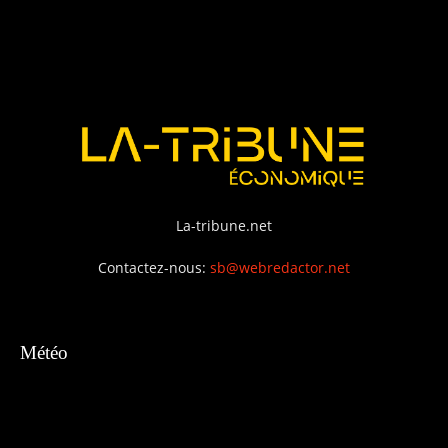
La-tribune.net
Contactez-nous:
sb@webredactor.net
Météo