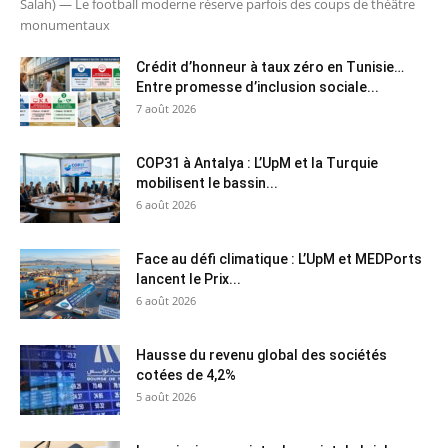
Salah) — Le football moderne réserve parfois des coups de théâtre
monumentaux
Crédit d’honneur à taux zéro en Tunisie…
Entre promesse d’inclusion sociale...
7 août 2026
COP31 à Antalya : L’UpM et la Turquie
mobilisent le bassin...
6 août 2026
Face au défi climatique : L’UpM et MEDPorts
lancent le Prix...
6 août 2026
Hausse du revenu global des sociétés
cotées de 4,2%
5 août 2026