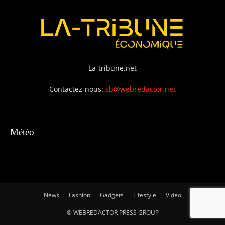
La-tribune.net
Contactez-nous:
sb@webredactor.net
Météo
News
Fashion
Gadgets
Lifestyle
Video
© WEBREDACTOR PRESS GROUP