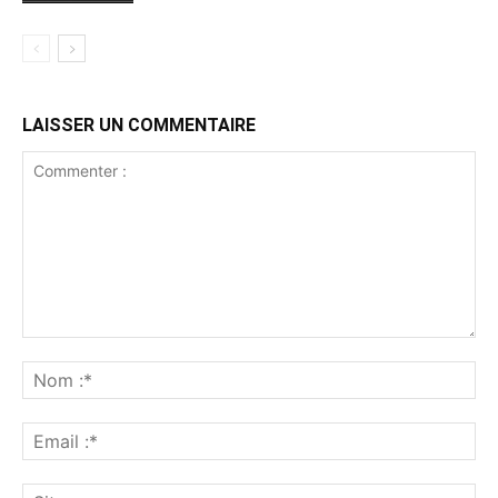
LAISSER UN COMMENTAIRE