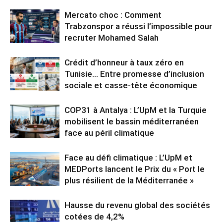
Mercato choc : Comment
Trabzonspor a réussi l’impossible pour
recruter Mohamed Salah
Crédit d’honneur à taux zéro en
Tunisie… Entre promesse d’inclusion
sociale et casse-tête économique
COP31 à Antalya : L’UpM et la Turquie
mobilisent le bassin méditerranéen
face au péril climatique
Face au défi climatique : L’UpM et
MEDPorts lancent le Prix du « Port le
plus résilient de la Méditerranée »
Hausse du revenu global des sociétés
cotées de 4,2%