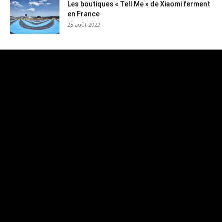
Les boutiques « Tell Me » de Xiaomi ferment
en France
25 août 2022