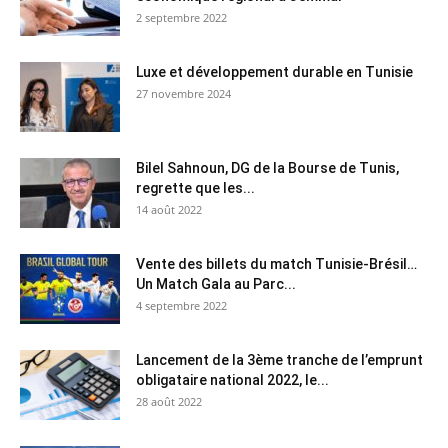
2 septembre 2022
Luxe et développement durable en Tunisie
27 novembre 2024
Bilel Sahnoun, DG de la Bourse de Tunis,
regrette que les...
14 août 2022
Vente des billets du match Tunisie-Brésil…
Un Match Gala au Parc...
4 septembre 2022
Lancement de la 3ème tranche de l’emprunt
obligataire national 2022, le...
28 août 2022