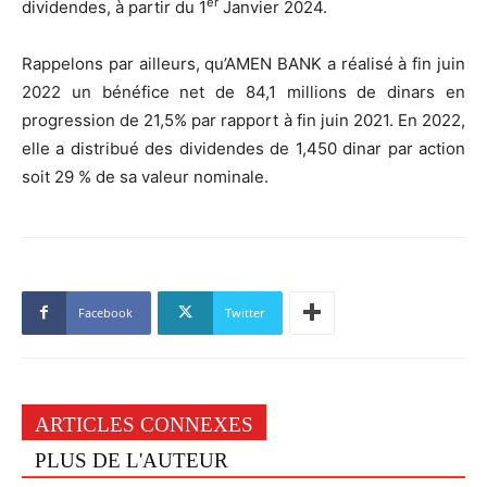
er
dividendes, à partir du 1
Janvier 2024.
Rappelons par ailleurs, qu’AMEN BANK a réalisé à fin juin
2022 un bénéfice net de 84,1 millions de dinars en
progression de 21,5% par rapport à fin juin 2021. En 2022,
elle a distribué des dividendes de 1,450 dinar par action
soit 29 % de sa valeur nominale.
Facebook
Twitter
ARTICLES CONNEXES
PLUS DE L'AUTEUR