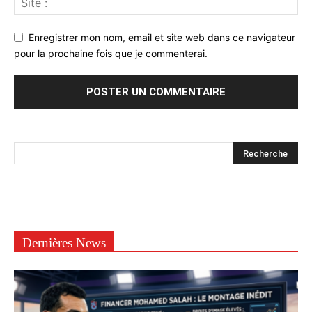
Enregistrer mon nom, email et site web dans ce navigateur
pour la prochaine fois que je commenterai.
Dernières News