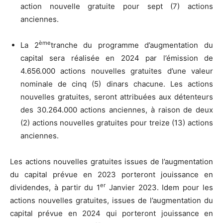
action nouvelle gratuite pour sept (7) actions
anciennes.
ème
La 2
tranche du programme d’augmentation du
capital sera réalisée en 2024 par l’émission de
4.656.000 actions nouvelles gratuites d’une valeur
nominale de cinq (5) dinars chacune. Les actions
nouvelles gratuites, seront attribuées aux détenteurs
des 30.264.000 actions anciennes, à raison de deux
(2) actions nouvelles gratuites pour treize (13) actions
anciennes.
Les actions nouvelles gratuites issues de l’augmentation
du capital prévue en 2023 porteront jouissance en
er
dividendes, à partir du 1
Janvier 2023. Idem pour les
actions nouvelles gratuites, issues de l’augmentation du
capital prévue en 2024 qui porteront jouissance en