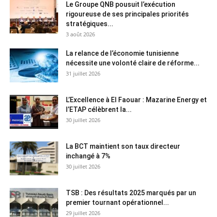
Le Groupe QNB pousuit l’exécution
rigoureuse de ses principales priorités
stratégiques...
3 août 2026
La relance de l’économie tunisienne
nécessite une volonté claire de réforme...
31 juillet 2026
L’Excellence à El Faouar : Mazarine Energy et
l’ETAP célèbrent la...
30 juillet 2026
La BCT maintient son taux directeur
inchangé à 7%
30 juillet 2026
TSB : Des résultats 2025 marqués par un
premier tournant opérationnel...
29 juillet 2026