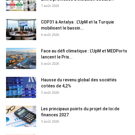
7 août 2026
COP31 à Antalya : L’UpM et la Turquie
mobilisent le bassin...
6 août 2026
Face au défi climatique : L’UpM et MEDPorts
lancent le Prix...
6 août 2026
Hausse du revenu global des sociétés
cotées de 4,2%
5 août 2026
Les principaux points du projet de loi de
finances 2027
5 août 2026