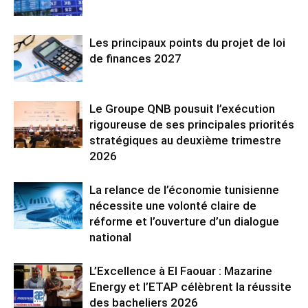
Les principaux points du projet de loi
de finances 2027
Le Groupe QNB pousuit l’exécution
rigoureuse de ses principales priorités
stratégiques au deuxième trimestre
2026
La relance de l’économie tunisienne
nécessite une volonté claire de
réforme et l’ouverture d’un dialogue
national
L’Excellence à El Faouar : Mazarine
Energy et l’ETAP célèbrent la réussite
des bacheliers 2026