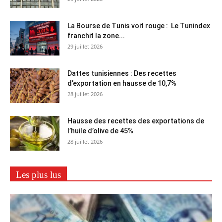
La Bourse de Tunis voit rouge : Le Tunindex
franchit la zone...
29 juillet 2026
Dattes tunisiennes : Des recettes
d’exportation en hausse de 10,7%
28 juillet 2026
Hausse des recettes des exportations de
l’huile d’olive de 45%
28 juillet 2026
Les plus lus