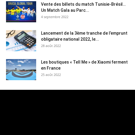
Vente des billets du match Tunisie-Brésil…
Un Match Gala au Parc...
4 septembre 2022
Lancement de la 3ème tranche de l’emprunt
obligataire national 2022, le...
28 août 2022
Les boutiques « Tell Me » de Xiaomi ferment
en France
25 août 2022