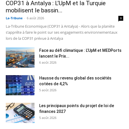
COP31 à Antalya : L’UpM et la Turquie
mobilisent le bassin...
La-Tribune
-
6 août 2026
0
La-Tribune Economique (COP31 à Antalya) - Alors que la planète
s’apprête à faire le point sur ses engagements environnementaux
lors de la COP31 prévue à Antalya
Face au défi climatique : L’UpM et MEDPorts
lancent le Prix...
6 août 2026
Hausse du revenu global des sociétés
cotées de 4,2%
5 août 2026
Les principaux points du projet de loi de
finances 2027
5 août 2026