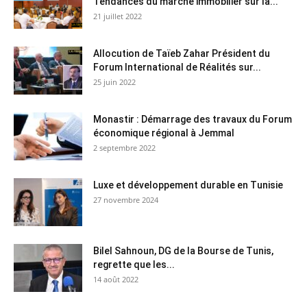
Tendances du marché immobilier sur la...
21 juillet 2022
Allocution de Taïeb Zahar Président du
Forum International de Réalités sur...
25 juin 2022
Monastir : Démarrage des travaux du Forum
économique régional à Jemmal
2 septembre 2022
Luxe et développement durable en Tunisie
27 novembre 2024
Bilel Sahnoun, DG de la Bourse de Tunis,
regrette que les...
14 août 2022