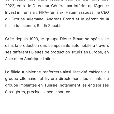
2022) entre le Directeur Général par intérim de l’Agence
Invest in Tunisia « FIPA-Tunisia», Hatem Essoussi, le CEO
du Groupe Allemand, Andreas Brand et le gérant de la
filiale tunisienne, Riadh Zouabi.
Créé depuis 1993, le groupe Dieter Braun se spécialise
dans la production des composants automobile à travers
ses différents 6 sites de production situés en Europe, en
Asie et en Amérique Latine.
La filiale tunisienne renforcera ainsi l’activité câblage du
groupe allemand, et livrera directement les clients du
groupe implantés en Tunisie, notamment les entreprises
étrangères, précise la même source.