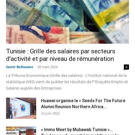
Tunisie : Grille des salaires par secteurs
d’activité et par niveau de rémunération
Samir Belhassen
-
28 mars 2024
0
La-Tribune Economique (Grille des salaires) - L’Institut national de la
statistique (INS) vient de publier les résultats de l’"Enquête Emploi et
Salaires auprès des Entreprises
Huawei organise le « Seeds For The Future
Alumni Reunion Northern Africa...
22 juin 2022
« Immo Meet by Mubawab Tunisie »…