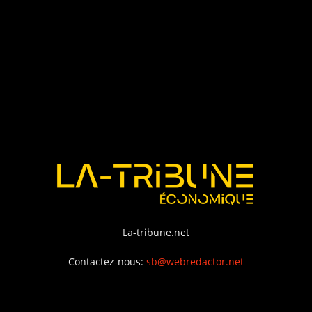
La-tribune.net
Contactez-nous:
sb@webredactor.net