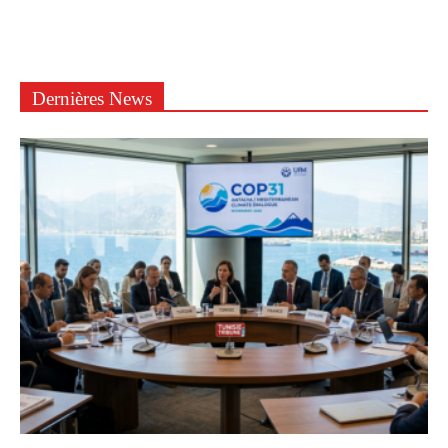
Dernières News