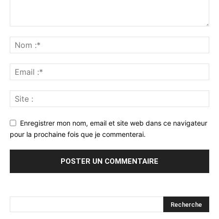
Enregistrer mon nom, email et site web dans ce navigateur
pour la prochaine fois que je commenterai.