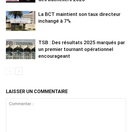
La BCT maintient son taux directeur
inchangé à 7%
TSB : Des résultats 2025 marqués par
un premier tournant opérationnel
encourageant
LAISSER UN COMMENTAIRE