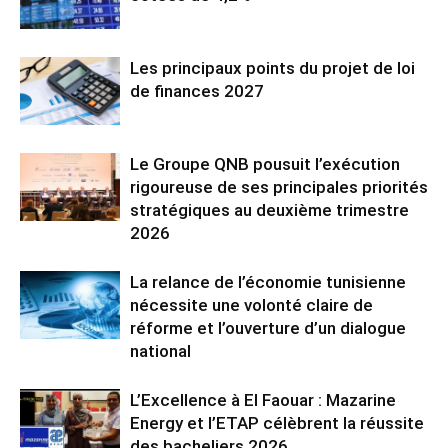
Les principaux points du projet de loi
de finances 2027
Le Groupe QNB pousuit l’exécution
rigoureuse de ses principales priorités
stratégiques au deuxième trimestre
2026
La relance de l’économie tunisienne
nécessite une volonté claire de
réforme et l’ouverture d’un dialogue
national
L’Excellence à El Faouar : Mazarine
Energy et l’ETAP célèbrent la réussite
des bacheliers 2026