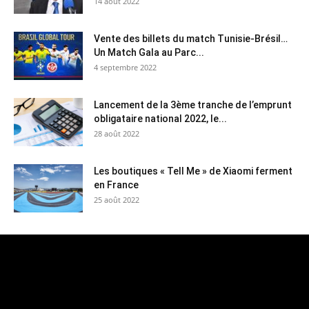
14 août 2022
Vente des billets du match Tunisie-Brésil…
Un Match Gala au Parc...
4 septembre 2022
Lancement de la 3ème tranche de l’emprunt
obligataire national 2022, le...
28 août 2022
Les boutiques « Tell Me » de Xiaomi ferment
en France
25 août 2022