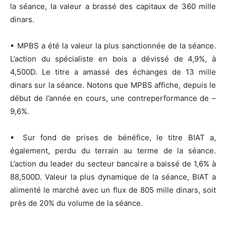
la séance, la valeur a brassé des capitaux de 360 mille
dinars.
▪ MPBS a été la valeur la plus sanctionnée de la séance.
L’action du spécialiste en bois a dévissé de 4,9%, à
4,500D. Le titre a amassé des échanges de 13 mille
dinars sur la séance. Notons que MPBS affiche, depuis le
début de l’année en cours, une contreperformance de –
9,6%.
▪ Sur fond de prises de bénéfice, le titre BIAT a,
également, perdu du terrain au terme de la séance.
L’action du leader du secteur bancaire a baissé de 1,6% à
88,500D. Valeur la plus dynamique de la séance, BIAT a
alimenté le marché avec un flux de 805 mille dinars, soit
près de 20% du volume de la séance.