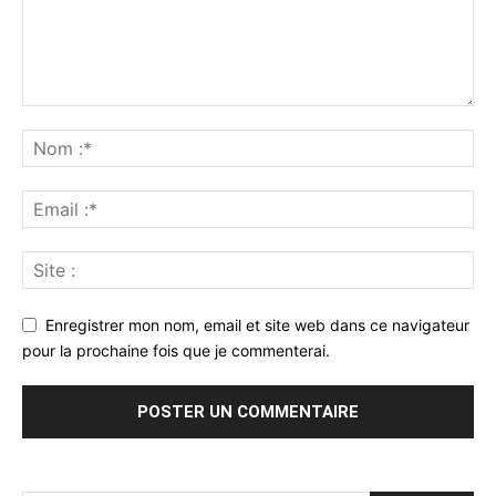
Enregistrer mon nom, email et site web dans ce navigateur
pour la prochaine fois que je commenterai.