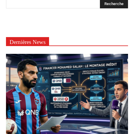
Dernières News