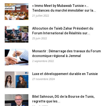
« Immo Meet by Mubawab Tunisie »…
Tendances du marché immobilier sur la...
21 juillet 2022
Allocution de Taïeb Zahar Président du
Forum International de Réalités sur...
25 juin 2022
Monastir : Démarrage des travaux du Forum
économique régional à Jemmal
2 septembre 2022
Luxe et développement durable en Tunisie
27 novembre 2024
Bilel Sahnoun, DG de la Bourse de Tunis,
regrette que les...