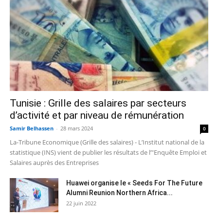
Tunisie : Grille des salaires par secteurs
d’activité et par niveau de rémunération
Samir Belhassen
-
28 mars 2024
0
La-Tribune Economique (Grille des salaires) - L’Institut national de la
statistique (INS) vient de publier les résultats de l’"Enquête Emploi et
Salaires auprès des Entreprises
Huawei organise le « Seeds For The Future
Alumni Reunion Northern Africa...
22 juin 2022