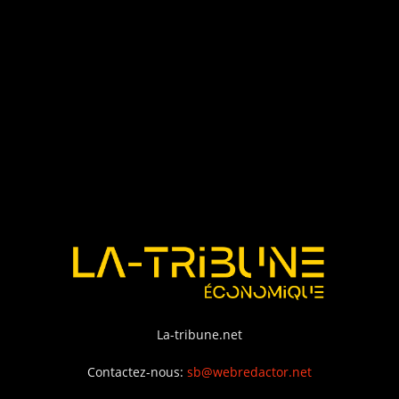
La-tribune.net
Contactez-nous:
sb@webredactor.net