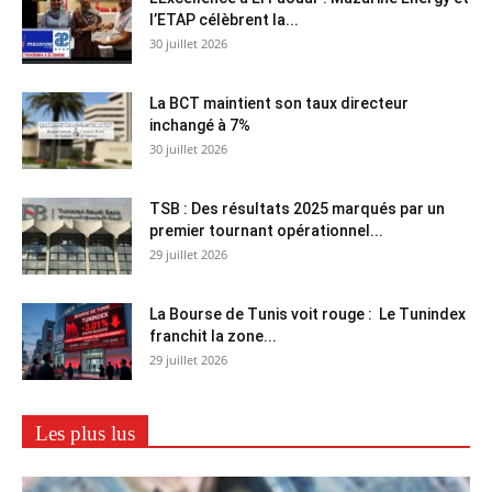
l’ETAP célèbrent la...
30 juillet 2026
La BCT maintient son taux directeur
inchangé à 7%
30 juillet 2026
TSB : Des résultats 2025 marqués par un
premier tournant opérationnel...
29 juillet 2026
La Bourse de Tunis voit rouge : Le Tunindex
franchit la zone...
29 juillet 2026
Les plus lus