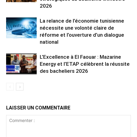
2026
La relance de l’économie tunisienne
nécessite une volonté claire de
réforme et l’ouverture d’un dialogue
national
L’Excellence à El Faouar : Mazarine
Energy et l’ETAP célèbrent la réussite
des bacheliers 2026
LAISSER UN COMMENTAIRE