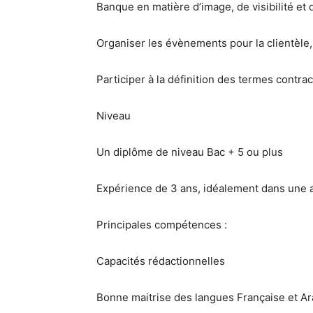
Banque en matière d’image, de visibilité et
Organiser les évènements pour la clientèle, 
Participer à la définition des termes contr
Niveau
Un diplôme de niveau Bac + 5 ou plus
Expérience de 3 ans, idéalement dans une
Principales compétences :
Capacités rédactionnelles
Bonne maitrise des langues Française et Arab