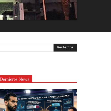
Dernières News