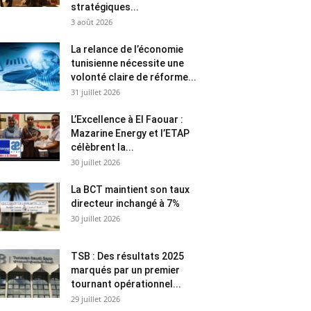
stratégiques...
3 août 2026
La relance de l’économie
tunisienne nécessite une
volonté claire de réforme...
31 juillet 2026
L’Excellence à El Faouar :
Mazarine Energy et l’ETAP
célèbrent la...
30 juillet 2026
La BCT maintient son taux
directeur inchangé à 7%
30 juillet 2026
TSB : Des résultats 2025
marqués par un premier
tournant opérationnel...
29 juillet 2026