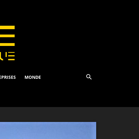
EPRISES
MONDE