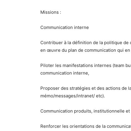
Missions :
Communication interne
Contribuer à la définition de la politique de
en œuvre du plan de communication qui en
Piloter les manifestations internes (team bu
communication interne,
Proposer des stratégies et des actions de 
mémo/messages/intranet/ etc).
Communication produits, institutionnelle e
Renforcer les orientations de la communicati