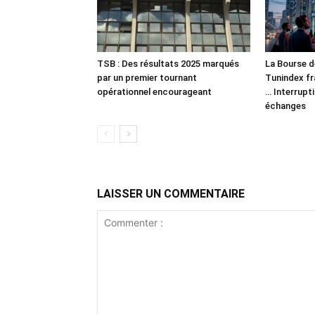
TSB : Des résultats 2025 marqués
La Bourse d
par un premier tournant
Tunindex fr
opérationnel encourageant
… Interrupt
échanges
LAISSER UN COMMENTAIRE