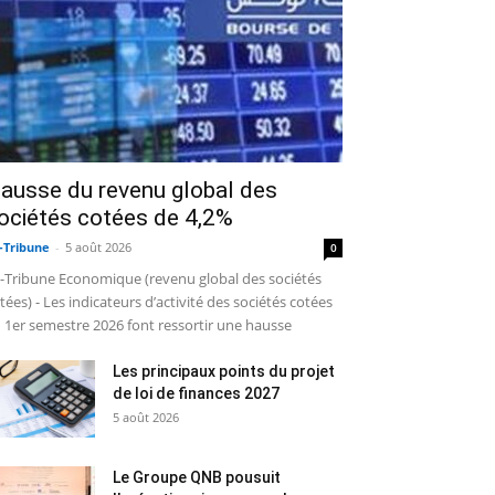
ausse du revenu global des
ociétés cotées de 4,2%
-Tribune
-
5 août 2026
0
-Tribune Economique (revenu global des sociétés
tées) - Les indicateurs d’activité des sociétés cotées
 1er semestre 2026 font ressortir une hausse
Les principaux points du projet
de loi de finances 2027
5 août 2026
Le Groupe QNB pousuit