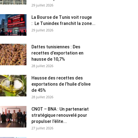
29 juillet 2026
La Bourse de Tunis voit rouge
: Le Tunindex franchit la zone...
29 juillet 2026
Dattes tunisiennes : Des
recettes d’exportation en
hausse de 10,7%
28 juillet 2026
Hausse des recettes des
exportations de l’huile d’olive
de 45%
28 juillet 2026
CNOT – BNA : Un partenariat
stratégique renouvelé pour
propulser l’élite...
27 juillet 2026