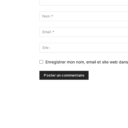
Enregistrer mon nom, email et site web dans