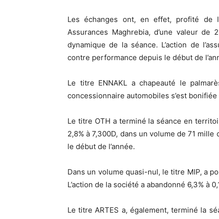
Les échanges ont, en effet, profité de l
Assurances Maghrebia, d’une valeur de 2
dynamique de la séance. L’action de l’ass
contre performance depuis le début de l’an
Le titre ENNAKL a chapeauté le palmarès
concessionnaire automobiles s’est bonifiée 
Le titre OTH a terminé la séance en territoi
2,8% à 7,300D, dans un volume de 71 mille d
le début de l’année.
Dans un volume quasi-nul, le titre MIP, a po
L’action de la société a abandonné 6,3% à 0
Le titre ARTES a, également, terminé la s