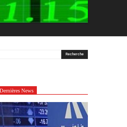
Dernières News