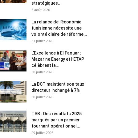
stratégiques...
3 août 2026
La relance de l’économie
tunisienne nécessite une
volonté claire de réforme...
31 juillet 2026
L’Excellence à El Faouar :
Mazarine Energy et l’ETAP
célèbrent la...
30 juillet 2026
La BCT maintient son taux
directeur inchangé à 7%
30 juillet 2026
TSB : Des résultats 2025
marqués par un premier
tournant opérationnel...
29 juillet 2026