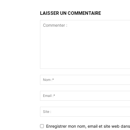
LAISSER UN COMMENTAIRE
Enregistrer mon nom, email et site web dans