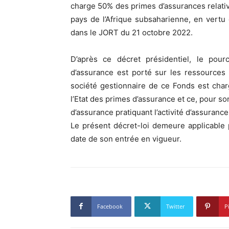
charge 50% des primes d’assurances relative
pays de l’Afrique subsaharienne, en vertu
dans le JORT du 21 octobre 2022.
D’après ce décret présidentiel, le pou
d’assurance est porté sur les ressources 
société gestionnaire de ce Fonds est cha
l’Etat des primes d’assurance et ce, pour s
d’assurance pratiquant l’activité d’assurance 
Le présent décret-loi demeure applicable
date de son entrée en vigueur.
Facebook
Twitter
P