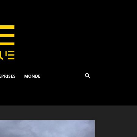
EPRISES
MONDE