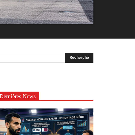
Dernières News