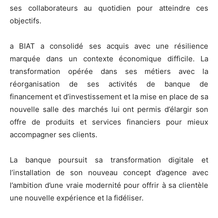
ses collaborateurs au quotidien pour atteindre ces
objectifs.
a BIAT a consolidé ses acquis avec une résilience
marquée dans un contexte économique difficile. La
transformation opérée dans ses métiers avec la
réorganisation de ses activités de banque de
financement et d’investissement et la mise en place de sa
nouvelle salle des marchés lui ont permis d’élargir son
offre de produits et services financiers pour mieux
accompagner ses clients.
La banque poursuit sa transformation digitale et
l’installation de son nouveau concept d’agence avec
l’ambition d’une vraie modernité pour offrir à sa clientèle
une nouvelle expérience et la fidéliser.