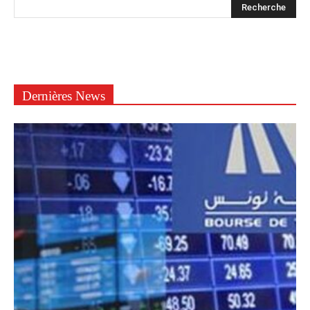
Dernières News