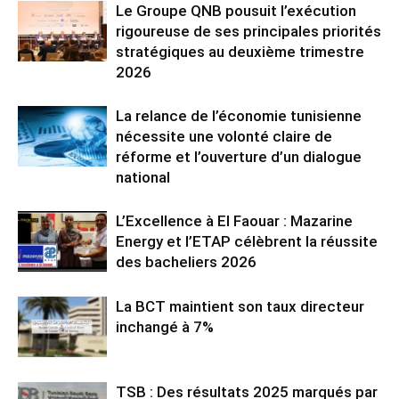
Le Groupe QNB pousuit l’exécution
rigoureuse de ses principales priorités
stratégiques au deuxième trimestre
2026
La relance de l’économie tunisienne
nécessite une volonté claire de
réforme et l’ouverture d’un dialogue
national
L’Excellence à El Faouar : Mazarine
Energy et l’ETAP célèbrent la réussite
des bacheliers 2026
La BCT maintient son taux directeur
inchangé à 7%
TSB : Des résultats 2025 marqués par