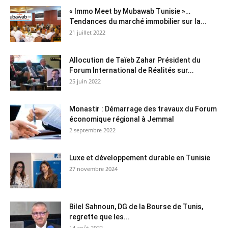
« Immo Meet by Mubawab Tunisie »…
Tendances du marché immobilier sur la...
21 juillet 2022
Allocution de Taïeb Zahar Président du
Forum International de Réalités sur...
25 juin 2022
Monastir : Démarrage des travaux du Forum
économique régional à Jemmal
2 septembre 2022
Luxe et développement durable en Tunisie
27 novembre 2024
Bilel Sahnoun, DG de la Bourse de Tunis,
regrette que les...
14 août 2022