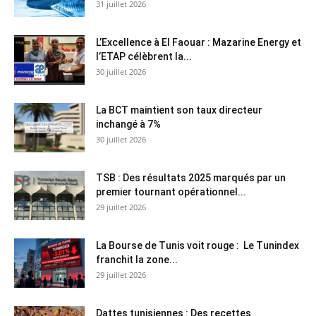
31 juillet 2026
L’Excellence à El Faouar : Mazarine Energy et
l’ETAP célèbrent la...
30 juillet 2026
La BCT maintient son taux directeur
inchangé à 7%
30 juillet 2026
TSB : Des résultats 2025 marqués par un
premier tournant opérationnel...
29 juillet 2026
La Bourse de Tunis voit rouge : Le Tunindex
franchit la zone...
29 juillet 2026
Dattes tunisiennes : Des recettes