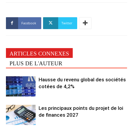
Facebook
Twitter
ARTICLES CONNEXES
PLUS DE L'AUTEUR
Hausse du revenu global des sociétés
cotées de 4,2%
Les principaux points du projet de loi
de finances 2027