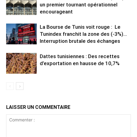
un premier tournant opérationnel
encourageant
La Bourse de Tunis voit rouge : Le
Tunindex franchit la zone des (-3%)…
Interruption brutale des échanges
Dattes tunisiennes : Des recettes
d’exportation en hausse de 10,7%
LAISSER UN COMMENTAIRE