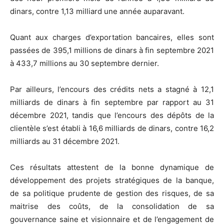
dinars, contre 1,13 milliard une année auparavant.
Quant aux charges d’exportation bancaires, elles sont
passées de 395,1 millions de dinars à fin septembre 2021
à 433,7 millions au 30 septembre dernier.
Par ailleurs, l’encours des crédits nets a stagné à 12,1
milliards de dinars à fin septembre par rapport au 31
décembre 2021, tandis que l’encours des dépôts de la
clientèle s’est établi à 16,6 milliards de dinars, contre 16,2
milliards au 31 décembre 2021.
Ces résultats attestent de la bonne dynamique de
développement des projets stratégiques de la banque,
de sa politique prudente de gestion des risques, de sa
maitrise des coûts, de la consolidation de sa
gouvernance saine et visionnaire et de l’engagement de