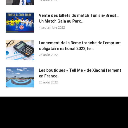
Vente des billets du match Tunisie-Brésil…
Un Match Gala au Parc...
4 septembre 2022
Lancement de la 3ème tranche de l’emprunt
obligataire national 2022, le...
28 août 2022
Les boutiques « Tell Me » de Xiaomi ferment
en France
25 août 2022