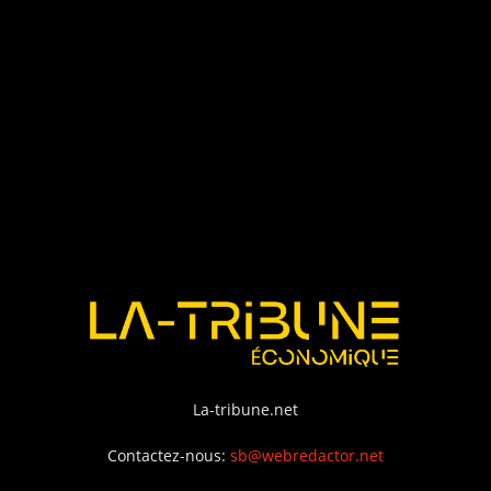
La-tribune.net
Contactez-nous:
sb@webredactor.net