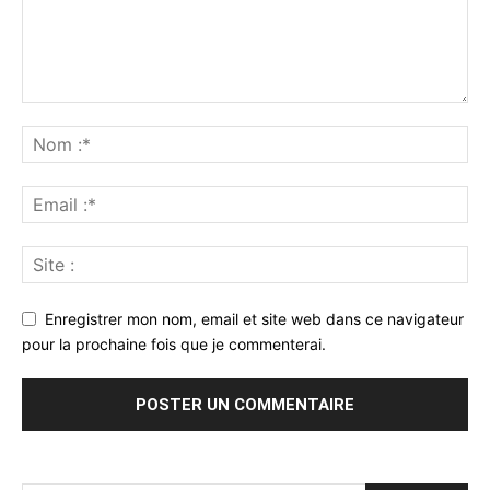
Enregistrer mon nom, email et site web dans ce navigateur
pour la prochaine fois que je commenterai.