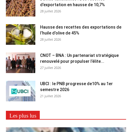
d’exportation en hausse de 10,7%
28 juillet 2026
Hausse des recettes des exportations de
l’huile d’olive de 45%
28 juillet 2026
CNOT – BNA : Un partenariat stratégique
renouvelé pour propulser l’élite...
27 juillet 2026
UBCI : le PNB progresse de10% au 1er
semestre 2026
21 juillet 2026
Les plus lus