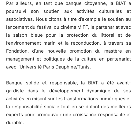
Par ailleurs, en tant que banque citoyenne, la BIAT a
poursuivi son soutien aux activités culturelles et
associatives. Nous citons à titre d’exemple le soutien au
lancement du festival du cinéma MIFF, le partenariat avec
la saison bleue pour la protection du littoral et de
l’environnement marin et la reconduction, à travers sa
Fondation, d’une nouvelle promotion du mastère en
management et politiques de la culture en partenariat
avec l’Université Paris Dauphine/Tunis.
Banque solide et responsable, la BIAT a été avant-
gardiste dans le développement dynamique de ses
activités en misant sur les transformations numériques et
la responsabilité sociale tout en se dotant des meilleurs
experts pour promouvoir une croissance responsable et
durable.