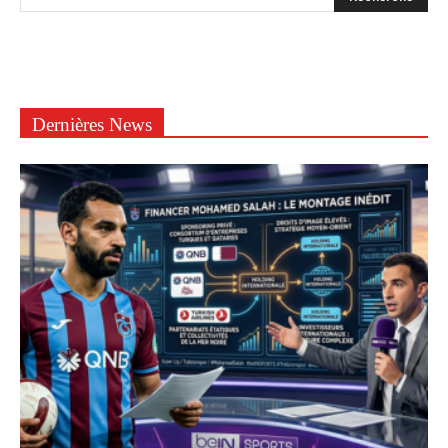
Dernières News