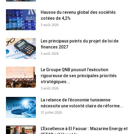
Hausse du revenu global des sociétés
cotées de 4,2%
5 août 2026
Les principaux points du projet de loi de
finances 2027
5 août 2026
Le Groupe QNB pousuit l’exécution
rigoureuse de ses principales priorités
stratégiques...
3 août 2026
La relance de l’économie tunisienne
nécessite une volonté claire de réforme...
31 juillet 2026
L’Excellence à El Faouar : Mazarine Energy et