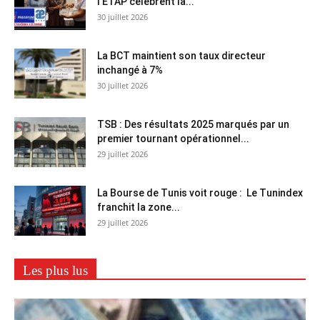
l’ETAP célèbrent la...
30 juillet 2026
La BCT maintient son taux directeur
inchangé à 7%
30 juillet 2026
TSB : Des résultats 2025 marqués par un
premier tournant opérationnel...
29 juillet 2026
La Bourse de Tunis voit rouge : Le Tunindex
franchit la zone...
29 juillet 2026
Les plus lus