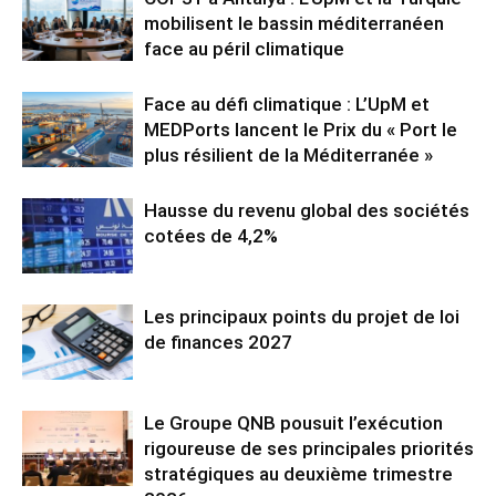
mobilisent le bassin méditerranéen
face au péril climatique
Face au défi climatique : L’UpM et
MEDPorts lancent le Prix du « Port le
plus résilient de la Méditerranée »
Hausse du revenu global des sociétés
cotées de 4,2%
Les principaux points du projet de loi
de finances 2027
Le Groupe QNB pousuit l’exécution
rigoureuse de ses principales priorités
stratégiques au deuxième trimestre