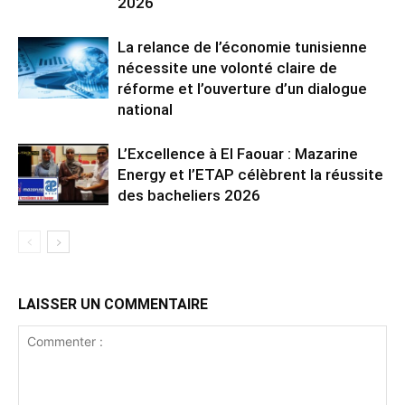
2026
La relance de l’économie tunisienne
nécessite une volonté claire de
réforme et l’ouverture d’un dialogue
national
L’Excellence à El Faouar : Mazarine
Energy et l’ETAP célèbrent la réussite
des bacheliers 2026
LAISSER UN COMMENTAIRE