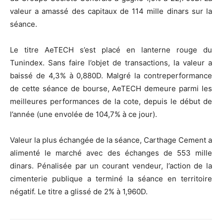
valeur a amassé des capitaux de 114 mille dinars sur la
séance.
Le titre AeTECH s’est placé en lanterne rouge du
Tunindex. Sans faire l’objet de transactions, la valeur a
baissé de 4,3% à 0,880D. Malgré la contreperformance
de cette séance de bourse, AeTECH demeure parmi les
meilleures performances de la cote, depuis le début de
l’année (une envolée de 104,7% à ce jour).
Valeur la plus échangée de la séance, Carthage Cement a
alimenté le marché avec des échanges de 553 mille
dinars. Pénalisée par un courant vendeur, l’action de la
cimenterie publique a terminé la séance en territoire
négatif. Le titre a glissé de 2% à 1,960D.