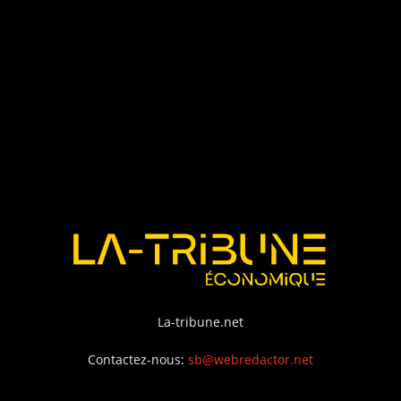
La-tribune.net
Contactez-nous:
sb@webredactor.net