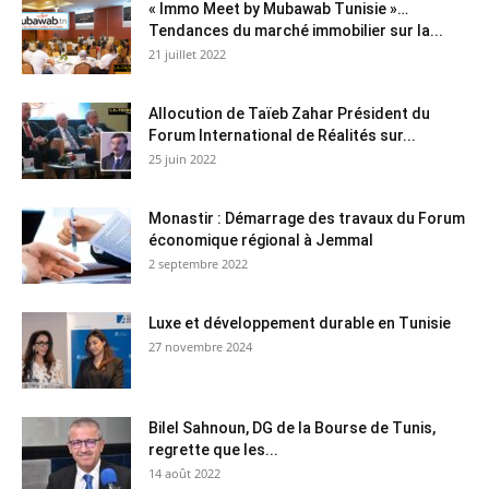
« Immo Meet by Mubawab Tunisie »…
Tendances du marché immobilier sur la...
21 juillet 2022
Allocution de Taïeb Zahar Président du
Forum International de Réalités sur...
25 juin 2022
Monastir : Démarrage des travaux du Forum
économique régional à Jemmal
2 septembre 2022
Luxe et développement durable en Tunisie
27 novembre 2024
Bilel Sahnoun, DG de la Bourse de Tunis,
regrette que les...
14 août 2022