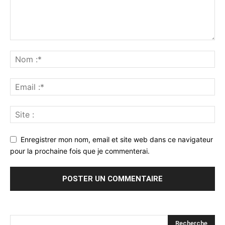
Enregistrer mon nom, email et site web dans ce navigateur
pour la prochaine fois que je commenterai.