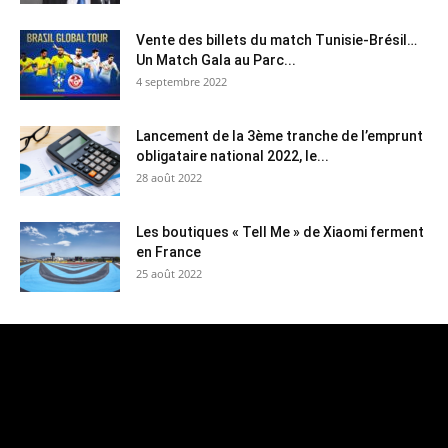
Vente des billets du match Tunisie-Brésil…
Un Match Gala au Parc...
4 septembre 2022
Lancement de la 3ème tranche de l’emprunt
obligataire national 2022, le...
28 août 2022
Les boutiques « Tell Me » de Xiaomi ferment
en France
25 août 2022