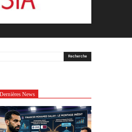
Dernières News