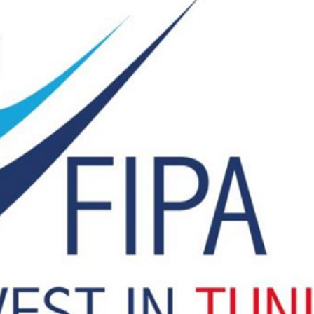
Economique