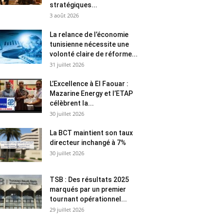
stratégiques...
3 août 2026
La relance de l’économie
tunisienne nécessite une
volonté claire de réforme...
31 juillet 2026
L’Excellence à El Faouar :
Mazarine Energy et l’ETAP
célèbrent la...
30 juillet 2026
La BCT maintient son taux
directeur inchangé à 7%
30 juillet 2026
TSB : Des résultats 2025
marqués par un premier
tournant opérationnel...
29 juillet 2026