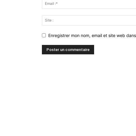
Enregistrer mon nom, email et site web dans