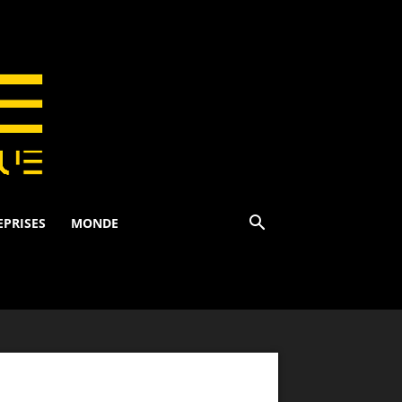
EPRISES
MONDE