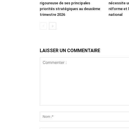
rigoureuse de ses principales
nécessite u
priorités stratégiques au deuxième
réforme et l
trimestre 2026
national
LAISSER UN COMMENTAIRE