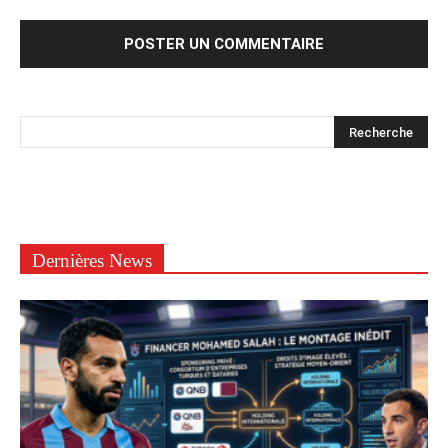
Dernières News