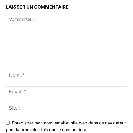
LAISSER UN COMMENTAIRE
Enregistrer mon nom, email et site web dans ce navigateur
pour la prochaine fois que je commenterai.