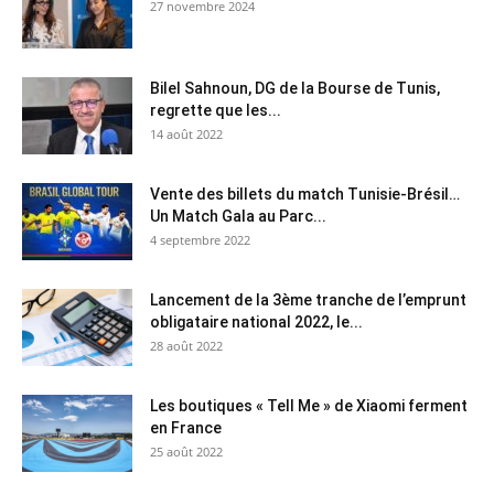
27 novembre 2024
Bilel Sahnoun, DG de la Bourse de Tunis,
regrette que les...
14 août 2022
Vente des billets du match Tunisie-Brésil…
Un Match Gala au Parc...
4 septembre 2022
Lancement de la 3ème tranche de l’emprunt
obligataire national 2022, le...
28 août 2022
Les boutiques « Tell Me » de Xiaomi ferment
en France
25 août 2022