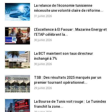
La relance de l’économie tunisienne
nécessite une volonté claire de réforme...
31 juillet 2026
L’Excellence à El Faouar : Mazarine Energy et
l’ETAP célèbrent la...
30 juillet 2026
La BCT maintient son taux directeur
inchangé à 7%
30 juillet 2026
TSB : Des résultats 2025 marqués par un
premier tournant opérationnel...
29 juillet 2026
La Bourse de Tunis voit rouge : Le Tunindex
franchit la zone...
29 juillet 2026