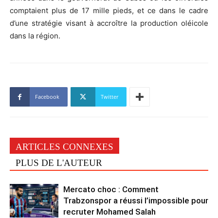
comptaient plus de 17 mille pieds, et ce dans le cadre
d’une stratégie visant à accroître la production oléicole
dans la région.
Facebook
Twitter
ARTICLES CONNEXES
PLUS DE L'AUTEUR
Mercato choc : Comment
Trabzonspor a réussi l’impossible pour
recruter Mohamed Salah