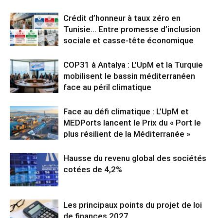
Crédit d’honneur à taux zéro en
Tunisie… Entre promesse d’inclusion
sociale et casse-tête économique
COP31 à Antalya : L’UpM et la Turquie
mobilisent le bassin méditerranéen
face au péril climatique
Face au défi climatique : L’UpM et
MEDPorts lancent le Prix du « Port le
plus résilient de la Méditerranée »
Hausse du revenu global des sociétés
cotées de 4,2%
Les principaux points du projet de loi
de finances 2027