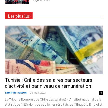
Les plus lus
Tunisie : Grille des salaires par secteurs
d’activité et par niveau de rémunération
Samir Belhassen
-
28 mars 2024
0
La-Tribune Economique (Grille des salaires) - L’Institut national de la
statistique (INS) vient de publier les résultats de l’"Enquête Emploi et