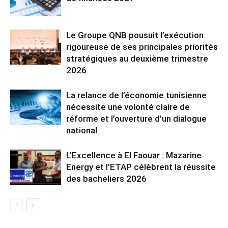
Le Groupe QNB pousuit l’exécution
rigoureuse de ses principales priorités
stratégiques au deuxième trimestre
2026
La relance de l’économie tunisienne
nécessite une volonté claire de
réforme et l’ouverture d’un dialogue
national
L’Excellence à El Faouar : Mazarine
Energy et l’ETAP célèbrent la réussite
des bacheliers 2026