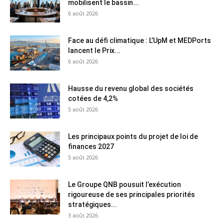
mobilisent le bassin...
6 août 2026
Face au défi climatique : L’UpM et MEDPorts
lancent le Prix...
6 août 2026
Hausse du revenu global des sociétés
cotées de 4,2%
5 août 2026
Les principaux points du projet de loi de
finances 2027
5 août 2026
Le Groupe QNB pousuit l’exécution
rigoureuse de ses principales priorités
stratégiques...
3 août 2026