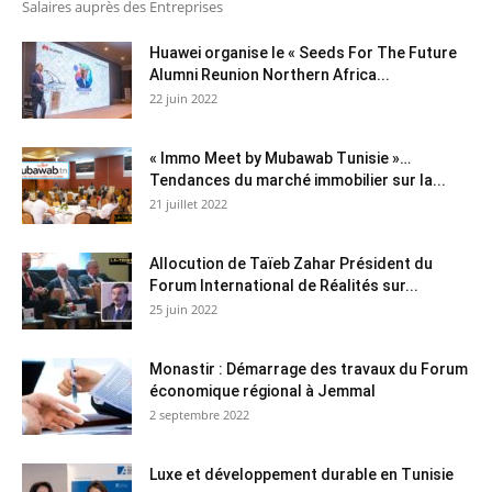
Salaires auprès des Entreprises
Huawei organise le « Seeds For The Future
Alumni Reunion Northern Africa...
22 juin 2022
« Immo Meet by Mubawab Tunisie »…
Tendances du marché immobilier sur la...
21 juillet 2022
Allocution de Taïeb Zahar Président du
Forum International de Réalités sur...
25 juin 2022
Monastir : Démarrage des travaux du Forum
économique régional à Jemmal
2 septembre 2022
Luxe et développement durable en Tunisie