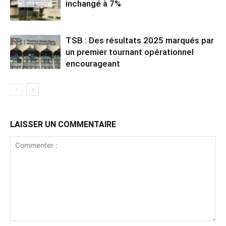
inchangé à 7%
TSB : Des résultats 2025 marqués par
un premier tournant opérationnel
encourageant
LAISSER UN COMMENTAIRE