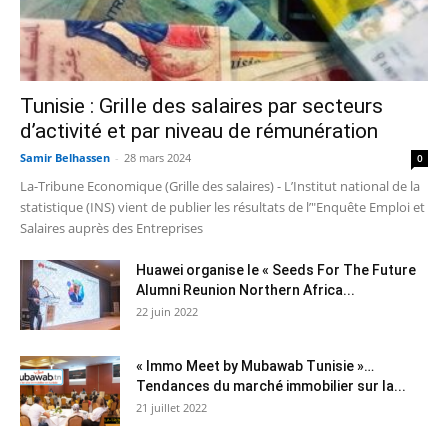
Tunisie : Grille des salaires par secteurs
d’activité et par niveau de rémunération
Samir Belhassen
-
28 mars 2024
0
La-Tribune Economique (Grille des salaires) - L’Institut national de la
statistique (INS) vient de publier les résultats de l’"Enquête Emploi et
Salaires auprès des Entreprises
Huawei organise le « Seeds For The Future
Alumni Reunion Northern Africa...
22 juin 2022
« Immo Meet by Mubawab Tunisie »…
Tendances du marché immobilier sur la...
21 juillet 2022