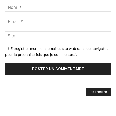
Enregistrer mon nom, email et site web dans ce navigateur
pour la prochaine fois que je commenterai.