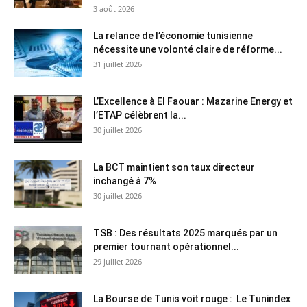
3 août 2026
La relance de l’économie tunisienne
nécessite une volonté claire de réforme...
31 juillet 2026
L’Excellence à El Faouar : Mazarine Energy et
l’ETAP célèbrent la...
30 juillet 2026
La BCT maintient son taux directeur
inchangé à 7%
30 juillet 2026
TSB : Des résultats 2025 marqués par un
premier tournant opérationnel...
29 juillet 2026
La Bourse de Tunis voit rouge : Le Tunindex