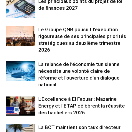
Les principaux points du projet de loi
de finances 2027
Le Groupe QNB pousuit l’exécution
rigoureuse de ses principales priorités
stratégiques au deuxième trimestre
2026
La relance de l’économie tunisienne
nécessite une volonté claire de
réforme et l’ouverture d’un dialogue
national
L’Excellence à El Faouar : Mazarine
Energy et l’ETAP célèbrent la réussite
des bacheliers 2026
La BCT maintient son taux directeur