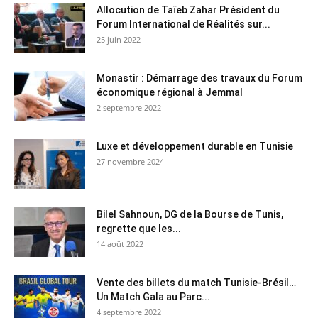
Allocution de Taïeb Zahar Président du
Forum International de Réalités sur...
25 juin 2022
Monastir : Démarrage des travaux du Forum
économique régional à Jemmal
2 septembre 2022
Luxe et développement durable en Tunisie
27 novembre 2024
Bilel Sahnoun, DG de la Bourse de Tunis,
regrette que les...
14 août 2022
Vente des billets du match Tunisie-Brésil…
Un Match Gala au Parc...
4 septembre 2022