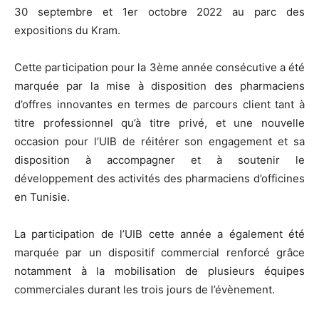
30 septembre et 1er octobre 2022 au parc des
expositions du Kram.
Cette participation pour la 3ème année consécutive a été
marquée par la mise à disposition des pharmaciens
d’offres innovantes en termes de parcours client tant à
titre professionnel qu’à titre privé, et une nouvelle
occasion pour l’UIB de réitérer son engagement et sa
disposition à accompagner et à soutenir le
développement des activités des pharmaciens d’officines
en Tunisie.
La participation de l’UIB cette année a également été
marquée par un dispositif commercial renforcé grâce
notamment à la mobilisation de plusieurs équipes
commerciales durant les trois jours de l’évènement.