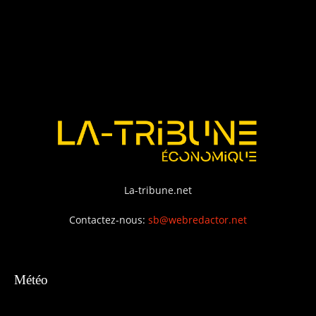
La-tribune.net
Contactez-nous:
sb@webredactor.net
Météo