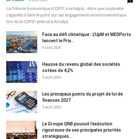
La-Tribune Economique (COP31 à Antalya) - Alors que la planète
s’apprête à faire le point sur ses engagements environnementaux
lors de la COP31 prévue à Antalya
Face au défi climatique : L’UpM et MEDPorts
lancent le Prix...
6 août 2026
Hausse du revenu global des sociétés
cotées de 4,2%
5 août 2026
Les principaux points du projet de loi de
finances 2027
5 août 2026
Le Groupe QNB pousuit l’exécution
rigoureuse de ses principales priorités
stratégiques...