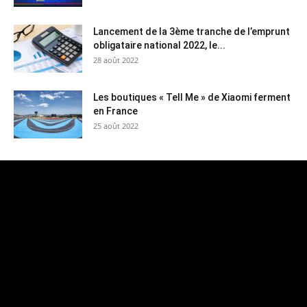
Lancement de la 3ème tranche de l’emprunt
obligataire national 2022, le...
28 août 2022
Les boutiques « Tell Me » de Xiaomi ferment
en France
25 août 2022