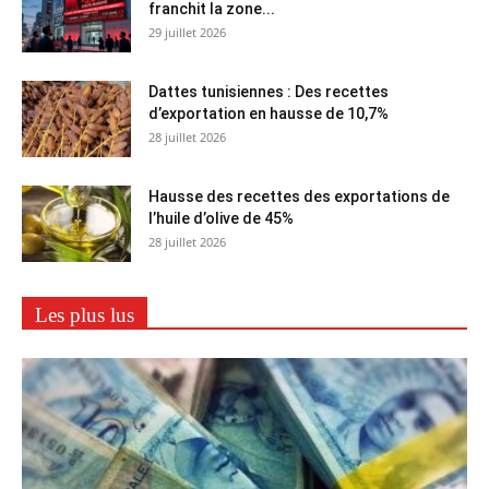
franchit la zone...
29 juillet 2026
Dattes tunisiennes : Des recettes
d’exportation en hausse de 10,7%
28 juillet 2026
Hausse des recettes des exportations de
l’huile d’olive de 45%
28 juillet 2026
Les plus lus