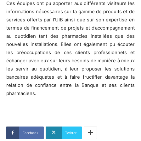
Ces équipes ont pu apporter aux différents visiteurs les
informations nécessaires sur la gamme de produits et de
services offerts par l’UIB ainsi que sur son expertise en
termes de financement de projets et d’accompagnement
au quotidien tant des pharmacies installées que des
nouvelles installations. Elles ont également pu écouter
les préoccupations de ces clients professionnels et
échanger avec eux sur leurs besoins de manière à mieux
les servir au quotidien, à leur proposer les solutions
bancaires adéquates et à faire fructifier davantage la
relation de confiance entre la Banque et ses clients
pharmaciens.
Facebook
Twitter