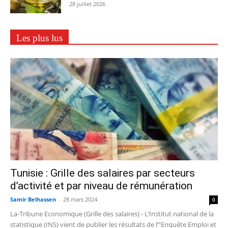
28 juillet 2026
Les plus lus
Tunisie : Grille des salaires par secteurs
d’activité et par niveau de rémunération
Samir Belhassen
-
28 mars 2024
0
La-Tribune Economique (Grille des salaires) - L’Institut national de la
statistique (INS) vient de publier les résultats de l’"Enquête Emploi et