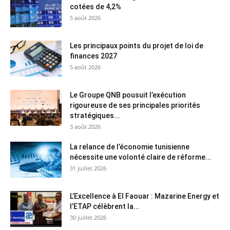
cotées de 4,2%
5 août 2026
Les principaux points du projet de loi de
finances 2027
5 août 2026
Le Groupe QNB pousuit l’exécution
rigoureuse de ses principales priorités
stratégiques...
3 août 2026
La relance de l’économie tunisienne
nécessite une volonté claire de réforme...
31 juillet 2026
L’Excellence à El Faouar : Mazarine Energy et
l’ETAP célèbrent la...
30 juillet 2026