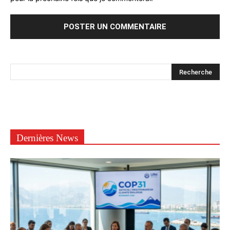
Dernières News