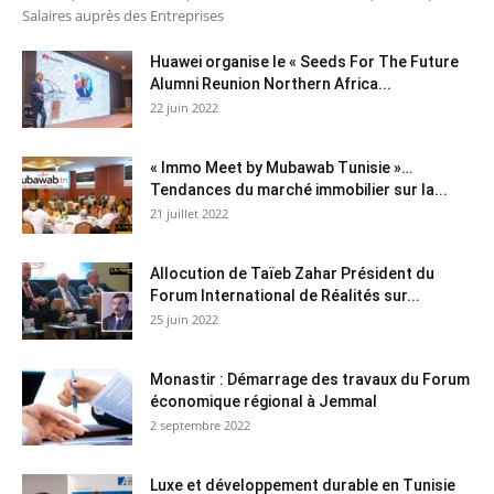
Salaires auprès des Entreprises
Huawei organise le « Seeds For The Future
Alumni Reunion Northern Africa...
22 juin 2022
« Immo Meet by Mubawab Tunisie »…
Tendances du marché immobilier sur la...
21 juillet 2022
Allocution de Taïeb Zahar Président du
Forum International de Réalités sur...
25 juin 2022
Monastir : Démarrage des travaux du Forum
économique régional à Jemmal
2 septembre 2022
Luxe et développement durable en Tunisie