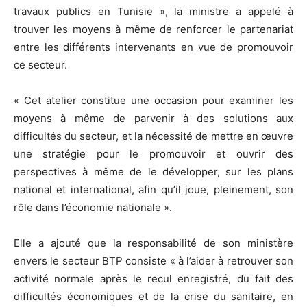
travaux publics en Tunisie », la ministre a appelé à
trouver les moyens à même de renforcer le partenariat
entre les différents intervenants en vue de promouvoir
ce secteur.
« Cet atelier constitue une occasion pour examiner les
moyens à même de parvenir à des solutions aux
difficultés du secteur, et la nécessité de mettre en œuvre
une stratégie pour le promouvoir et ouvrir des
perspectives à même de le développer, sur les plans
national et international, afin qu’il joue, pleinement, son
rôle dans l’économie nationale ».
Elle a ajouté que la responsabilité de son ministère
envers le secteur BTP consiste « à l’aider à retrouver son
activité normale après le recul enregistré, du fait des
difficultés économiques et de la crise du sanitaire, en