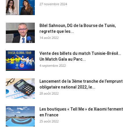
27 novembre 2024
Bilel Sahnoun, DG de la Bourse de Tunis,
regrette que les...
14 août 2022
Vente des billets du match Tunisie-Brésil…
Un Match Gala au Parc...
4 septembre 2022
Lancement de la 3ème tranche de l’emprunt
obligataire national 2022, le...
28 août 2022
Les boutiques « Tell Me » de Xiaomi ferment
en France
25 août 2022