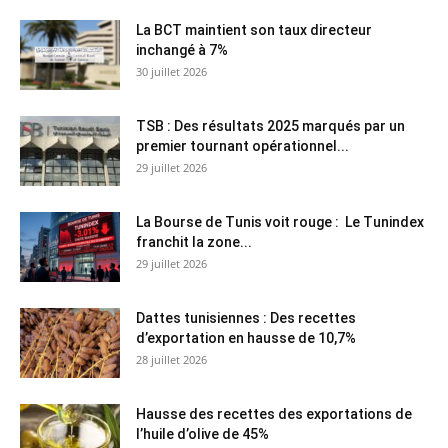
La BCT maintient son taux directeur
inchangé à 7%
30 juillet 2026
TSB : Des résultats 2025 marqués par un
premier tournant opérationnel...
29 juillet 2026
La Bourse de Tunis voit rouge : Le Tunindex
franchit la zone...
29 juillet 2026
Dattes tunisiennes : Des recettes
d’exportation en hausse de 10,7%
28 juillet 2026
Hausse des recettes des exportations de
l’huile d’olive de 45%