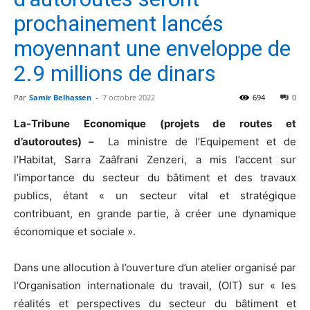
prochainement lancés
moyennant une enveloppe de
2.9 millions de dinars
Par
Samir Belhassen
-
7 octobre 2022
694
0
La-Tribune Economique (projets de routes et
d’autoroutes) –
La ministre de l’Equipement et de
l’Habitat, Sarra Zaâfrani Zenzeri, a mis l’accent sur
l’importance du secteur du bâtiment et des travaux
publics, étant « un secteur vital et stratégique
contribuant, en grande partie, à créer une dynamique
économique et sociale ».
Dans une allocution à l’ouverture d’un atelier organisé par
l’Organisation internationale du travail, (OIT) sur « les
réalités et perspectives du secteur du bâtiment et