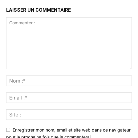
LAISSER UN COMMENTAIRE
Enregistrer mon nom, email et site web dans ce navigateur
pour la prochaine fois que je commenterai.