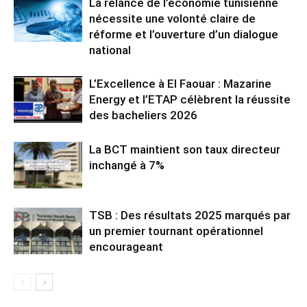
La relance de l’économie tunisienne
nécessite une volonté claire de
réforme et l’ouverture d’un dialogue
national
L’Excellence à El Faouar : Mazarine
Energy et l’ETAP célèbrent la réussite
des bacheliers 2026
La BCT maintient son taux directeur
inchangé à 7%
TSB : Des résultats 2025 marqués par
un premier tournant opérationnel
encourageant