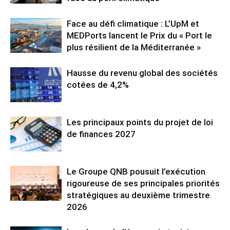
Face au défi climatique : L’UpM et
MEDPorts lancent le Prix du « Port le
plus résilient de la Méditerranée »
Hausse du revenu global des sociétés
cotées de 4,2%
Les principaux points du projet de loi
de finances 2027
Le Groupe QNB pousuit l’exécution
rigoureuse de ses principales priorités
stratégiques au deuxième trimestre
2026