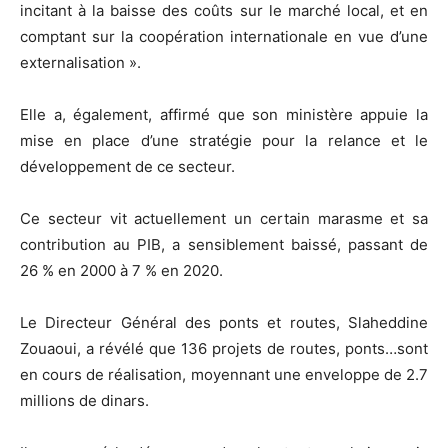
incitant à la baisse des coûts sur le marché local, et en
comptant sur la coopération internationale en vue d’une
externalisation ».
Elle a, également, affirmé que son ministère appuie la
mise en place d’une stratégie pour la relance et le
développement de ce secteur.
Ce secteur vit actuellement un certain marasme et sa
contribution au PIB, a sensiblement baissé, passant de
26 % en 2000 à 7 % en 2020.
Le Directeur Général des ponts et routes, Slaheddine
Zouaoui, a révélé que 136 projets de routes, ponts…sont
en cours de réalisation, moyennant une enveloppe de 2.7
millions de dinars.