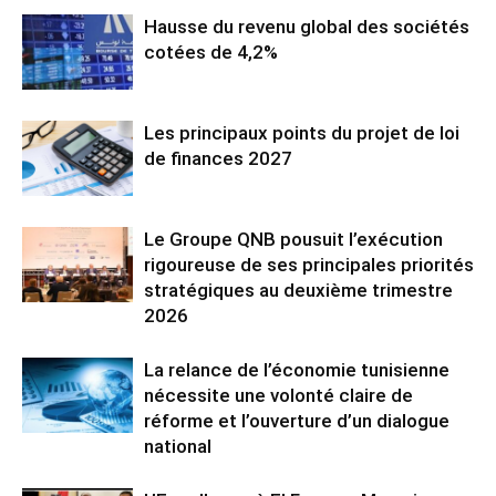
Hausse du revenu global des sociétés
cotées de 4,2%
Les principaux points du projet de loi
de finances 2027
Le Groupe QNB pousuit l’exécution
rigoureuse de ses principales priorités
stratégiques au deuxième trimestre
2026
La relance de l’économie tunisienne
nécessite une volonté claire de
réforme et l’ouverture d’un dialogue
national