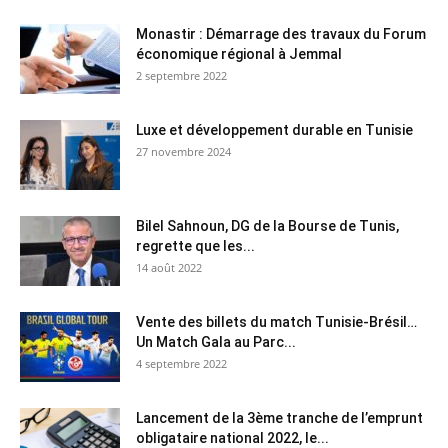
Monastir : Démarrage des travaux du Forum
économique régional à Jemmal
2 septembre 2022
Luxe et développement durable en Tunisie
27 novembre 2024
Bilel Sahnoun, DG de la Bourse de Tunis,
regrette que les...
14 août 2022
Vente des billets du match Tunisie-Brésil…
Un Match Gala au Parc...
4 septembre 2022
Lancement de la 3ème tranche de l’emprunt
obligataire national 2022, le...