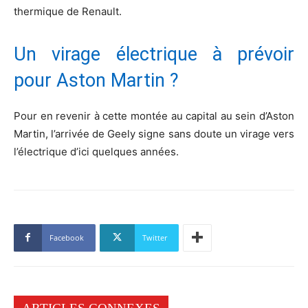
thermique de Renault.
Un virage électrique à prévoir
pour Aston Martin ?
Pour en revenir à cette montée au capital au sein d’Aston
Martin, l’arrivée de Geely signe sans doute un virage vers
l’électrique d’ici quelques années.
Facebook
Twitter