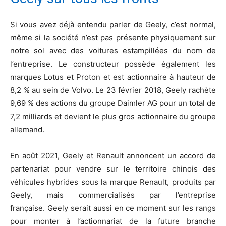
Si vous avez déjà entendu parler de Geely, c’est normal,
même si la société n’est pas présente physiquement sur
notre sol avec des voitures estampillées du nom de
l’entreprise. Le constructeur possède également les
marques Lotus et Proton et est actionnaire à hauteur de
8,2 % au sein de Volvo. Le 23 février 2018, Geely rachète
9,69 % des actions du groupe Daimler AG pour un total de
7,2 milliards et devient le plus gros actionnaire du groupe
allemand.
En août 2021, Geely et Renault annoncent un accord de
partenariat pour vendre sur le territoire chinois des
véhicules hybrides sous la marque Renault, produits par
Geely, mais commercialisés par l’entreprise
française. Geely serait aussi en ce moment sur les rangs
pour monter à l’actionnariat de la future branche