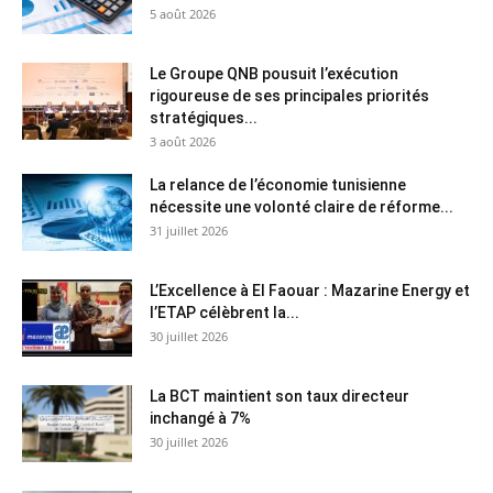
5 août 2026
Le Groupe QNB pousuit l’exécution
rigoureuse de ses principales priorités
stratégiques...
3 août 2026
La relance de l’économie tunisienne
nécessite une volonté claire de réforme...
31 juillet 2026
L’Excellence à El Faouar : Mazarine Energy et
l’ETAP célèbrent la...
30 juillet 2026
La BCT maintient son taux directeur
inchangé à 7%
30 juillet 2026