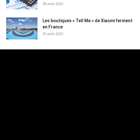
28 août 2022
Les boutiques « Tell Me » de Xiaomi ferment
en France
25 août 2022