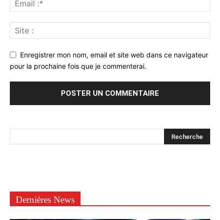
Enregistrer mon nom, email et site web dans ce navigateur
pour la prochaine fois que je commenterai.
Dernières News