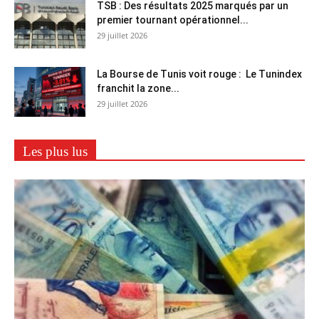
TSB : Des résultats 2025 marqués par un
premier tournant opérationnel...
29 juillet 2026
La Bourse de Tunis voit rouge : Le Tunindex
franchit la zone...
29 juillet 2026
Les plus lus