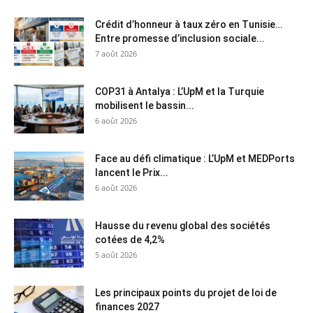
Crédit d’honneur à taux zéro en Tunisie…
Entre promesse d’inclusion sociale...
7 août 2026
COP31 à Antalya : L’UpM et la Turquie
mobilisent le bassin...
6 août 2026
Face au défi climatique : L’UpM et MEDPorts
lancent le Prix...
6 août 2026
Hausse du revenu global des sociétés
cotées de 4,2%
5 août 2026
Les principaux points du projet de loi de
finances 2027