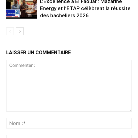
L’Excellence à El Faouar : Mazarine
Energy et l’ETAP célèbrent la réussite
des bacheliers 2026
LAISSER UN COMMENTAIRE