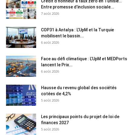
Crédit d’honneur à taux zéro en Tunisie…
Entre promesse d’inclusion sociale...
7 août 2026
COP31 à Antalya : L’UpM et la Turquie
mobilisent le bassin...
6 août 2026
Face au défi climatique : L’UpM et MEDPorts
lancent le Prix...
6 août 2026
Hausse du revenu global des sociétés
cotées de 4,2%
5 août 2026
Les principaux points du projet de loi de
finances 2027
5 août 2026