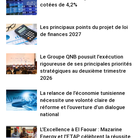
cotées de 4,2%
Les principaux points du projet de loi
de finances 2027
Le Groupe QNB pousuit l’exécution
rigoureuse de ses principales priorités
stratégiques au deuxième trimestre
2026
La relance de l’économie tunisienne
nécessite une volonté claire de
réforme et l’ouverture d’un dialogue
national
L’Excellence à El Faouar : Mazarine
Energy et l’ETAP célèbrent la réussite