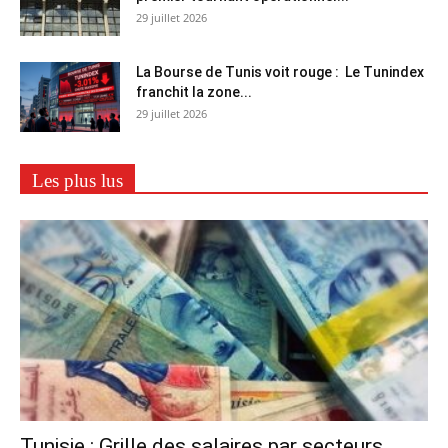
29 juillet 2026
La Bourse de Tunis voit rouge : Le Tunindex
franchit la zone...
29 juillet 2026
Les plus lus
Tunisie : Grille des salaires par secteurs