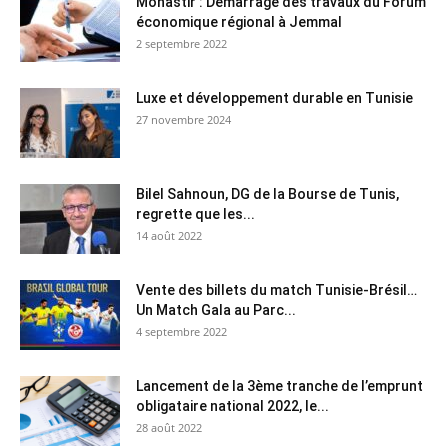
Monastir : Démarrage des travaux du Forum
économique régional à Jemmal
2 septembre 2022
Luxe et développement durable en Tunisie
27 novembre 2024
Bilel Sahnoun, DG de la Bourse de Tunis,
regrette que les...
14 août 2022
Vente des billets du match Tunisie-Brésil…
Un Match Gala au Parc...
4 septembre 2022
Lancement de la 3ème tranche de l’emprunt
obligataire national 2022, le...
28 août 2022