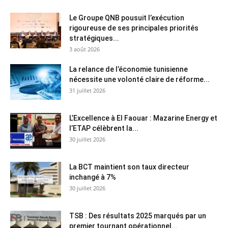
Le Groupe QNB pousuit l’exécution
rigoureuse de ses principales priorités
stratégiques...
3 août 2026
La relance de l’économie tunisienne
nécessite une volonté claire de réforme...
31 juillet 2026
L’Excellence à El Faouar : Mazarine Energy et
l’ETAP célèbrent la...
30 juillet 2026
La BCT maintient son taux directeur
inchangé à 7%
30 juillet 2026
TSB : Des résultats 2025 marqués par un
premier tournant opérationnel...