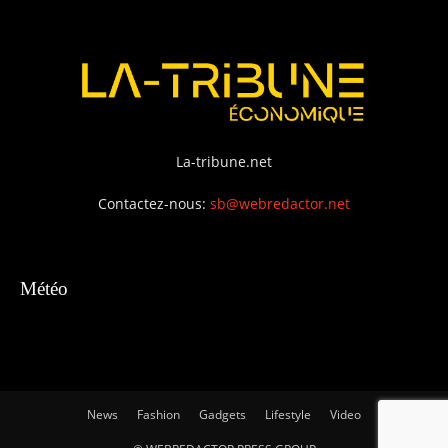
La-tribune.net
Contactez-nous:
sb@webredactor.net
Météo
News
Fashion
Gadgets
Lifestyle
Video