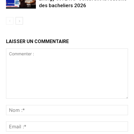
des bacheliers 2026
LAISSER UN COMMENTAIRE