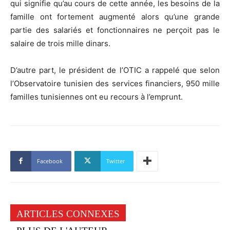
qui signifie qu’au cours de cette année, les besoins de la
famille ont fortement augmenté alors qu’une grande
partie des salariés et fonctionnaires ne perçoit pas le
salaire de trois mille dinars.
D’autre part, le président de l’OTIC a rappelé que selon
l’Observatoire tunisien des services financiers, 950 mille
familles tunisiennes ont eu recours à l’emprunt.
Facebook
Twitter
ARTICLES CONNEXES