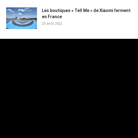
Les boutiques « Tell Me » de Xiaomi ferment
en France
25 août 2022