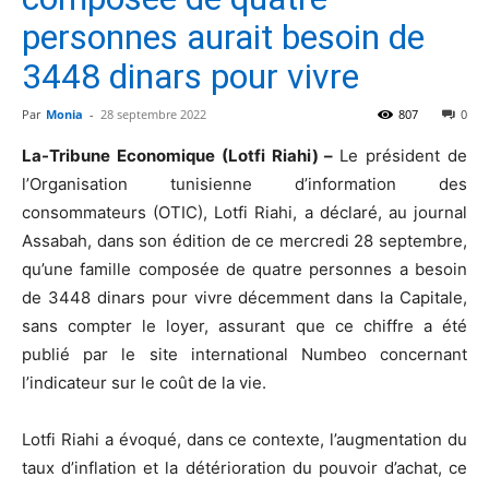
personnes aurait besoin de
3448 dinars pour vivre
Par
Monia
-
28 septembre 2022
807
0
La-Tribune Economique (Lotfi Riahi) –
Le président de
l’Organisation tunisienne d’information des
consommateurs (OTIC), Lotfi Riahi, a déclaré, au journal
Assabah, dans son édition de ce mercredi 28 septembre,
qu’une famille composée de quatre personnes a besoin
de 3448 dinars pour vivre décemment dans la Capitale,
sans compter le loyer, assurant que ce chiffre a été
publié par le site international Numbeo concernant
l’indicateur sur le coût de la vie.
Lotfi Riahi a évoqué, dans ce contexte, l’augmentation du
taux d’inflation et la détérioration du pouvoir d’achat, ce