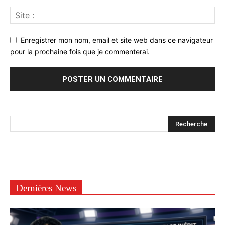
Enregistrer mon nom, email et site web dans ce navigateur
pour la prochaine fois que je commenterai.
Dernières News