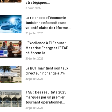
stratégiques...
3 août 2026
La relance de l’économie
tunisienne nécessite une
volonté claire de réforme...
31 juillet 2026
L’Excellence à El Faouar :
Mazarine Energy et l’ETAP
célèbrent la...
30 juillet 2026
La BCT maintient son taux
directeur inchangé à 7%
30 juillet 2026
TSB : Des résultats 2025
marqués par un premier
tournant opérationnel...
29 juillet 2026