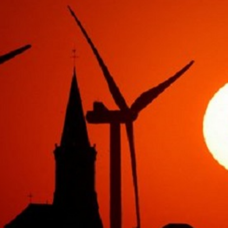
Economique