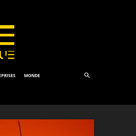
EPRISES
MONDE