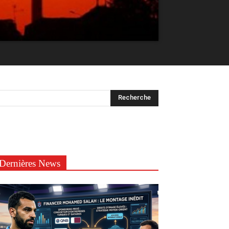
Dernières News