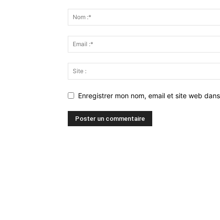
Enregistrer mon nom, email et site web dans