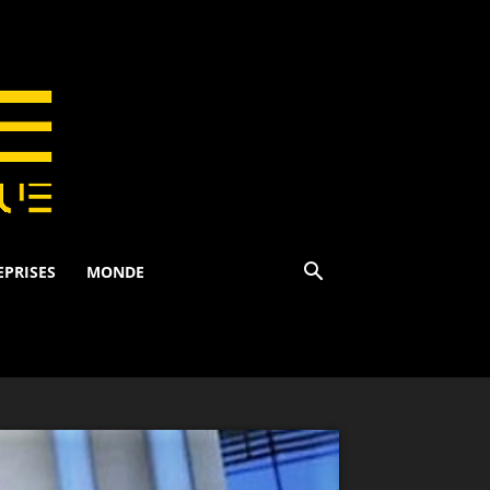
EPRISES
MONDE