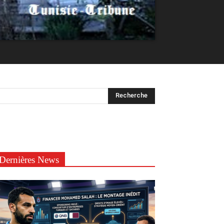
Dernières News