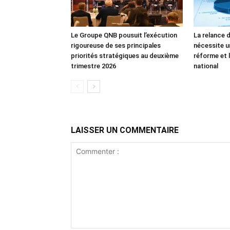
Le Groupe QNB pousuit l’exécution
La relance 
rigoureuse de ses principales
nécessite u
priorités stratégiques au deuxième
réforme et l
trimestre 2026
national
LAISSER UN COMMENTAIRE