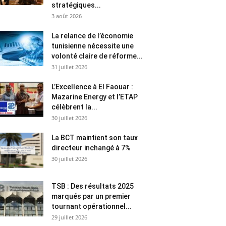
stratégiques...
3 août 2026
La relance de l’économie
tunisienne nécessite une
volonté claire de réforme...
31 juillet 2026
L’Excellence à El Faouar :
Mazarine Energy et l’ETAP
célèbrent la...
30 juillet 2026
La BCT maintient son taux
directeur inchangé à 7%
30 juillet 2026
TSB : Des résultats 2025
marqués par un premier
tournant opérationnel...
29 juillet 2026