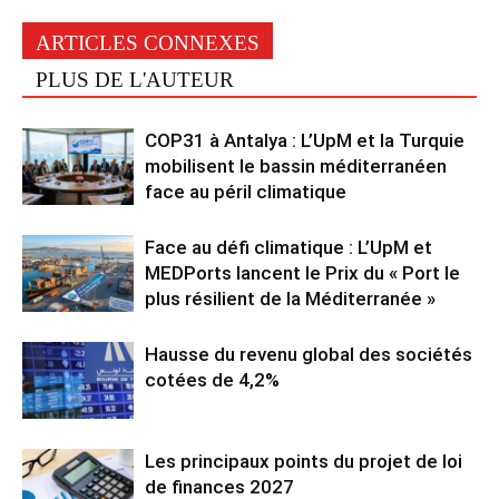
ARTICLES CONNEXES
PLUS DE L'AUTEUR
COP31 à Antalya : L’UpM et la Turquie
mobilisent le bassin méditerranéen
face au péril climatique
Face au défi climatique : L’UpM et
MEDPorts lancent le Prix du « Port le
plus résilient de la Méditerranée »
Hausse du revenu global des sociétés
cotées de 4,2%
Les principaux points du projet de loi
de finances 2027