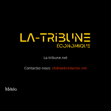
La-tribune.net
Contactez-nous:
sb@webredactor.net
Météo