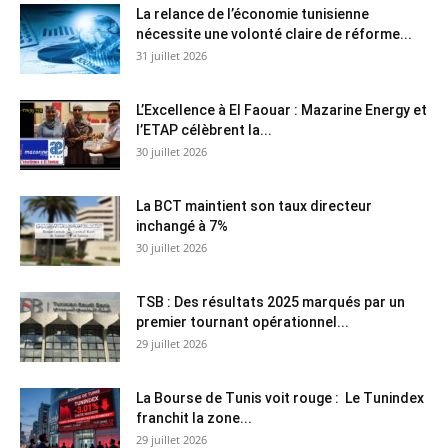
La relance de l’économie tunisienne
nécessite une volonté claire de réforme...
31 juillet 2026
L’Excellence à El Faouar : Mazarine Energy et
l’ETAP célèbrent la...
30 juillet 2026
La BCT maintient son taux directeur
inchangé à 7%
30 juillet 2026
TSB : Des résultats 2025 marqués par un
premier tournant opérationnel...
29 juillet 2026
La Bourse de Tunis voit rouge : Le Tunindex
franchit la zone...
29 juillet 2026