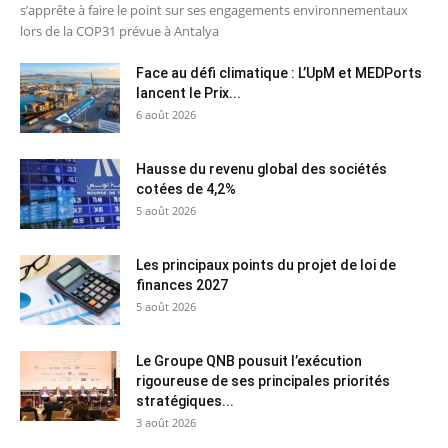
s’apprête à faire le point sur ses engagements environnementaux
lors de la COP31 prévue à Antalya
Face au défi climatique : L’UpM et MEDPorts
lancent le Prix...
6 août 2026
Hausse du revenu global des sociétés
cotées de 4,2%
5 août 2026
Les principaux points du projet de loi de
finances 2027
5 août 2026
Le Groupe QNB pousuit l’exécution
rigoureuse de ses principales priorités
stratégiques...
3 août 2026