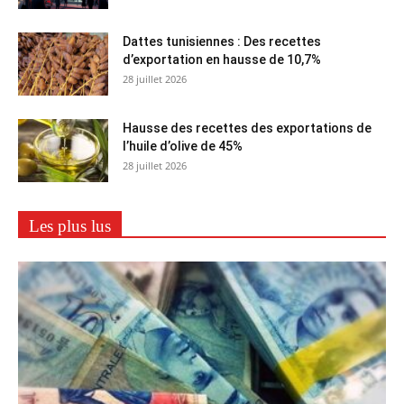
Dattes tunisiennes : Des recettes
d’exportation en hausse de 10,7%
28 juillet 2026
Hausse des recettes des exportations de
l’huile d’olive de 45%
28 juillet 2026
Les plus lus