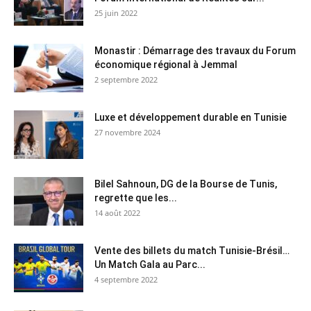
25 juin 2022
Monastir : Démarrage des travaux du Forum
économique régional à Jemmal
2 septembre 2022
Luxe et développement durable en Tunisie
27 novembre 2024
Bilel Sahnoun, DG de la Bourse de Tunis,
regrette que les...
14 août 2022
Vente des billets du match Tunisie-Brésil…
Un Match Gala au Parc...
4 septembre 2022