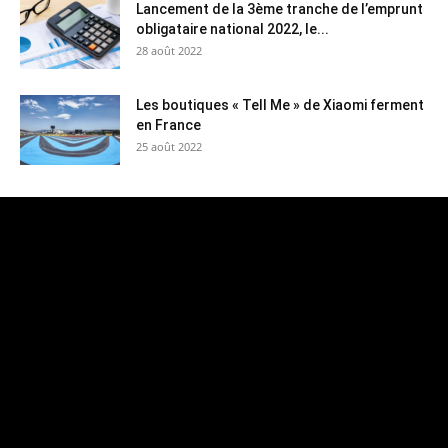
Lancement de la 3ème tranche de l’emprunt
obligataire national 2022, le...
28 août 2022
Les boutiques « Tell Me » de Xiaomi ferment
en France
25 août 2022