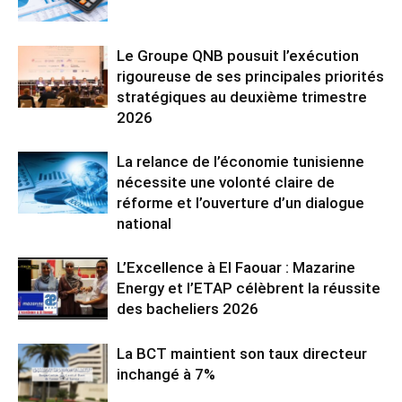
Le Groupe QNB pousuit l’exécution
rigoureuse de ses principales priorités
stratégiques au deuxième trimestre
2026
La relance de l’économie tunisienne
nécessite une volonté claire de
réforme et l’ouverture d’un dialogue
national
L’Excellence à El Faouar : Mazarine
Energy et l’ETAP célèbrent la réussite
des bacheliers 2026
La BCT maintient son taux directeur
inchangé à 7%