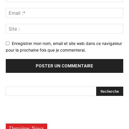
Enregistrer mon nom, email et site web dans ce navigateur
pour la prochaine fois que je commenterai.
Dernières News