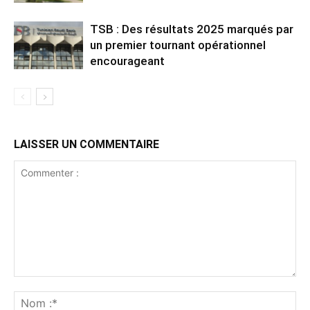
TSB : Des résultats 2025 marqués par
un premier tournant opérationnel
encourageant
LAISSER UN COMMENTAIRE