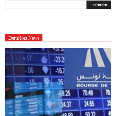
Dernières News