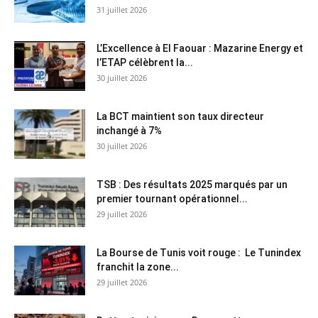
31 juillet 2026
L’Excellence à El Faouar : Mazarine Energy et
l’ETAP célèbrent la...
30 juillet 2026
La BCT maintient son taux directeur
inchangé à 7%
30 juillet 2026
TSB : Des résultats 2025 marqués par un
premier tournant opérationnel...
29 juillet 2026
La Bourse de Tunis voit rouge : Le Tunindex
franchit la zone...
29 juillet 2026