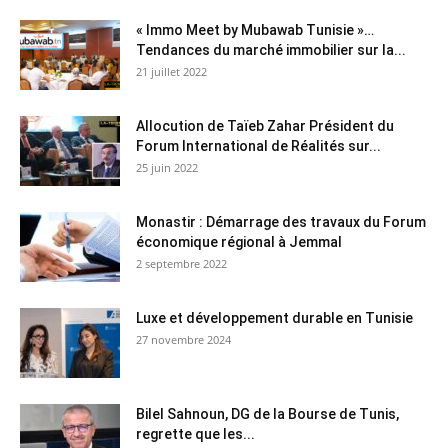
« Immo Meet by Mubawab Tunisie »…
Tendances du marché immobilier sur la...
21 juillet 2022
Allocution de Taïeb Zahar Président du
Forum International de Réalités sur...
25 juin 2022
Monastir : Démarrage des travaux du Forum
économique régional à Jemmal
2 septembre 2022
Luxe et développement durable en Tunisie
27 novembre 2024
Bilel Sahnoun, DG de la Bourse de Tunis,
regrette que les...