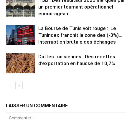
un premier tournant opérationnel
encourageant
La Bourse de Tunis voit rouge : Le
Tunindex franchit la zone des (-3%)…
Interruption brutale des échanges
Dattes tunisiennes : Des recettes
d’exportation en hausse de 10,7%
LAISSER UN COMMENTAIRE