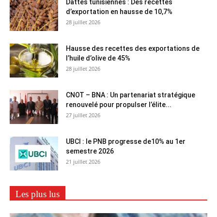
Dattes tunisiennes : Des recettes
d’exportation en hausse de 10,7%
28 juillet 2026
Hausse des recettes des exportations de
l’huile d’olive de 45%
28 juillet 2026
CNOT – BNA : Un partenariat stratégique
renouvelé pour propulser l’élite...
27 juillet 2026
UBCI : le PNB progresse de10% au 1er
semestre 2026
21 juillet 2026
Les plus lus