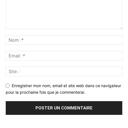
Enregistrer mon nom, email et site web dans ce navigateur
pour la prochaine fois que je commenterai.