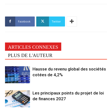
Facebook
Twitter
ARTICLES CONNEXES
PLUS DE L'AUTEUR
Hausse du revenu global des sociétés
cotées de 4,2%
Les principaux points du projet de loi
de finances 2027