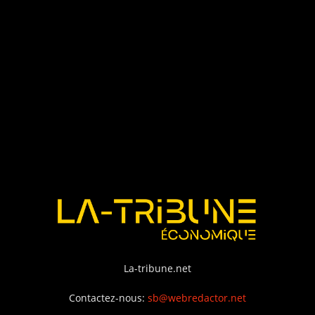
La-tribune.net
Contactez-nous:
sb@webredactor.net