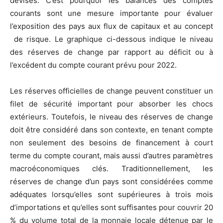
devises. C’est pourquoi les balances des comptes
courants sont une mesure importante pour évaluer
l’exposition des pays aux flux de capitaux et au concept
de risque. Le graphique ci-dessous indique le niveau
des réserves de change par rapport au déficit ou à
l’excédent du compte courant prévu pour 2022.
Les réserves officielles de change peuvent constituer un
filet de sécurité important pour absorber les chocs
extérieurs. Toutefois, le niveau des réserves de change
doit être considéré dans son contexte, en tenant compte
non seulement des besoins de financement à court
terme du compte courant, mais aussi d’autres paramètres
macroéconomiques clés. Traditionnellement, les
réserves de change d’un pays sont considérées comme
adéquates lorsqu’elles sont supérieures à trois mois
d’importations et qu’elles sont suffisantes pour couvrir 20
% du volume total de la monnaie locale détenue par le