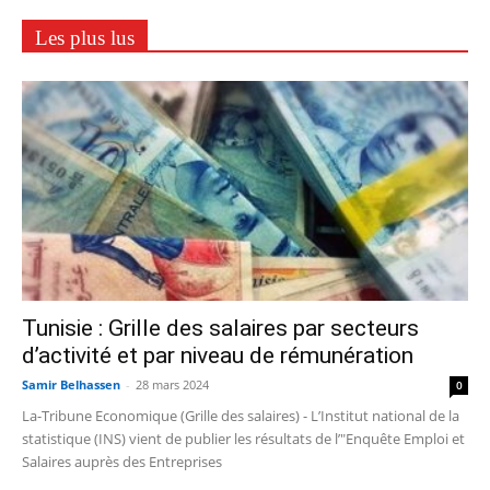
Les plus lus
Tunisie : Grille des salaires par secteurs
d’activité et par niveau de rémunération
Samir Belhassen
-
28 mars 2024
0
La-Tribune Economique (Grille des salaires) - L’Institut national de la
statistique (INS) vient de publier les résultats de l’"Enquête Emploi et
Salaires auprès des Entreprises