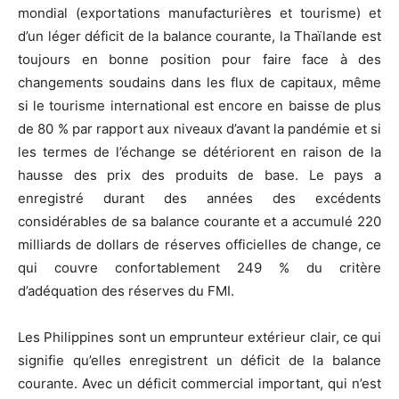
mondial (exportations manufacturières et tourisme) et
d’un léger déficit de la balance courante, la Thaïlande est
toujours en bonne position pour faire face à des
changements soudains dans les flux de capitaux, même
si le tourisme international est encore en baisse de plus
de 80 % par rapport aux niveaux d’avant la pandémie et si
les termes de l’échange se détériorent en raison de la
hausse des prix des produits de base. Le pays a
enregistré durant des années des excédents
considérables de sa balance courante et a accumulé 220
milliards de dollars de réserves officielles de change, ce
qui couvre confortablement 249 % du critère
d’adéquation des réserves du FMI.
Les Philippines sont un emprunteur extérieur clair, ce qui
signifie qu’elles enregistrent un déficit de la balance
courante. Avec un déficit commercial important, qui n’est