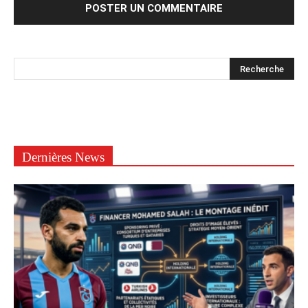
Dernières News