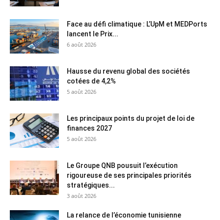
Face au défi climatique : L’UpM et MEDPorts
lancent le Prix...
6 août 2026
Hausse du revenu global des sociétés
cotées de 4,2%
5 août 2026
Les principaux points du projet de loi de
finances 2027
5 août 2026
Le Groupe QNB pousuit l’exécution
rigoureuse de ses principales priorités
stratégiques...
3 août 2026
La relance de l’économie tunisienne