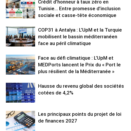
Crédit d’honneur à taux zéro en
Tunisie… Entre promesse d’inclusion
sociale et casse-tête économique
COP31 à Antalya : L’UpM et la Turquie
mobilisent le bassin méditerranéen
face au péril climatique
Face au défi climatique : L’UpM et
MEDPorts lancent le Prix du « Port le
plus résilient de la Méditerranée »
Hausse du revenu global des sociétés
cotées de 4,2%
Les principaux points du projet de loi
de finances 2027