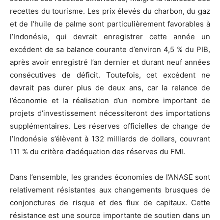
recettes du tourisme. Les prix élevés du charbon, du gaz
et de l’huile de palme sont particulièrement favorables à
l’Indonésie, qui devrait enregistrer cette année un
excédent de sa balance courante d’environ 4,5 % du PIB,
après avoir enregistré l’an dernier et durant neuf années
consécutives de déficit. Toutefois, cet excédent ne
devrait pas durer plus de deux ans, car la relance de
l’économie et la réalisation d’un nombre important de
projets d’investissement nécessiteront des importations
supplémentaires. Les réserves officielles de change de
l’Indonésie s’élèvent à 132 milliards de dollars, couvrant
111 % du critère d’adéquation des réserves du FMI.
Dans l’ensemble, les grandes économies de l’ANASE sont
relativement résistantes aux changements brusques de
conjonctures de risque et des flux de capitaux. Cette
résistance est une source importante de soutien dans un