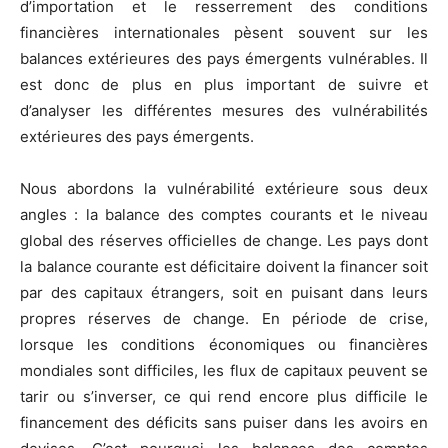
d’importation et le resserrement des conditions
financières internationales pèsent souvent sur les
balances extérieures des pays émergents vulnérables. Il
est donc de plus en plus important de suivre et
d’analyser les différentes mesures des vulnérabilités
extérieures des pays émergents.
Nous abordons la vulnérabilité extérieure sous deux
angles : la balance des comptes courants et le niveau
global des réserves officielles de change. Les pays dont
la balance courante est déficitaire doivent la financer soit
par des capitaux étrangers, soit en puisant dans leurs
propres réserves de change. En période de crise,
lorsque les conditions économiques ou financières
mondiales sont difficiles, les flux de capitaux peuvent se
tarir ou s’inverser, ce qui rend encore plus difficile le
financement des déficits sans puiser dans les avoirs en