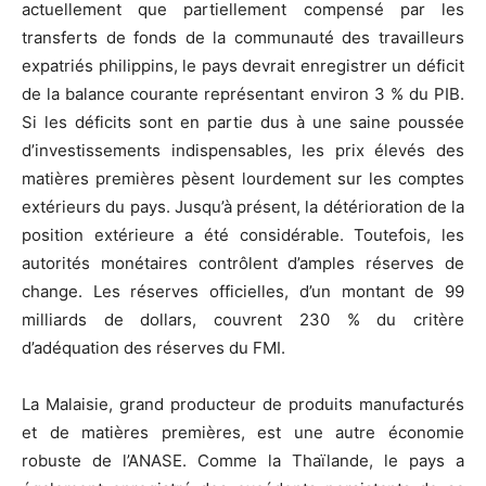
actuellement que partiellement compensé par les
transferts de fonds de la communauté des travailleurs
expatriés philippins, le pays devrait enregistrer un déficit
de la balance courante représentant environ 3 % du PIB.
Si les déficits sont en partie dus à une saine poussée
d’investissements indispensables, les prix élevés des
matières premières pèsent lourdement sur les comptes
extérieurs du pays. Jusqu’à présent, la détérioration de la
position extérieure a été considérable. Toutefois, les
autorités monétaires contrôlent d’amples réserves de
change. Les réserves officielles, d’un montant de 99
milliards de dollars, couvrent 230 % du critère
d’adéquation des réserves du FMI.
La Malaisie, grand producteur de produits manufacturés
et de matières premières, est une autre économie
robuste de l’ANASE. Comme la Thaïlande, le pays a