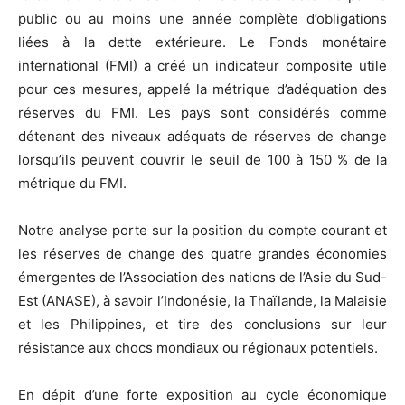
public ou au moins une année complète d’obligations
liées à la dette extérieure. Le Fonds monétaire
international (FMI) a créé un indicateur composite utile
pour ces mesures, appelé la métrique d’adéquation des
réserves du FMI. Les pays sont considérés comme
détenant des niveaux adéquats de réserves de change
lorsqu’ils peuvent couvrir le seuil de 100 à 150 % de la
métrique du FMI.
Notre analyse porte sur la position du compte courant et
les réserves de change des quatre grandes économies
émergentes de l’Association des nations de l’Asie du Sud-
Est (ANASE), à savoir l’Indonésie, la Thaïlande, la Malaisie
et les Philippines, et tire des conclusions sur leur
résistance aux chocs mondiaux ou régionaux potentiels.
En dépit d’une forte exposition au cycle économique