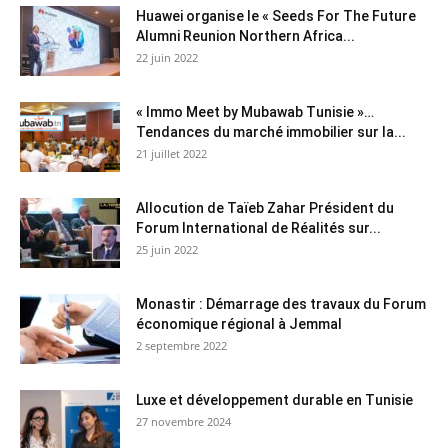
Huawei organise le « Seeds For The Future
Alumni Reunion Northern Africa...
22 juin 2022
« Immo Meet by Mubawab Tunisie »…
Tendances du marché immobilier sur la...
21 juillet 2022
Allocution de Taïeb Zahar Président du
Forum International de Réalités sur...
25 juin 2022
Monastir : Démarrage des travaux du Forum
économique régional à Jemmal
2 septembre 2022
Luxe et développement durable en Tunisie
27 novembre 2024