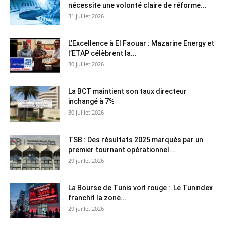
nécessite une volonté claire de réforme...
31 juillet 2026
L’Excellence à El Faouar : Mazarine Energy et
l’ETAP célèbrent la...
30 juillet 2026
La BCT maintient son taux directeur
inchangé à 7%
30 juillet 2026
TSB : Des résultats 2025 marqués par un
premier tournant opérationnel...
29 juillet 2026
La Bourse de Tunis voit rouge : Le Tunindex
franchit la zone...
29 juillet 2026