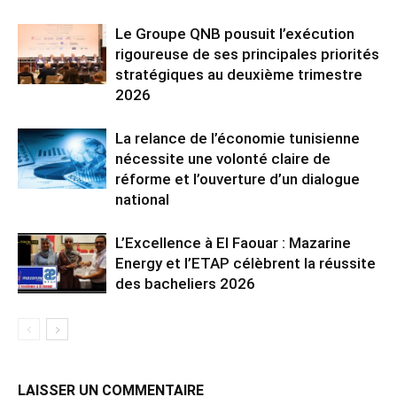
Le Groupe QNB pousuit l’exécution
rigoureuse de ses principales priorités
stratégiques au deuxième trimestre
2026
La relance de l’économie tunisienne
nécessite une volonté claire de
réforme et l’ouverture d’un dialogue
national
L’Excellence à El Faouar : Mazarine
Energy et l’ETAP célèbrent la réussite
des bacheliers 2026
LAISSER UN COMMENTAIRE