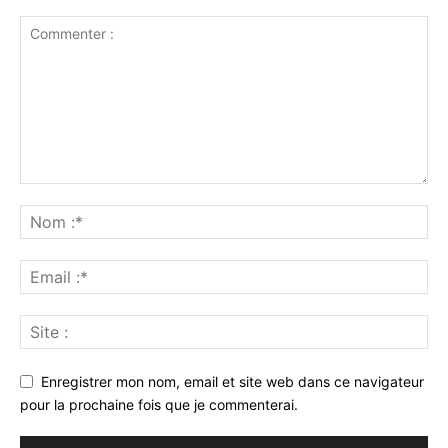
Enregistrer mon nom, email et site web dans ce navigateur
pour la prochaine fois que je commenterai.