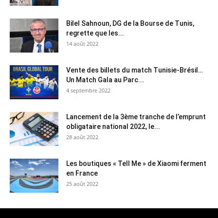
Bilel Sahnoun, DG de la Bourse de Tunis,
regrette que les...
14 août 2022
Vente des billets du match Tunisie-Brésil…
Un Match Gala au Parc...
4 septembre 2022
Lancement de la 3ème tranche de l’emprunt
obligataire national 2022, le...
28 août 2022
Les boutiques « Tell Me » de Xiaomi ferment
en France
25 août 2022