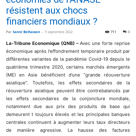
résistent aux chocs
financiers mondiaux ?
Par
Samir Belhassen
-
5 septembre 2022
711
0
La-Tribune Economique (QNB) –
Avec une forte reprise
économique après l’effondrement temporaire produit par
différentes variantes de la pandémie Covid-19 depuis le
quatrième trimestre 2020, certains marchés émergents
(ME) en Asie bénéficient d’une “grande réouverture
asiatique”. Toutefois, les effets secondaires de la
réouverture asiatique peuvent être contrebalancés par
les effets secondaires de la conjoncture mondiale,
notamment due aux prix des produits de base qui
demeurent t toujours élevés et les principales banques
centrales continuent à augmenter leurs taux directeurs
de manière agressive. La hausse des factures