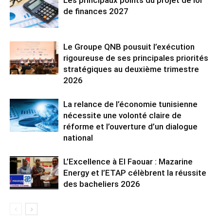
de finances 2027
Le Groupe QNB pousuit l’exécution
rigoureuse de ses principales priorités
stratégiques au deuxième trimestre
2026
La relance de l’économie tunisienne
nécessite une volonté claire de
réforme et l’ouverture d’un dialogue
national
L’Excellence à El Faouar : Mazarine
Energy et l’ETAP célèbrent la réussite
des bacheliers 2026