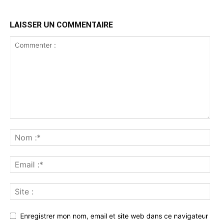
LAISSER UN COMMENTAIRE
Enregistrer mon nom, email et site web dans ce navigateur