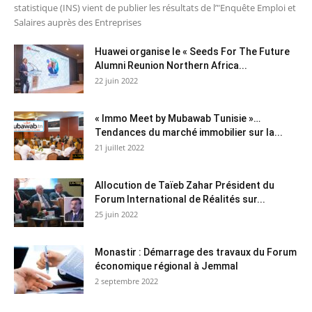
statistique (INS) vient de publier les résultats de l’"Enquête Emploi et
Salaires auprès des Entreprises
Huawei organise le « Seeds For The Future
Alumni Reunion Northern Africa...
22 juin 2022
« Immo Meet by Mubawab Tunisie »…
Tendances du marché immobilier sur la...
21 juillet 2022
Allocution de Taïeb Zahar Président du
Forum International de Réalités sur...
25 juin 2022
Monastir : Démarrage des travaux du Forum
économique régional à Jemmal
2 septembre 2022