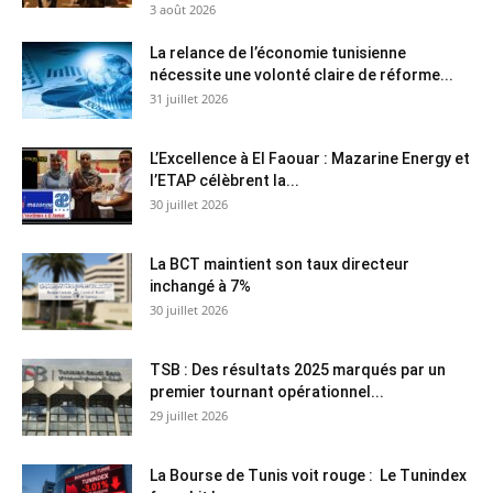
3 août 2026
La relance de l’économie tunisienne
nécessite une volonté claire de réforme...
31 juillet 2026
L’Excellence à El Faouar : Mazarine Energy et
l’ETAP célèbrent la...
30 juillet 2026
La BCT maintient son taux directeur
inchangé à 7%
30 juillet 2026
TSB : Des résultats 2025 marqués par un
premier tournant opérationnel...
29 juillet 2026
La Bourse de Tunis voit rouge : Le Tunindex