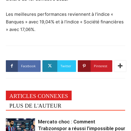
Les meilleures performances reviennent à l’indice «
Banques » avec 19,04% et à l’indice « Société financières
» avec 17,06%.
Facebook
Twitter
Pinterest
ARTICLES CONNEXES
PLUS DE L'AUTEUR
Mercato choc : Comment
Trabzonspor a réussi l’impossible pour