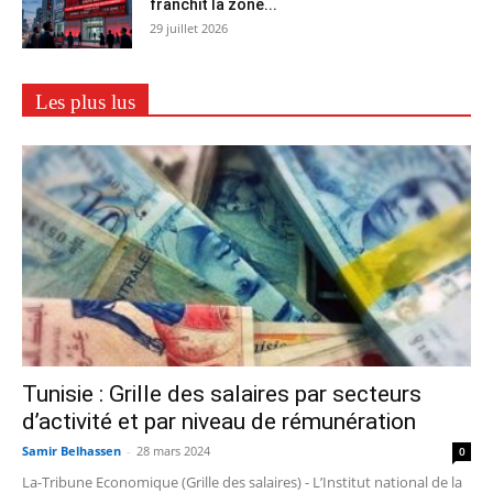
franchit la zone...
29 juillet 2026
Les plus lus
Tunisie : Grille des salaires par secteurs
d’activité et par niveau de rémunération
Samir Belhassen
-
28 mars 2024
0
La-Tribune Economique (Grille des salaires) - L’Institut national de la