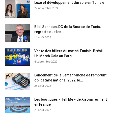
Luxe et développement durable en Tunisie
27 novembre 2024
Bilel Sahnoun, DG de la Bourse de Tunis,
regrette que les...
14 août 2022
Vente des billets du match Tunisie-Brésil…
Un Match Gala au Parc...
4 septembre 2022
Lancement de la 3ème tranche de l’emprunt
obligataire national 2022, le...
28 août 2022
Les boutiques « Tell Me » de Xiaomi ferment
en France
25 août 2022