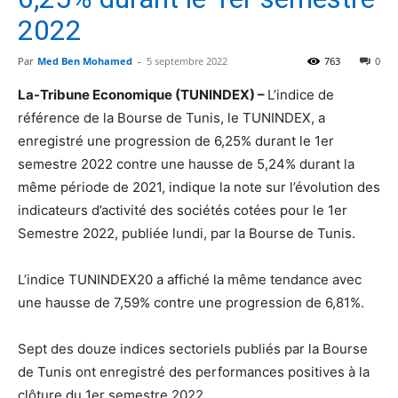
2022
Par
Med Ben Mohamed
-
5 septembre 2022
763
0
La-Tribune Economique (TUNINDEX) –
L’indice de
référence de la Bourse de Tunis, le TUNINDEX, a
enregistré une progression de 6,25% durant le 1er
semestre 2022 contre une hausse de 5,24% durant la
même période de 2021, indique la note sur l’évolution des
indicateurs d’activité des sociétés cotées pour le 1er
Semestre 2022, publiée lundi, par la Bourse de Tunis.
L’indice TUNINDEX20 a affiché la même tendance avec
une hausse de 7,59% contre une progression de 6,81%.
Sept des douze indices sectoriels publiés par la Bourse
de Tunis ont enregistré des performances positives à la
clôture du 1er semestre 2022.