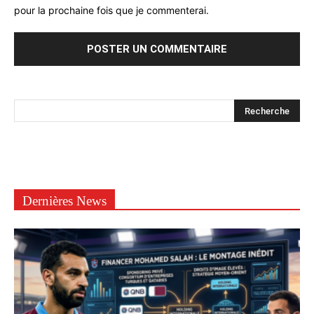
pour la prochaine fois que je commenterai.
Dernières News