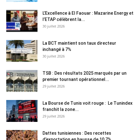
L’Excellence à El Faouar : Mazarine Energy et
l’ETAP célèbrent la...
30 juillet 2026
La BCT maintient son taux directeur
inchangé à 7%
30 juillet 2026
TSB : Des résultats 2025 marqués par un
premier tournant opérationnel...
29 juillet 2026
La Bourse de Tunis voit rouge : Le Tunindex
franchit la zone...
29 juillet 2026
Dattes tunisiennes : Des recettes
d’exportation en hausse de 10,7%