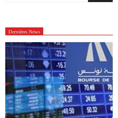
Dernières News