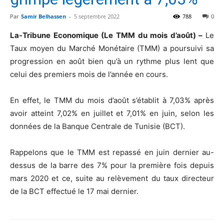
Par
Samir Belhassen
-
5 septembre 2022
788
0
La-Tribune Economique (Le TMM du mois d’août) –
Le
Taux moyen du Marché Monétaire (TMM) a poursuivi sa
progression en août bien qu’à un rythme plus lent que
celui des premiers mois de l’année en cours.
En effet, le TMM du mois d’août s’établit à 7,03% après
avoir atteint 7,02% en juillet et 7,01% en juin, selon les
données de la Banque Centrale de Tunisie (BCT).
Rappelons que le TMM est repassé en juin dernier au-
dessus de la barre des 7% pour la première fois depuis
mars 2020 et ce, suite au relèvement du taux directeur
de la BCT effectué le 17 mai dernier.