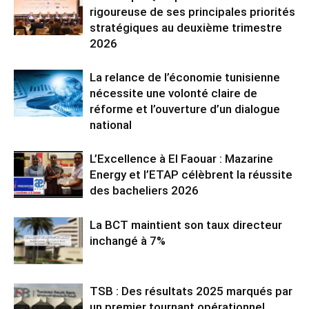
rigoureuse de ses principales priorités
stratégiques au deuxième trimestre
2026
La relance de l’économie tunisienne
nécessite une volonté claire de
réforme et l’ouverture d’un dialogue
national
L’Excellence à El Faouar : Mazarine
Energy et l’ETAP célèbrent la réussite
des bacheliers 2026
La BCT maintient son taux directeur
inchangé à 7%
TSB : Des résultats 2025 marqués par
un premier tournant opérationnel