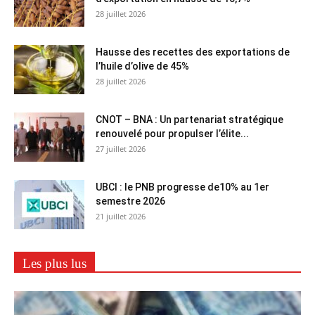
28 juillet 2026
Hausse des recettes des exportations de
l’huile d’olive de 45%
28 juillet 2026
CNOT – BNA : Un partenariat stratégique
renouvelé pour propulser l’élite...
27 juillet 2026
UBCI : le PNB progresse de10% au 1er
semestre 2026
21 juillet 2026
Les plus lus