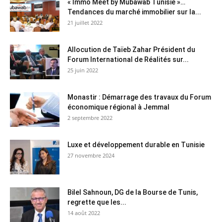
« Immo Meet by Mubawab Tunisie »…
Tendances du marché immobilier sur la...
21 juillet 2022
Allocution de Taïeb Zahar Président du
Forum International de Réalités sur...
25 juin 2022
Monastir : Démarrage des travaux du Forum
économique régional à Jemmal
2 septembre 2022
Luxe et développement durable en Tunisie
27 novembre 2024
Bilel Sahnoun, DG de la Bourse de Tunis,
regrette que les...
14 août 2022