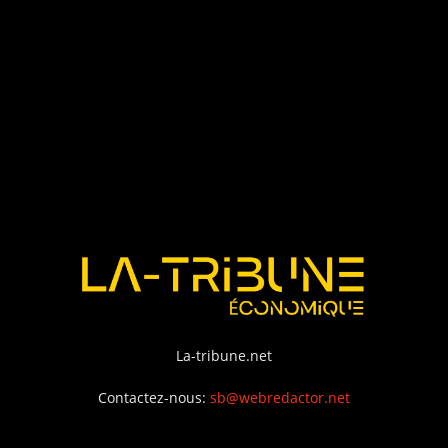
La-tribune.net
Contactez-nous:
sb@webredactor.net