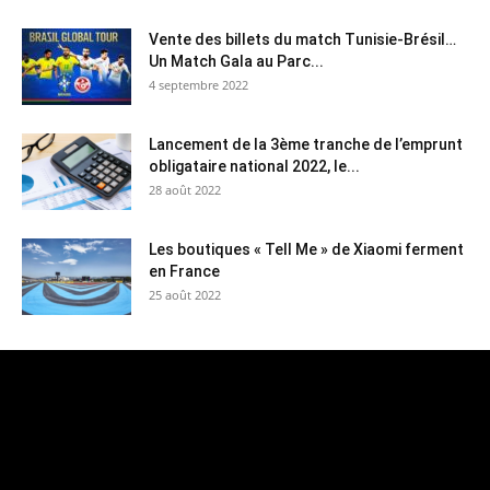
Vente des billets du match Tunisie-Brésil…
Un Match Gala au Parc...
4 septembre 2022
Lancement de la 3ème tranche de l’emprunt
obligataire national 2022, le...
28 août 2022
Les boutiques « Tell Me » de Xiaomi ferment
en France
25 août 2022