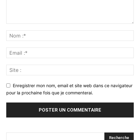
Enregistrer mon nom, email et site web dans ce navigateur
pour la prochaine fois que je commenterai.