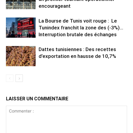
encourageant
La Bourse de Tunis voit rouge : Le
Tunindex franchit la zone des (-3%)…
Interruption brutale des échanges
Dattes tunisiennes : Des recettes
d’exportation en hausse de 10,7%
LAISSER UN COMMENTAIRE