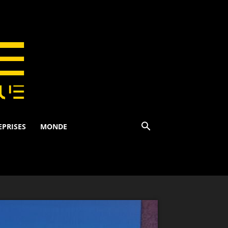
EPRISES
MONDE