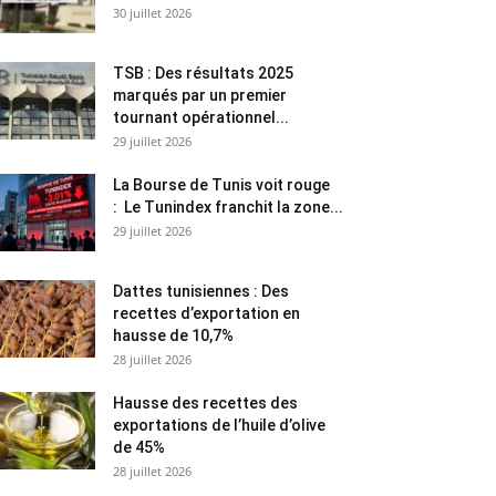
30 juillet 2026
TSB : Des résultats 2025
marqués par un premier
tournant opérationnel...
29 juillet 2026
La Bourse de Tunis voit rouge
: Le Tunindex franchit la zone...
29 juillet 2026
Dattes tunisiennes : Des
recettes d’exportation en
hausse de 10,7%
28 juillet 2026
Hausse des recettes des
exportations de l’huile d’olive
de 45%
28 juillet 2026