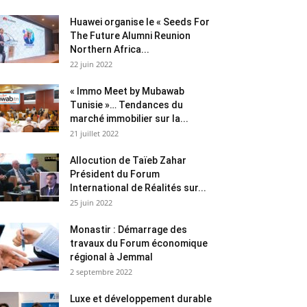
Huawei organise le « Seeds For
The Future Alumni Reunion
Northern Africa...
22 juin 2022
« Immo Meet by Mubawab
Tunisie »… Tendances du
marché immobilier sur la...
21 juillet 2022
Allocution de Taïeb Zahar
Président du Forum
International de Réalités sur...
25 juin 2022
Monastir : Démarrage des
travaux du Forum économique
régional à Jemmal
2 septembre 2022
Luxe et développement durable