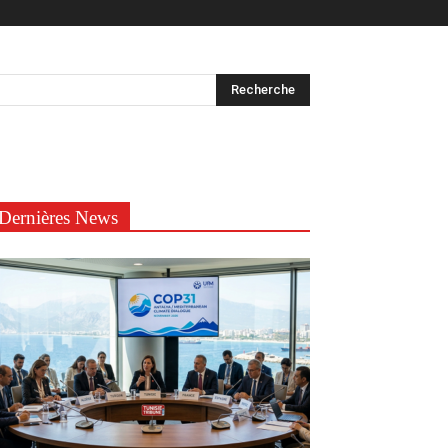
Dernières News