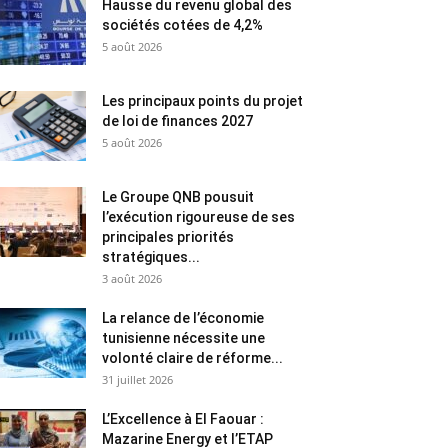
Hausse du revenu global des
sociétés cotées de 4,2%
5 août 2026
Les principaux points du projet
de loi de finances 2027
5 août 2026
Le Groupe QNB pousuit
l’exécution rigoureuse de ses
principales priorités
stratégiques...
3 août 2026
La relance de l’économie
tunisienne nécessite une
volonté claire de réforme...
31 juillet 2026
L’Excellence à El Faouar :
Mazarine Energy et l’ETAP