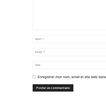
Enregistrer mon nom, email et site web dans