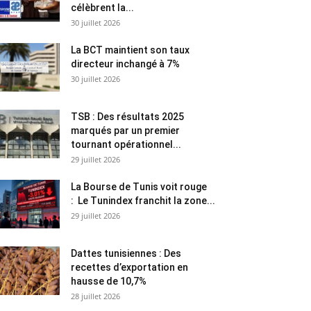
célèbrent la...
30 juillet 2026
La BCT maintient son taux
directeur inchangé à 7%
30 juillet 2026
TSB : Des résultats 2025
marqués par un premier
tournant opérationnel...
29 juillet 2026
La Bourse de Tunis voit rouge
: Le Tunindex franchit la zone...
29 juillet 2026
Dattes tunisiennes : Des
recettes d’exportation en
hausse de 10,7%
28 juillet 2026