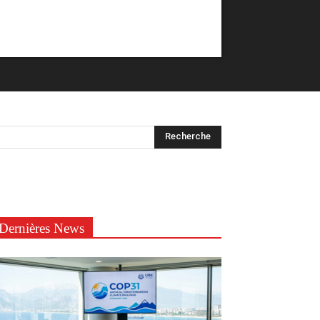
Dernières News