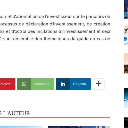
on et d’orientation de l’investisseur sur le parcours de
rocessus de déclaration d’investissement, de création
ns et d’octroi des incitations à l’investissement et ceci
 sur l’ensemble des thématiques du guide en cas de
interest
WhatsApp
Linkedin
E L'AUTEUR