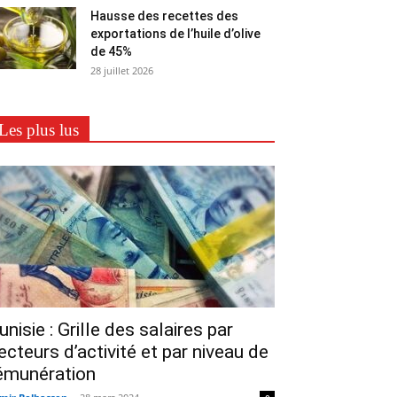
Hausse des recettes des
exportations de l’huile d’olive
de 45%
28 juillet 2026
Les plus lus
unisie : Grille des salaires par
ecteurs d’activité et par niveau de
émunération