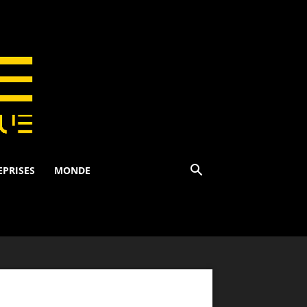
EPRISES
MONDE