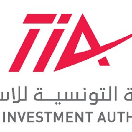
Economique