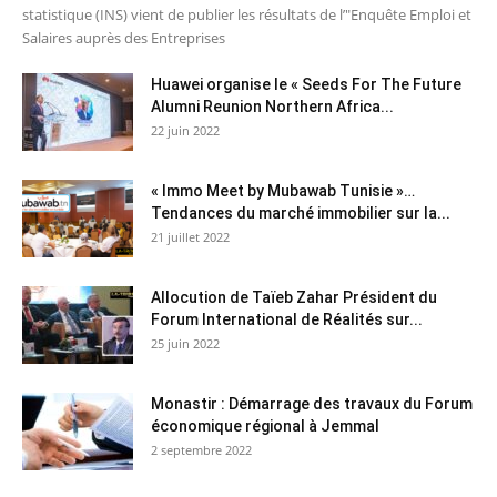
statistique (INS) vient de publier les résultats de l’"Enquête Emploi et
Salaires auprès des Entreprises
Huawei organise le « Seeds For The Future
Alumni Reunion Northern Africa...
22 juin 2022
« Immo Meet by Mubawab Tunisie »…
Tendances du marché immobilier sur la...
21 juillet 2022
Allocution de Taïeb Zahar Président du
Forum International de Réalités sur...
25 juin 2022
Monastir : Démarrage des travaux du Forum
économique régional à Jemmal
2 septembre 2022