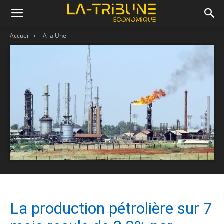
Accueil
- A la Une
La production pétrolière sur 7