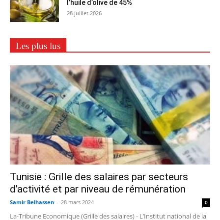
l’huile d’olive de 45%
28 juillet 2026
Les plus lus
Tunisie : Grille des salaires par secteurs
d’activité et par niveau de rémunération
Samir Belhassen
-
28 mars 2024
0
La-Tribune Economique (Grille des salaires) - L’Institut national de la