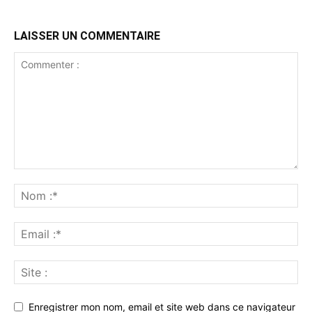
LAISSER UN COMMENTAIRE
Enregistrer mon nom, email et site web dans ce navigateur