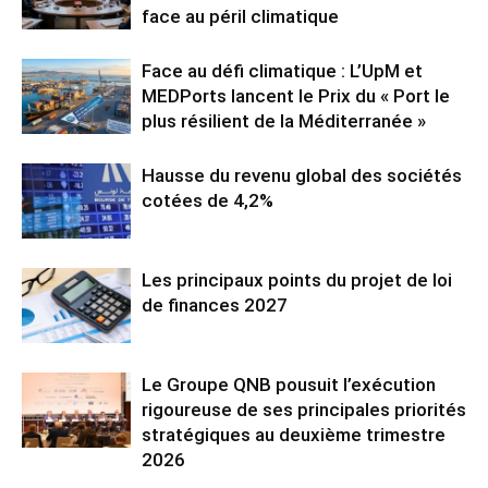
face au péril climatique
Face au défi climatique : L’UpM et
MEDPorts lancent le Prix du « Port le
plus résilient de la Méditerranée »
Hausse du revenu global des sociétés
cotées de 4,2%
Les principaux points du projet de loi
de finances 2027
Le Groupe QNB pousuit l’exécution
rigoureuse de ses principales priorités
stratégiques au deuxième trimestre
2026