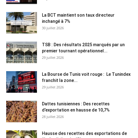
La BCT maintient son taux directeur
inchangé à 7%
30 juillet 2026
TSB : Des résultats 2025 marqués par un
premier tournant opérationnel...
29 juillet 2026
La Bourse de Tunis voit rouge : Le Tunindex
franchit la zone...
29 juillet 2026
Dattes tunisiennes : Des recettes
d’exportation en hausse de 10,7%
28 juillet 2026
Hausse des recettes des exportations de