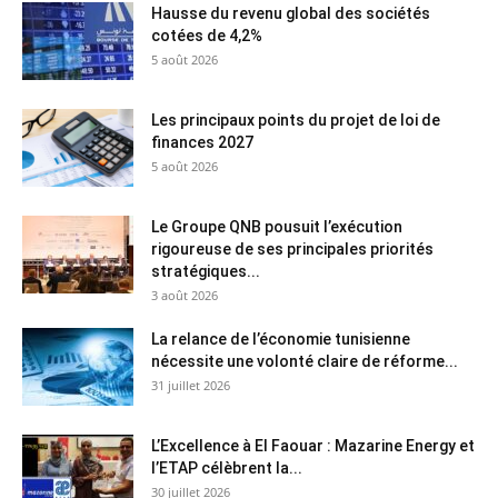
Hausse du revenu global des sociétés
cotées de 4,2%
5 août 2026
Les principaux points du projet de loi de
finances 2027
5 août 2026
Le Groupe QNB pousuit l’exécution
rigoureuse de ses principales priorités
stratégiques...
3 août 2026
La relance de l’économie tunisienne
nécessite une volonté claire de réforme...
31 juillet 2026
L’Excellence à El Faouar : Mazarine Energy et
l’ETAP célèbrent la...
30 juillet 2026