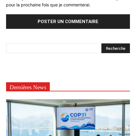
pour la prochaine fois que je commenterai.
Dernières News