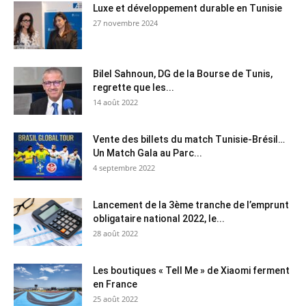
Luxe et développement durable en Tunisie
27 novembre 2024
Bilel Sahnoun, DG de la Bourse de Tunis,
regrette que les...
14 août 2022
Vente des billets du match Tunisie-Brésil…
Un Match Gala au Parc...
4 septembre 2022
Lancement de la 3ème tranche de l’emprunt
obligataire national 2022, le...
28 août 2022
Les boutiques « Tell Me » de Xiaomi ferment
en France
25 août 2022