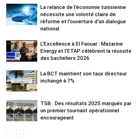
La relance de l’économie tunisienne
nécessite une volonté claire de
réforme et l’ouverture d’un dialogue
national
L’Excellence à El Faouar : Mazarine
Energy et l’ETAP célèbrent la réussite
des bacheliers 2026
La BCT maintient son taux directeur
inchangé à 7%
TSB : Des résultats 2025 marqués par
un premier tournant opérationnel
encourageant