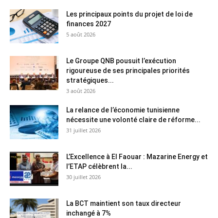
Les principaux points du projet de loi de
finances 2027
5 août 2026
Le Groupe QNB pousuit l’exécution
rigoureuse de ses principales priorités
stratégiques...
3 août 2026
La relance de l’économie tunisienne
nécessite une volonté claire de réforme...
31 juillet 2026
L’Excellence à El Faouar : Mazarine Energy et
l’ETAP célèbrent la...
30 juillet 2026
La BCT maintient son taux directeur
inchangé à 7%