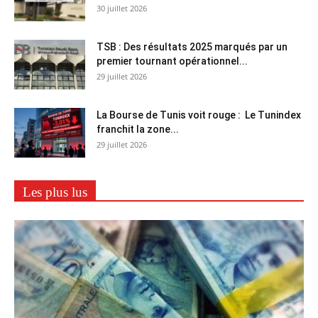
30 juillet 2026
TSB : Des résultats 2025 marqués par un
premier tournant opérationnel...
29 juillet 2026
La Bourse de Tunis voit rouge : Le Tunindex
franchit la zone...
29 juillet 2026
Les plus lus