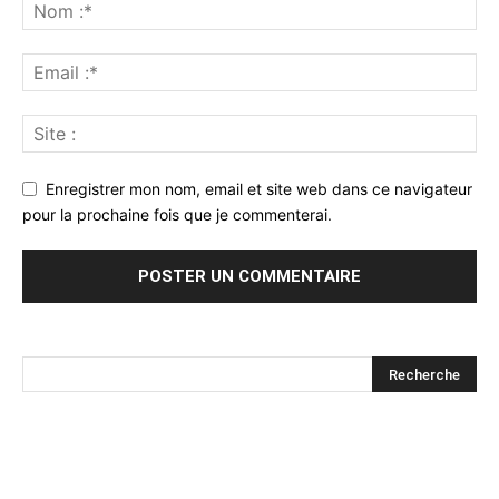
Enregistrer mon nom, email et site web dans ce navigateur
pour la prochaine fois que je commenterai.