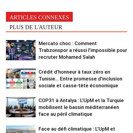
ARTICLES CONNEXES
PLUS DE L'AUTEUR
Mercato choc : Comment
Trabzonspor a réussi l’impossible pour
recruter Mohamed Salah
Crédit d’honneur à taux zéro en
Tunisie… Entre promesse d’inclusion
sociale et casse-tête économique
COP31 à Antalya : L’UpM et la Turquie
mobilisent le bassin méditerranéen
face au péril climatique
Face au défi climatique : L’UpM et