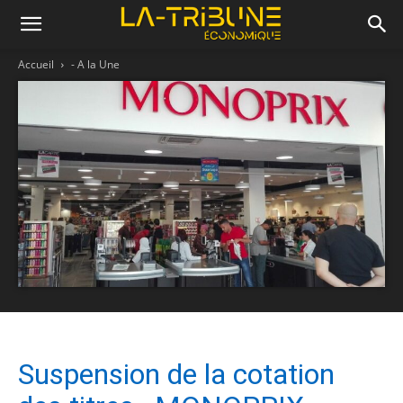
Accueil
- A la Une
Suspension de la cotation