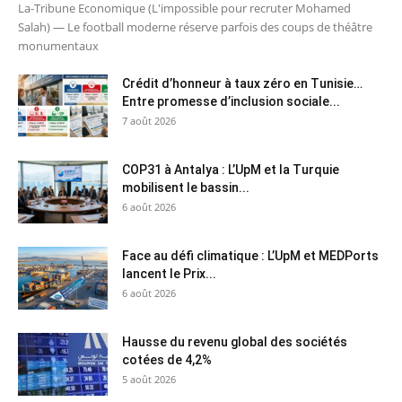
La-Tribune Economique (L'impossible pour recruter Mohamed
Salah) — Le football moderne réserve parfois des coups de théâtre
monumentaux
Crédit d’honneur à taux zéro en Tunisie…
Entre promesse d’inclusion sociale...
7 août 2026
COP31 à Antalya : L’UpM et la Turquie
mobilisent le bassin...
6 août 2026
Face au défi climatique : L’UpM et MEDPorts
lancent le Prix...
6 août 2026
Hausse du revenu global des sociétés
cotées de 4,2%
5 août 2026