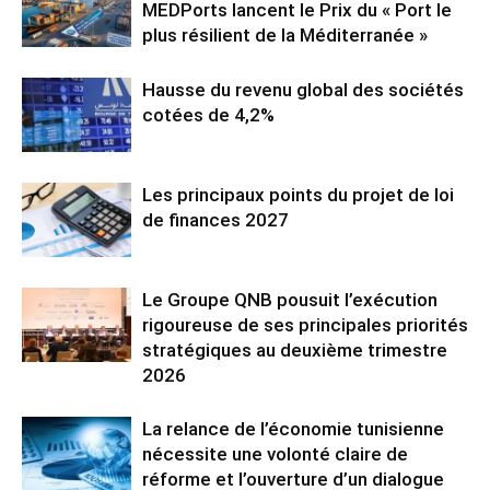
MEDPorts lancent le Prix du « Port le
plus résilient de la Méditerranée »
Hausse du revenu global des sociétés
cotées de 4,2%
Les principaux points du projet de loi
de finances 2027
Le Groupe QNB pousuit l’exécution
rigoureuse de ses principales priorités
stratégiques au deuxième trimestre
2026
La relance de l’économie tunisienne
nécessite une volonté claire de
réforme et l’ouverture d’un dialogue