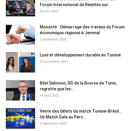
Forum International de Réalités sur...
25 juin 2022
Monastir : Démarrage des travaux du Forum
économique régional à Jemmal
2 septembre 2022
Luxe et développement durable en Tunisie
27 novembre 2024
Bilel Sahnoun, DG de la Bourse de Tunis,
regrette que les...
14 août 2022
Vente des billets du match Tunisie-Brésil…
Un Match Gala au Parc...
4 septembre 2022