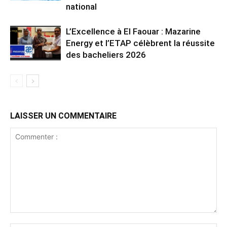
national
L’Excellence à El Faouar : Mazarine
Energy et l’ETAP célèbrent la réussite
des bacheliers 2026
LAISSER UN COMMENTAIRE