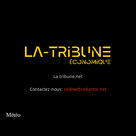
La-tribune.net
Contactez-nous:
sb@webredactor.net
Météo