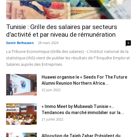
Tunisie : Grille des salaires par secteurs
d’activité et par niveau de rémunération
Samir Belhassen
-
28 mars 2024
0
La-Tribune Economique (Grille des salaires) - L’Institut national de la
statistique (INS) vient de publier les résultats de l’"Enquête Emploi et
Salaires auprès des Entreprises
Huawei organise le « Seeds For The Future
Alumni Reunion Northern Africa...
22 juin 2022
« Immo Meet by Mubawab Tunisie »…
Tendances du marché immobilier sur la...
21 juillet 2022
Allocution de Taïeb Zahar Président du