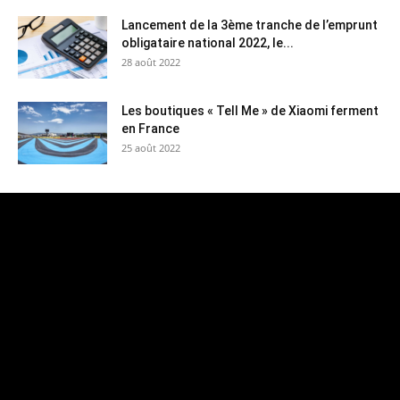
Lancement de la 3ème tranche de l’emprunt
obligataire national 2022, le...
28 août 2022
Les boutiques « Tell Me » de Xiaomi ferment
en France
25 août 2022