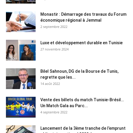
Monastir : Démarrage des travaux du Forum
économique régional à Jemmal
2 septembre 2022
Luxe et développement durable en Tunisie
27 novembre 2024
Bilel Sahnoun, DG de la Bourse de Tunis,
regrette que les...
14 août 2022
Vente des billets du match Tunisie-Brésil…
Un Match Gala au Parc...
4 septembre 2022
Lancement de la 3ème tranche de l’emprunt