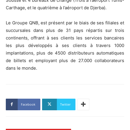
Sousse et 4 bureaux de change (Trois à l’aéroport Tunis-
Carthage, et le quatrième à l’aéroport de Djerba).
Le Groupe QNB, est présent par le biais de ses filiales et
succursales dans plus de 31 pays répartis sur trois
continents, offrant à ses clients les services bancaires
les plus développés à ses clients à travers 1000
implantations, plus de 4500 distributeurs automatiques
de billets et employant plus de 27.000 collaborateurs
dans le monde.
Facebook
Twitter