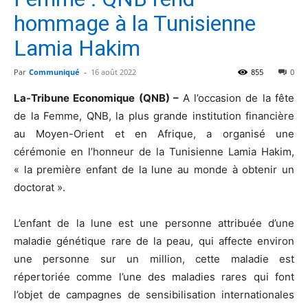
hommage à la Tunisienne
Lamia Hakim
Par
Communiqué
-
16 août 2022
855
0
La-Tribune Economique (QNB) –
A l’occasion de la fête
de la Femme, QNB, la plus grande institution financière
au Moyen-Orient et en Afrique, a organisé une
cérémonie en l’honneur de la Tunisienne Lamia Hakim,
« la première enfant de la lune au monde à obtenir un
doctorat ».
L’enfant de la lune est une personne attribuée d’une
maladie génétique rare de la peau, qui affecte environ
une personne sur un million, cette maladie est
répertoriée comme l’une des maladies rares qui font
l’objet de campagnes de sensibilisation internationales