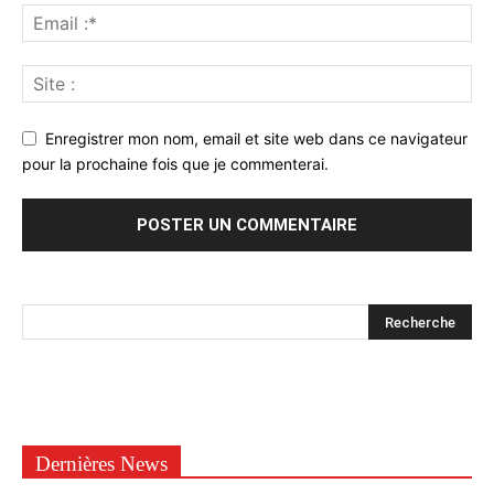
Enregistrer mon nom, email et site web dans ce navigateur
pour la prochaine fois que je commenterai.
Dernières News