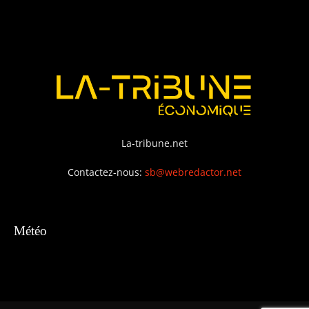
La-tribune.net
Contactez-nous:
sb@webredactor.net
Météo