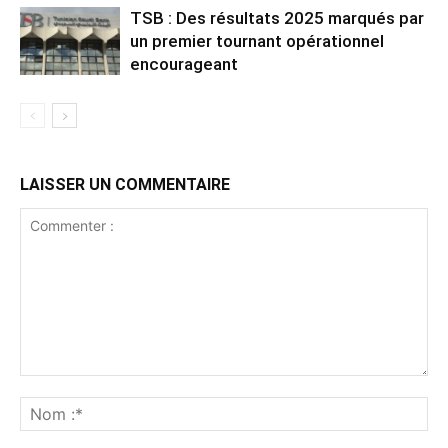
TSB : Des résultats 2025 marqués par
un premier tournant opérationnel
encourageant
LAISSER UN COMMENTAIRE