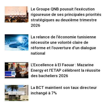
Le Groupe QNB pousuit l’exécution
rigoureuse de ses principales priorités
stratégiques au deuxième trimestre
2026
La relance de l’économie tunisienne
nécessite une volonté claire de
réforme et l’ouverture d’un dialogue
national
L’Excellence à El Faouar : Mazarine
Energy et l’ETAP célèbrent la réussite
des bacheliers 2026
La BCT maintient son taux directeur
inchangé à 7%