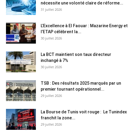
nécessite une volonté claire de réforme...
31 juillet 2026
L’Excellence à El Faouar : Mazarine Energy et
l’ETAP célèbrent la...
30 juillet 2026
La BCT maintient son taux directeur
inchangé à 7%
30 juillet 2026
TSB : Des résultats 2025 marqués par un
premier tournant opérationnel...
29 juillet 2026
La Bourse de Tunis voit rouge : Le Tunindex
franchit la zone...
29 juillet 2026