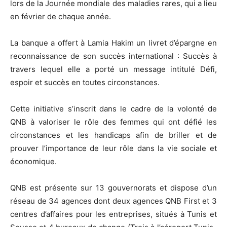
lors de la Journée mondiale des maladies rares, qui a lieu
en février de chaque année.
La banque a offert à Lamia Hakim un livret d’épargne en
reconnaissance de son succès international : Succès à
travers lequel elle a porté un message intitulé Défi,
espoir et succès en toutes circonstances.
Cette initiative s’inscrit dans le cadre de la volonté de
QNB à valoriser le rôle des femmes qui ont défié les
circonstances et les handicaps afin de briller et de
prouver l’importance de leur rôle dans la vie sociale et
économique.
QNB est présente sur 13 gouvernorats et dispose d’un
réseau de 34 agences dont deux agences QNB First et 3
centres d’affaires pour les entreprises, situés à Tunis et