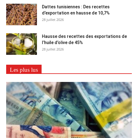
Dattes tunisiennes : Des recettes
d’exportation en hausse de 10,7%
28 juillet 2026
Hausse des recettes des exportations de
l’huile d’olive de 45%
28 juillet 2026
Les plus lus