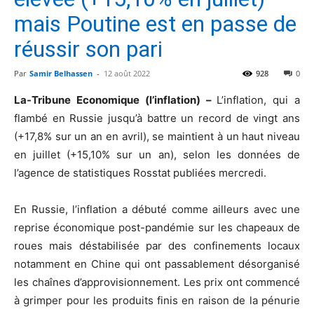
mais Poutine est en passe de
réussir son pari
Par
Samir Belhassen
-
12 août 2022
928
0
La-Tribune Economique (l’inflation) –
L’inflation, qui a
flambé en Russie jusqu’à battre un record de vingt ans
(+17,8% sur un an en avril), se maintient à un haut niveau
en juillet (+15,10% sur un an), selon les données de
l’agence de statistiques Rosstat publiées mercredi.
En Russie, l’inflation a débuté comme ailleurs avec une
reprise économique post-pandémie sur les chapeaux de
roues mais déstabilisée par des confinements locaux
notamment en Chine qui ont passablement désorganisé
les chaînes d’approvisionnement. Les prix ont commencé
à grimper pour les produits finis en raison de la pénurie