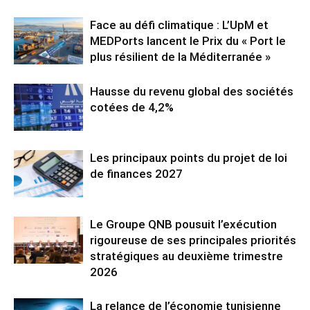
Face au défi climatique : L’UpM et
MEDPorts lancent le Prix du « Port le
plus résilient de la Méditerranée »
Hausse du revenu global des sociétés
cotées de 4,2%
Les principaux points du projet de loi
de finances 2027
Le Groupe QNB pousuit l’exécution
rigoureuse de ses principales priorités
stratégiques au deuxième trimestre
2026
La relance de l’économie tunisienne