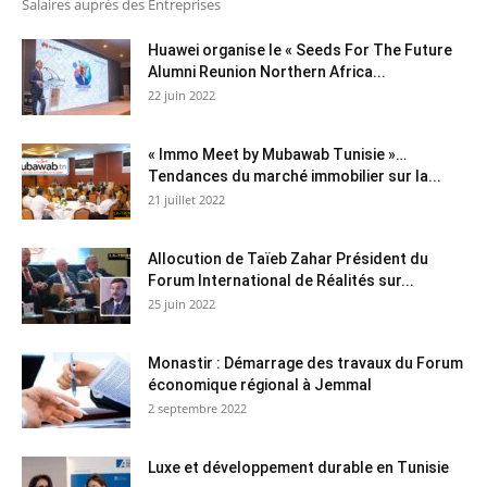
Salaires auprès des Entreprises
Huawei organise le « Seeds For The Future
Alumni Reunion Northern Africa...
22 juin 2022
« Immo Meet by Mubawab Tunisie »…
Tendances du marché immobilier sur la...
21 juillet 2022
Allocution de Taïeb Zahar Président du
Forum International de Réalités sur...
25 juin 2022
Monastir : Démarrage des travaux du Forum
économique régional à Jemmal
2 septembre 2022
Luxe et développement durable en Tunisie