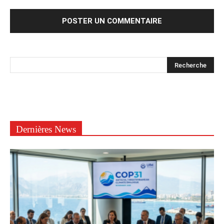
Dernières News