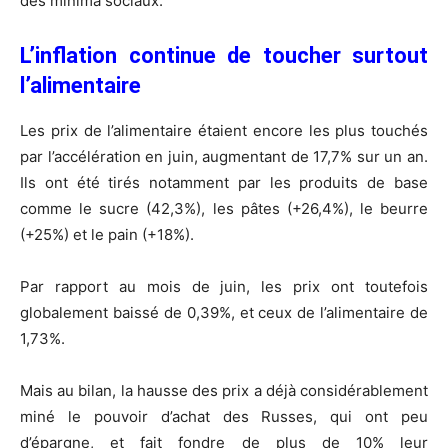
des minima sociaux.
L’inflation continue de toucher surtout
l’alimentaire
Les prix de l’alimentaire étaient encore les plus touchés
par l’accélération en juin, augmentant de 17,7% sur un an.
Ils ont été tirés notamment par les produits de base
comme le sucre (42,3%), les pâtes (+26,4%), le beurre
(+25%) et le pain (+18%).
Par rapport au mois de juin, les prix ont toutefois
globalement baissé de 0,39%, et ceux de l’alimentaire de
1,73%.
Mais au bilan, la hausse des prix a déjà considérablement
miné le pouvoir d’achat des Russes, qui ont peu
d’épargne, et fait fondre de plus de 10% leur