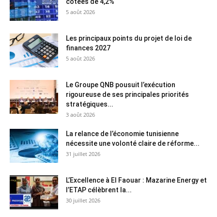
cotées de 4,2%
5 août 2026
Les principaux points du projet de loi de
finances 2027
5 août 2026
Le Groupe QNB pousuit l’exécution
rigoureuse de ses principales priorités
stratégiques...
3 août 2026
La relance de l’économie tunisienne
nécessite une volonté claire de réforme...
31 juillet 2026
L’Excellence à El Faouar : Mazarine Energy et
l’ETAP célèbrent la...
30 juillet 2026