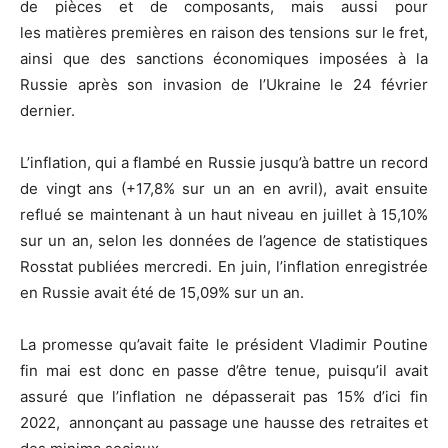
de pièces et de composants, mais aussi pour
les matières premières en raison des tensions sur le fret,
ainsi que des sanctions économiques imposées à la
Russie après son invasion de l’Ukraine le 24 février
dernier.
L’inflation, qui a flambé en Russie jusqu’à battre un record
de vingt ans (+17,8% sur un an en avril), avait ensuite
reflué se maintenant à un haut niveau en juillet à 15,10%
sur un an, selon les données de l’agence de statistiques
Rosstat publiées mercredi. En juin, l’inflation enregistrée
en Russie avait été de 15,09% sur un an.
La promesse qu’avait faite le président Vladimir Poutine
fin mai est donc en passe d’être tenue, puisqu’il avait
assuré que l’inflation ne dépasserait pas 15% d’ici fin
2022, annonçant au passage une hausse des retraites et