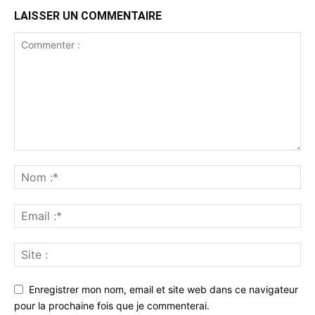
LAISSER UN COMMENTAIRE
Enregistrer mon nom, email et site web dans ce navigateur
pour la prochaine fois que je commenterai.