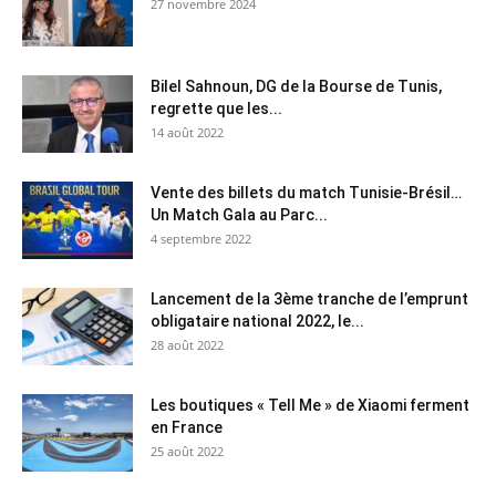
27 novembre 2024
Bilel Sahnoun, DG de la Bourse de Tunis,
regrette que les...
14 août 2022
Vente des billets du match Tunisie-Brésil…
Un Match Gala au Parc...
4 septembre 2022
Lancement de la 3ème tranche de l’emprunt
obligataire national 2022, le...
28 août 2022
Les boutiques « Tell Me » de Xiaomi ferment
en France
25 août 2022