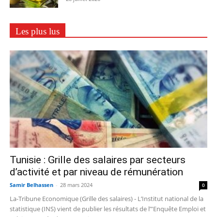
Les plus lus
Tunisie : Grille des salaires par secteurs
d’activité et par niveau de rémunération
Samir Belhassen
-
28 mars 2024
0
La-Tribune Economique (Grille des salaires) - L’Institut national de la
statistique (INS) vient de publier les résultats de l’"Enquête Emploi et