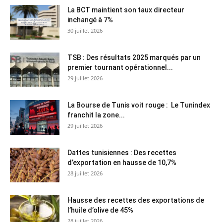
La BCT maintient son taux directeur
inchangé à 7%
30 juillet 2026
TSB : Des résultats 2025 marqués par un
premier tournant opérationnel...
29 juillet 2026
La Bourse de Tunis voit rouge : Le Tunindex
franchit la zone...
29 juillet 2026
Dattes tunisiennes : Des recettes
d’exportation en hausse de 10,7%
28 juillet 2026
Hausse des recettes des exportations de
l’huile d’olive de 45%
28 juillet 2026