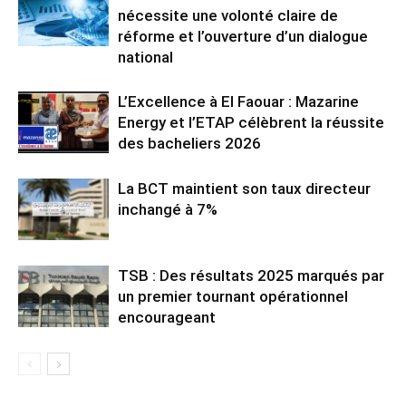
nécessite une volonté claire de
réforme et l’ouverture d’un dialogue
national
L’Excellence à El Faouar : Mazarine
Energy et l’ETAP célèbrent la réussite
des bacheliers 2026
La BCT maintient son taux directeur
inchangé à 7%
TSB : Des résultats 2025 marqués par
un premier tournant opérationnel
encourageant