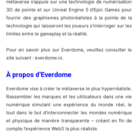
métaverse s’appuie sur une technologie de numérisation
3D de pointe et sur Unreal Engine 5 d’Epic Games pour
fournir des graphismes photoréalistes à la pointe de la
technologie qui laisseront les joueurs s’interroger sur les
limites entre le gameplay et la réalité.
Pour en savoir plus sur Everdome, veuillez consulter le
site suivant : everdome.io.
À propos d’Everdome
Everdome vise à créer le métaverse le plus hyperréaliste.
Rassembler les marques et les utilisateurs dans une vie
numérique simulant une expérience du monde réel, le
tout dans le but d’interconnecter les mondes numérique
et physique de manière transparente – créant en fin de
compte l’expérience Web3 la plus réaliste.