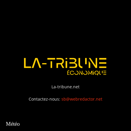
La-tribune.net
Contactez-nous:
sb@webredactor.net
Météo