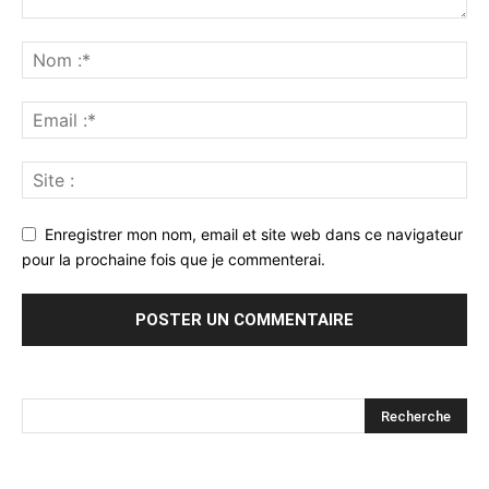
Enregistrer mon nom, email et site web dans ce navigateur
pour la prochaine fois que je commenterai.