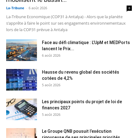
La-Tribune
-
6 août 2026
0
La-Tribune Economique (COP31 à Antalya) - Alors que la planète
s’apprête à faire le point sur ses engagements environnementaux
lors de la COP31 prévue à Antalya
Face au défi climatique : L’UpM et MEDPorts
lancent le Prix...
6 août 2026
Hausse du revenu global des sociétés
cotées de 4,2%
5 août 2026
Les principaux points du projet de loi de
finances 2027
5 août 2026
Le Groupe QNB pousuit l’exécution
rigoureuse de ses principales priorités