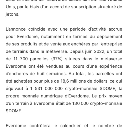
Unis, par le biais d’un accord de souscription structuré de
jetons.
L’annonce coïncide avec une période d’activité accrue
pour Everdome, notamment en termes du déploiement
de ses produits et de vente aux enchères par l’entreprise
de terrains dans le métaverse. Depuis juin 2022, un total
de 11 700 parcelles (97%) situées dans le métaverse
Everdome ont été vendues au cours d’une expérience
d’enchères de huit semaines. Au total, les parcelles ont
été achetées pour plus de 18,6 millions de dollars, ce qui
équivaut à 1 531 000 000 crypto-monnaie $DOME, la
propre monnaie numérique d’Everdome. Le prix moyen
d’un terrain à Everdome était de 130 000 crypto-monnaie
$DOME.
Everdome contrôlera le calendrier et le nombre de