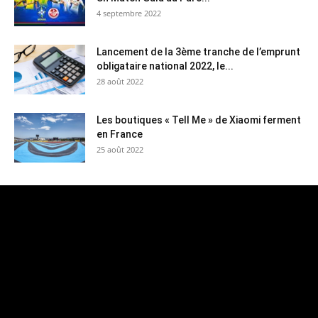
4 septembre 2022
Lancement de la 3ème tranche de l’emprunt
obligataire national 2022, le...
28 août 2022
Les boutiques « Tell Me » de Xiaomi ferment
en France
25 août 2022