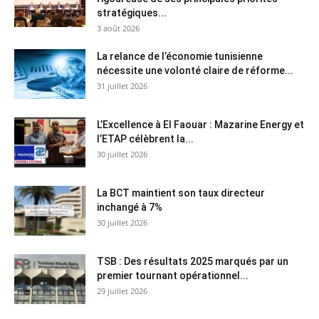
stratégiques...
3 août 2026
La relance de l’économie tunisienne
nécessite une volonté claire de réforme...
31 juillet 2026
L’Excellence à El Faouar : Mazarine Energy et
l’ETAP célèbrent la...
30 juillet 2026
La BCT maintient son taux directeur
inchangé à 7%
30 juillet 2026
TSB : Des résultats 2025 marqués par un
premier tournant opérationnel...
29 juillet 2026