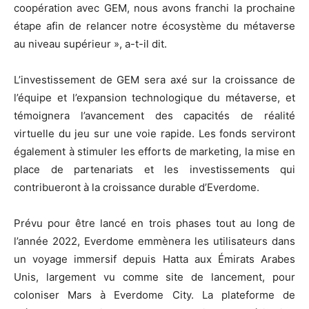
coopération avec GEM, nous avons franchi la prochaine
étape afin de relancer notre écosystème du métaverse
au niveau supérieur », a-t-il dit.
L’investissement de GEM sera axé sur la croissance de
l’équipe et l’expansion technologique du métaverse, et
témoignera l’avancement des capacités de réalité
virtuelle du jeu sur une voie rapide. Les fonds serviront
également à stimuler les efforts de marketing, la mise en
place de partenariats et les investissements qui
contribueront à la croissance durable d’Everdome.
Prévu pour être lancé en trois phases tout au long de
l’année 2022, Everdome emmènera les utilisateurs dans
un voyage immersif depuis Hatta aux Émirats Arabes
Unis, largement vu comme site de lancement, pour
coloniser Mars à Everdome City. La plateforme de