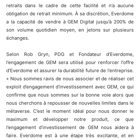
retraits dans le cadre de cette facilité et n’a aucune
obligation de retrait minimum. À sa discrétion, Everdome
a la capacité de vendre à GEM Digital jusqu’à 200% de
son volume quotidien moyen, en jetons sur plusieurs
échanges.
Selon Rob Gryn, PDG et Fondateur d’Everdome,
l’engagement de GEM sera utilisé pour renforcer l’offre
d’Everdome et assurer la durabilité future de l’entreprise.
« Nous sommes ravis de nous associer et de réaliser cet
exploit d’engagement d’investissement avec GEM, ce qui
confirme que nous sommes sur la bonne voie alors que
nous cherchons à repousser de nouvelles limites dans le
métaverse. C’est le moment idéal pour nous donner le
maximum et développer notre produit, ce que
l’engagement d’investissement de GEM nous aidera à
faire. Everdome est à une étape très excitante, et en