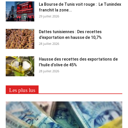
La Bourse de Tunis voit rouge : Le Tunindex
franchit la zone...
29 juillet 2026
Dattes tunisiennes : Des recettes
d’exportation en hausse de 10,7%
28 juillet 2026
Hausse des recettes des exportations de
l’huile d’olive de 45%
28 juillet 2026
Les plus lus