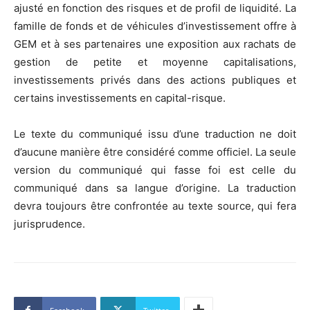
ajusté en fonction des risques et de profil de liquidité. La
famille de fonds et de véhicules d’investissement offre à
GEM et à ses partenaires une exposition aux rachats de
gestion de petite et moyenne capitalisations,
investissements privés dans des actions publiques et
certains investissements en capital-risque.
Le texte du communiqué issu d’une traduction ne doit
d’aucune manière être considéré comme officiel. La seule
version du communiqué qui fasse foi est celle du
communiqué dans sa langue d’origine. La traduction
devra toujours être confrontée au texte source, qui fera
jurisprudence.