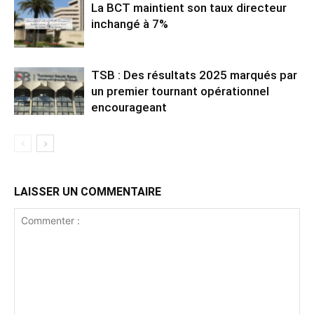
La BCT maintient son taux directeur
inchangé à 7%
TSB : Des résultats 2025 marqués par
un premier tournant opérationnel
encourageant
LAISSER UN COMMENTAIRE