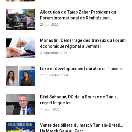
Allocution de Taïeb Zahar Président du
Forum International de Réalités sur...
25 juin 2022
Monastir : Démarrage des travaux du Forum
économique régional à Jemmal
2 septembre 2022
Luxe et développement durable en Tunisie
27 novembre 2024
Bilel Sahnoun, DG de la Bourse de Tunis,
regrette que les...
14 août 2022
Vente des billets du match Tunisie-Brésil…
Un Match Gala au Parc...