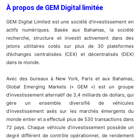
À propos de GEM Digital limitée
GEM Digital Limited est une société d’investissement en
actifs numériques. Basée aux Bahamas, la société
recherche, structure et investit activement dans des
jetons utilitaires cotés sur plus de 30 plateformes
d’échanges centralisées (CEX) et décentralisés (DEX)
dans le monde.
Avec des bureaux à New York, Paris et aux Bahamas,
Global Emerging Markets (« GEM ») est un groupe
d’investissement alternatif de 3,4 milliards de dollars, qui
gère un ensemble diversifié de véhicules
d’investissement axés sur les marchés émergents du
monde entier et a effectué plus de 530 transactions dans
72 pays. Chaque véhicule d’investissement possède un
degré différent de contrôle opérationnel, de rendement