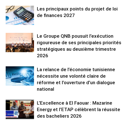
Les principaux points du projet de loi
de finances 2027
Le Groupe QNB pousuit l’exécution
rigoureuse de ses principales priorités
stratégiques au deuxième trimestre
2026
La relance de l’économie tunisienne
nécessite une volonté claire de
réforme et l’ouverture d’un dialogue
national
L’Excellence à El Faouar : Mazarine
Energy et l’ETAP célèbrent la réussite
des bacheliers 2026