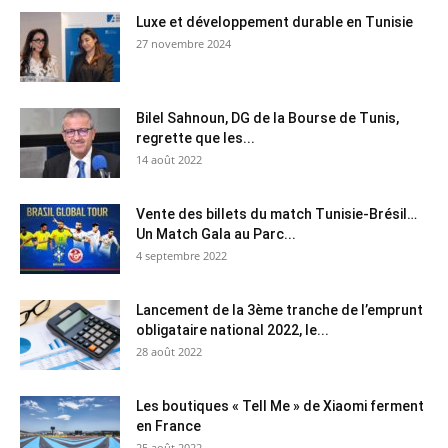
Luxe et développement durable en Tunisie
27 novembre 2024
Bilel Sahnoun, DG de la Bourse de Tunis,
regrette que les...
14 août 2022
Vente des billets du match Tunisie-Brésil…
Un Match Gala au Parc...
4 septembre 2022
Lancement de la 3ème tranche de l’emprunt
obligataire national 2022, le...
28 août 2022
Les boutiques « Tell Me » de Xiaomi ferment
en France
25 août 2022