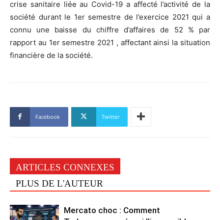
crise sanitaire liée au Covid-19 a affecté l’activité de la
société durant le 1er semestre de l’exercice 2021 qui a
connu une baisse du chiffre d’affaires de 52 % par
rapport au 1er semestre 2021 , affectant ainsi la situation
financière de la société.
Facebook
Twitter
ARTICLES CONNEXES
PLUS DE L'AUTEUR
Mercato choc : Comment