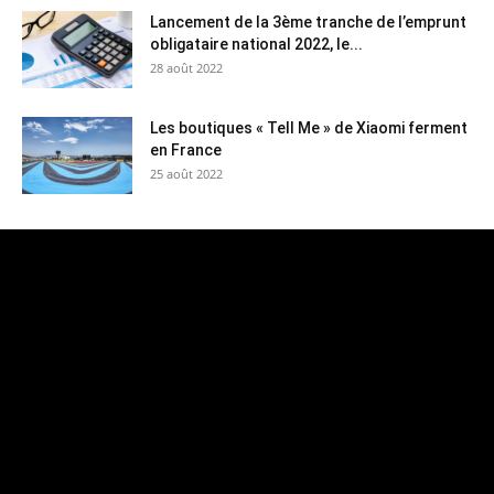
Lancement de la 3ème tranche de l’emprunt
obligataire national 2022, le...
28 août 2022
Les boutiques « Tell Me » de Xiaomi ferment
en France
25 août 2022