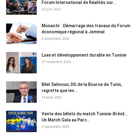
Forum International de Réalités sur...
25 juin 2022
Monastir : Démarrage des travaux du Forum
économique régional à Jemmal
2 septembre 2022
Luxe et développement durable en Tunisie
27 novembre 2024
Bilel Sahnoun, DG de la Bourse de Tunis,
regrette que les...
14 août 2022
Vente des billets du match Tunisie-Brésil…
Un Match Gala au Parc...
4 septembre 2022