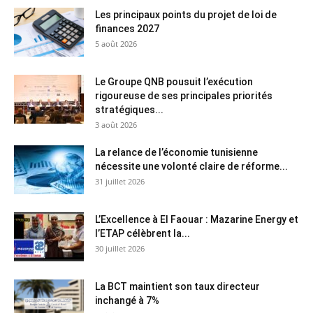
Les principaux points du projet de loi de
finances 2027
5 août 2026
Le Groupe QNB pousuit l’exécution
rigoureuse de ses principales priorités
stratégiques...
3 août 2026
La relance de l’économie tunisienne
nécessite une volonté claire de réforme...
31 juillet 2026
L’Excellence à El Faouar : Mazarine Energy et
l’ETAP célèbrent la...
30 juillet 2026
La BCT maintient son taux directeur
inchangé à 7%