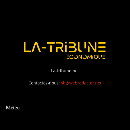
La-tribune.net
Contactez-nous:
sb@webredactor.net
Météo