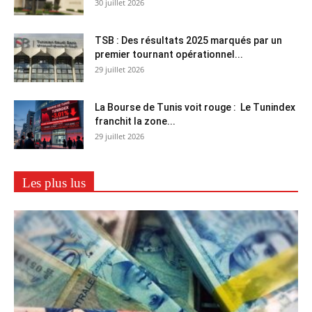
30 juillet 2026
TSB : Des résultats 2025 marqués par un
premier tournant opérationnel...
29 juillet 2026
La Bourse de Tunis voit rouge : Le Tunindex
franchit la zone...
29 juillet 2026
Les plus lus