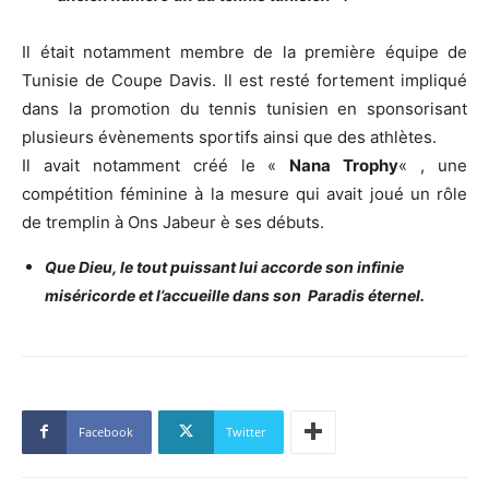
Il était notamment membre de la première équipe de
Tunisie de Coupe Davis. Il est resté fortement impliqué
dans la promotion du tennis tunisien en sponsorisant
plusieurs évènements sportifs ainsi que des athlètes.
Il avait notamment créé le «
Nana Trophy
« , une
compétition féminine à la mesure qui avait joué un rôle
de tremplin à Ons Jabeur è ses débuts.
Que Dieu, le tout puissant lui accorde son infinie
miséricorde et l’accueille dans son Paradis éternel.
Facebook
Twitter