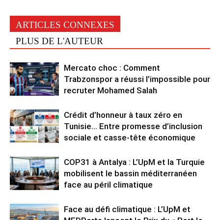
ARTICLES CONNEXES
PLUS DE L'AUTEUR
Mercato choc : Comment
Trabzonspor a réussi l’impossible pour
recruter Mohamed Salah
Crédit d’honneur à taux zéro en
Tunisie… Entre promesse d’inclusion
sociale et casse-tête économique
COP31 à Antalya : L’UpM et la Turquie
mobilisent le bassin méditerranéen
face au péril climatique
Face au défi climatique : L’UpM et