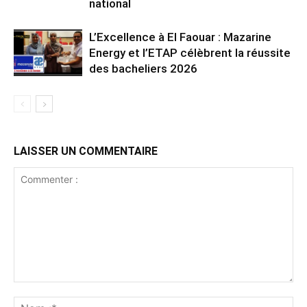
national
L’Excellence à El Faouar : Mazarine
Energy et l’ETAP célèbrent la réussite
des bacheliers 2026
LAISSER UN COMMENTAIRE