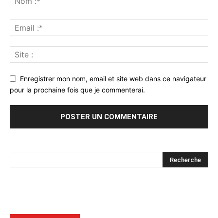
Enregistrer mon nom, email et site web dans ce navigateur
pour la prochaine fois que je commenterai.