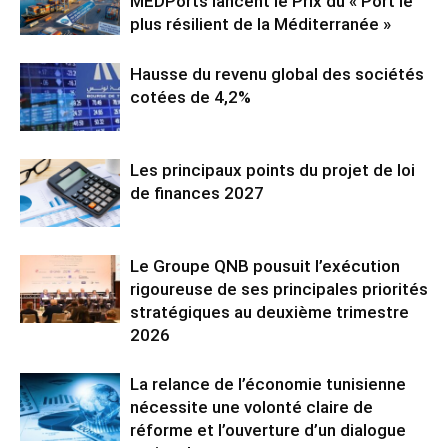
MEDPorts lancent le Prix du « Port le
plus résilient de la Méditerranée »
Hausse du revenu global des sociétés
cotées de 4,2%
Les principaux points du projet de loi
de finances 2027
Le Groupe QNB pousuit l’exécution
rigoureuse de ses principales priorités
stratégiques au deuxième trimestre
2026
La relance de l’économie tunisienne
nécessite une volonté claire de
réforme et l’ouverture d’un dialogue