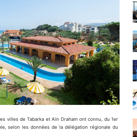
 les villes de Tabarka et Aïn Draham ont connu, du 1er
ble, selon les données de la délégation régionale du