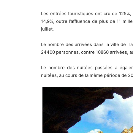
Les entrées touristiques ont cru de 125%,
14,9%, outre l’affluence de plus de 11 mill
juillet.
Le nombre des arrivées dans la ville de Ta
24400 personnes, contre 10860 arrivées, a
Le nombre des nuitées passées a égale
nuitées, au cours de la même période de 20