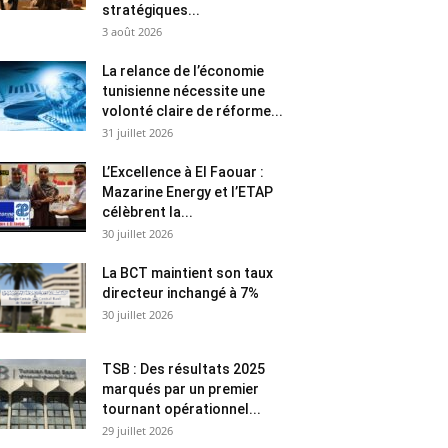
stratégiques...
3 août 2026
La relance de l’économie
tunisienne nécessite une
volonté claire de réforme...
31 juillet 2026
L’Excellence à El Faouar :
Mazarine Energy et l’ETAP
célèbrent la...
30 juillet 2026
La BCT maintient son taux
directeur inchangé à 7%
30 juillet 2026
TSB : Des résultats 2025
marqués par un premier
tournant opérationnel...
29 juillet 2026