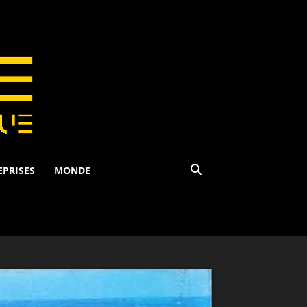
EPRISES
MONDE