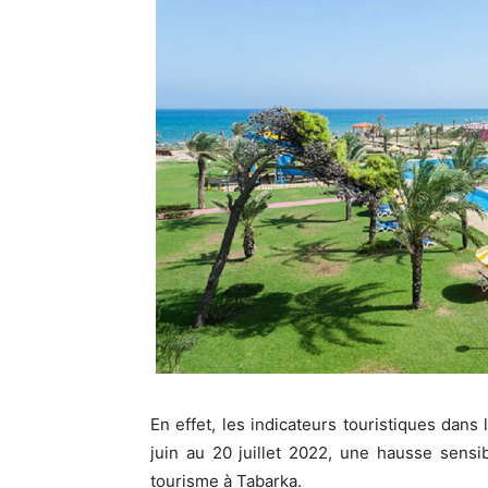
En effet, les indicateurs touristiques dans
juin au 20 juillet 2022, une hausse sensi
tourisme à Tabarka.