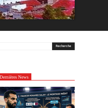
Dernières News