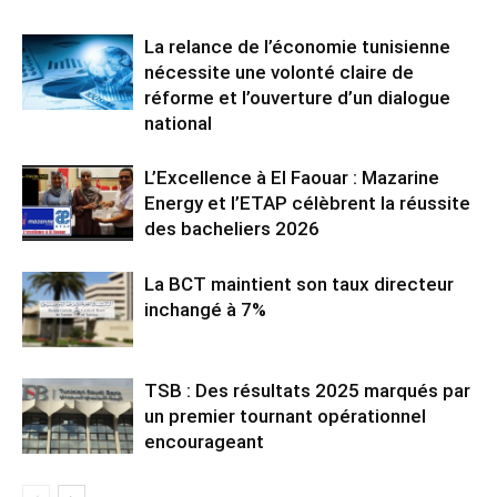
La relance de l’économie tunisienne
nécessite une volonté claire de
réforme et l’ouverture d’un dialogue
national
L’Excellence à El Faouar : Mazarine
Energy et l’ETAP célèbrent la réussite
des bacheliers 2026
La BCT maintient son taux directeur
inchangé à 7%
TSB : Des résultats 2025 marqués par
un premier tournant opérationnel
encourageant