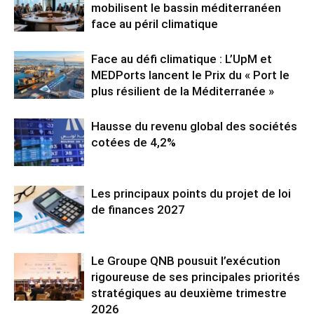
mobilisent le bassin méditerranéen
face au péril climatique
Face au défi climatique : L’UpM et
MEDPorts lancent le Prix du « Port le
plus résilient de la Méditerranée »
Hausse du revenu global des sociétés
cotées de 4,2%
Les principaux points du projet de loi
de finances 2027
Le Groupe QNB pousuit l’exécution
rigoureuse de ses principales priorités
stratégiques au deuxième trimestre
2026