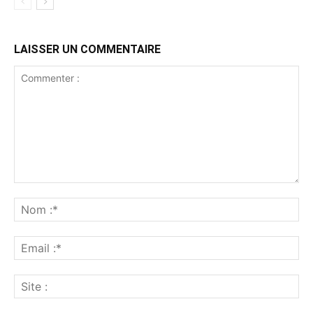
LAISSER UN COMMENTAIRE