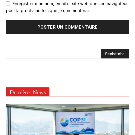
Enregistrer mon nom, email et site web dans ce navigateur
pour la prochaine fois que je commenterai.
Dernières News