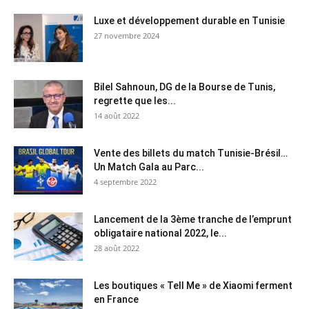
Luxe et développement durable en Tunisie
27 novembre 2024
Bilel Sahnoun, DG de la Bourse de Tunis,
regrette que les...
14 août 2022
Vente des billets du match Tunisie-Brésil…
Un Match Gala au Parc...
4 septembre 2022
Lancement de la 3ème tranche de l’emprunt
obligataire national 2022, le...
28 août 2022
Les boutiques « Tell Me » de Xiaomi ferment
en France