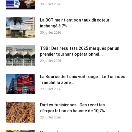
30 juillet 2026
La BCT maintient son taux directeur
inchangé à 7%
30 juillet 2026
TSB : Des résultats 2025 marqués par un
premier tournant opérationnel...
29 juillet 2026
La Bourse de Tunis voit rouge : Le Tunindex
franchit la zone...
29 juillet 2026
Dattes tunisiennes : Des recettes
d’exportation en hausse de 10,7%
28 juillet 2026