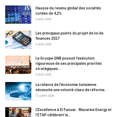
Hausse du revenu global des sociétés
cotées de 4,2%
5 août 2026
Les principaux points du projet de loi de
finances 2027
5 août 2026
Le Groupe QNB pousuit l’exécution
rigoureuse de ses principales priorités
stratégiques...
3 août 2026
La relance de l’économie tunisienne
nécessite une volonté claire de réforme...
31 juillet 2026
L’Excellence à El Faouar : Mazarine Energy et
l’ETAP célèbrent la...