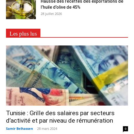
Hausse des recettes des exportations de
l’huile d’olive de 45%
28 juillet 2026
Les plus lus
Tunisie : Grille des salaires par secteurs
d’activité et par niveau de rémunération
Samir Belhassen
-
28 mars 2024
0