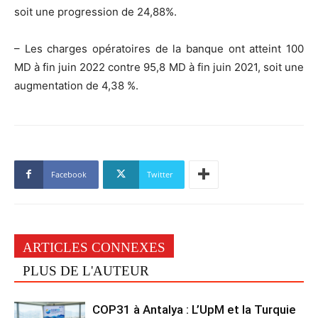
soit une progression de 24,88%.
– Les charges opératoires de la banque ont atteint 100
MD à fin juin 2022 contre 95,8 MD à fin juin 2021, soit une
augmentation de 4,38 %.
Facebook
Twitter
ARTICLES CONNEXES
PLUS DE L'AUTEUR
COP31 à Antalya : L’UpM et la Turquie