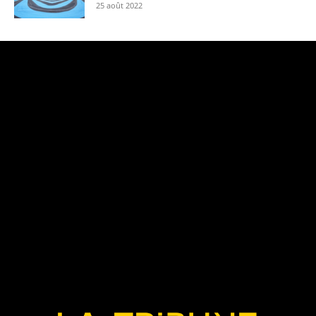
25 août 2022