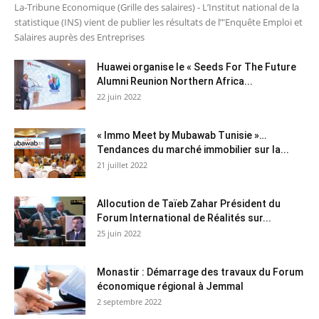
La-Tribune Economique (Grille des salaires) - L’Institut national de la
statistique (INS) vient de publier les résultats de l’"Enquête Emploi et
Salaires auprès des Entreprises
Huawei organise le « Seeds For The Future
Alumni Reunion Northern Africa...
22 juin 2022
« Immo Meet by Mubawab Tunisie »…
Tendances du marché immobilier sur la...
21 juillet 2022
Allocution de Taïeb Zahar Président du
Forum International de Réalités sur...
25 juin 2022
Monastir : Démarrage des travaux du Forum
économique régional à Jemmal
2 septembre 2022