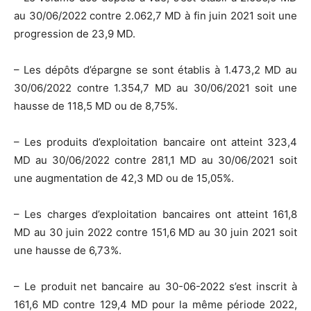
au 30/06/2022 contre 2.062,7 MD à fin juin 2021 soit une
progression de 23,9 MD.
– Les dépôts d’épargne se sont établis à 1.473,2 MD au
30/06/2022 contre 1.354,7 MD au 30/06/2021 soit une
hausse de 118,5 MD ou de 8,75%.
– Les produits d’exploitation bancaire ont atteint 323,4
MD au 30/06/2022 contre 281,1 MD au 30/06/2021 soit
une augmentation de 42,3 MD ou de 15,05%.
– Les charges d’exploitation bancaires ont atteint 161,8
MD au 30 juin 2022 contre 151,6 MD au 30 juin 2021 soit
une hausse de 6,73%.
– Le produit net bancaire au 30-06-2022 s’est inscrit à
161,6 MD contre 129,4 MD pour la même période 2022,