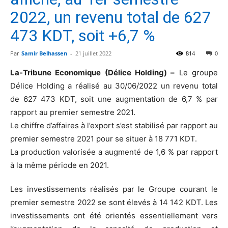
2022, un revenu total de 627
473 KDT, soit +6,7 %
Par
Samir Belhassen
-
21 juillet 2022
814
0
La-Tribune Economique (Délice Holding) –
Le groupe
Délice Holding a réalisé au 30/06/2022 un revenu total
de 627 473 KDT, soit une augmentation de 6,7 % par
rapport au premier semestre 2021.
Le chiffre d’affaires à l’export s’est stabilisé par rapport au
premier semestre 2021 pour se situer à 18 771 KDT.
La production valorisée a augmenté de 1,6 % par rapport
à la même période en 2021.
Les investissements réalisés par le Groupe courant le
premier semestre 2022 se sont élevés à 14 142 KDT. Les
investissements ont été orientés essentiellement vers