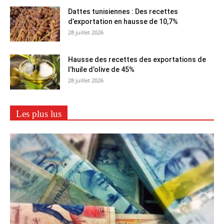
Dattes tunisiennes : Des recettes
d’exportation en hausse de 10,7%
28 juillet 2026
Hausse des recettes des exportations de
l’huile d’olive de 45%
28 juillet 2026
Les plus lus