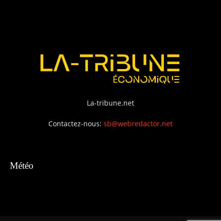
La-tribune.net
Contactez-nous:
sb@webredactor.net
Météo