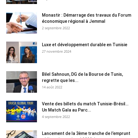
Monastir : Démarrage des travaux du Forum
économique régional à Jemmal
2 septembre 2022
Luxe et développement durable en Tunisie
27 novembre 2024
Bilel Sahnoun, DG de la Bourse de Tunis,
regrette que les...
14 août 2022
Vente des billets du match Tunisie-Brésil…
Un Match Gala au Parc...
4 septembre 2022
Lancement de la 3ème tranche de l’emprunt