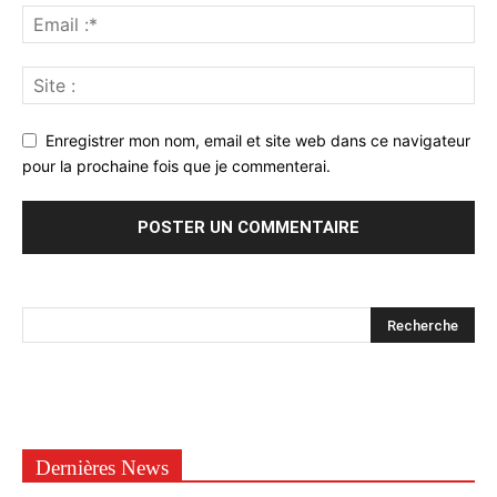
Enregistrer mon nom, email et site web dans ce navigateur
pour la prochaine fois que je commenterai.
Dernières News