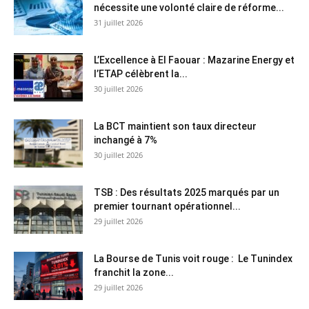
nécessite une volonté claire de réforme...
31 juillet 2026
L’Excellence à El Faouar : Mazarine Energy et
l’ETAP célèbrent la...
30 juillet 2026
La BCT maintient son taux directeur
inchangé à 7%
30 juillet 2026
TSB : Des résultats 2025 marqués par un
premier tournant opérationnel...
29 juillet 2026
La Bourse de Tunis voit rouge : Le Tunindex
franchit la zone...
29 juillet 2026