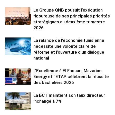
Le Groupe QNB pousuit l’exécution
rigoureuse de ses principales priorités
stratégiques au deuxième trimestre
2026
La relance de l’économie tunisienne
nécessite une volonté claire de
réforme et l’ouverture d’un dialogue
national
L’Excellence à El Faouar : Mazarine
Energy et l’ETAP célèbrent la réussite
des bacheliers 2026
La BCT maintient son taux directeur
inchangé à 7%