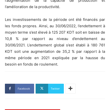
l’augmentation de la capacité de production et
l’amélioration de la productivité.
Les investissements de la période ont été financés par
les fonds propres. Ainsi, au 30/06/2022, l’endettement à
moyen terme s’est élevé à 125 207 KDT soit en baisse de
10,8 % par rapport au niveau d’endettement au
30/06/2021. L’endettement global s’est établi à 180 761
KDT soit une augmentation de 35,2 % par rapport à la
même période en 2021 expliquée par la hausse du
besoin en fonds de roulement.
Facebook
Twitter