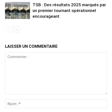
TSB : Des résultats 2025 marqués par
un premier tournant opérationnel
encourageant
LAISSER UN COMMENTAIRE