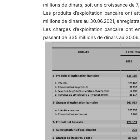
millions de dinars, soit une croissance de 7
Les produits d’exploitation bancaire ont a
millions de dinars au 30.06.2021, enregistr
Les charges d’exploitation bancaire ont e
passant de 335 millions de dinars au 30.06.