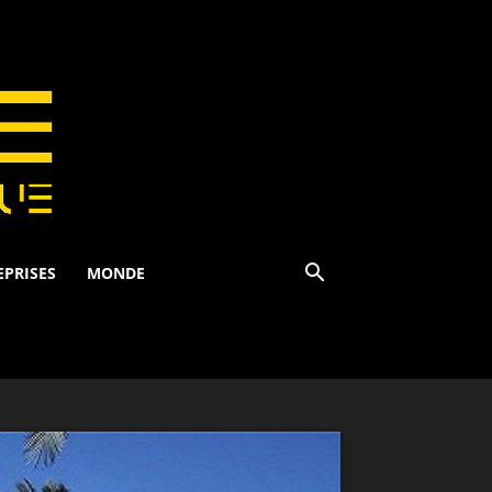
EPRISES
MONDE