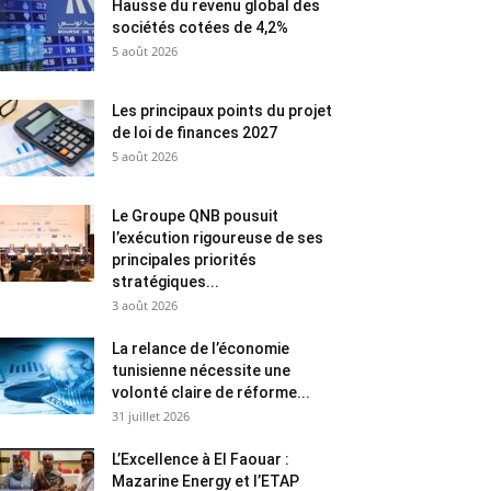
Hausse du revenu global des
sociétés cotées de 4,2%
5 août 2026
Les principaux points du projet
de loi de finances 2027
5 août 2026
Le Groupe QNB pousuit
l’exécution rigoureuse de ses
principales priorités
stratégiques...
3 août 2026
La relance de l’économie
tunisienne nécessite une
volonté claire de réforme...
31 juillet 2026
L’Excellence à El Faouar :
Mazarine Energy et l’ETAP