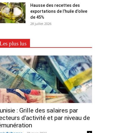
Hausse des recettes des
exportations de l’huile d’olive
de 45%
28 juillet 2026
Les plus lus
unisie : Grille des salaires par
ecteurs d’activité et par niveau de
émunération