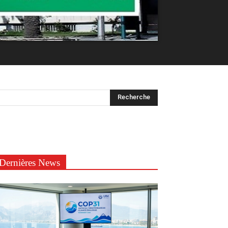
Dernières News