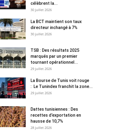
célèbrent la...
30 juillet 2026
La BCT maintient son taux
directeur inchangé à 7%
30 juillet 2026
TSB : Des résultats 2025
marqués par un premier
tournant opérationnel...
29 juillet 2026
La Bourse de Tunis voit rouge
: Le Tunindex franchit la zone...
29 juillet 2026
Dattes tunisiennes : Des
recettes d’exportation en
hausse de 10,7%
28 juillet 2026