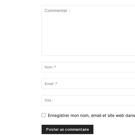
Enregistrer mon nom, email et site web dans