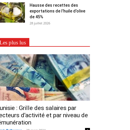
Hausse des recettes des
exportations de l’huile d’olive
de 45%
28 juillet 2026
Les plus lus
unisie : Grille des salaires par
ecteurs d’activité et par niveau de
émunération