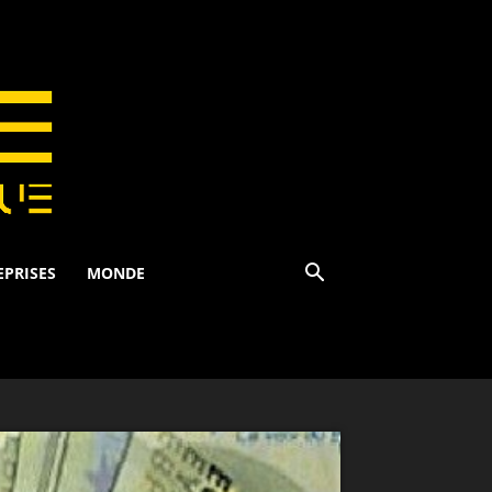
EPRISES
MONDE