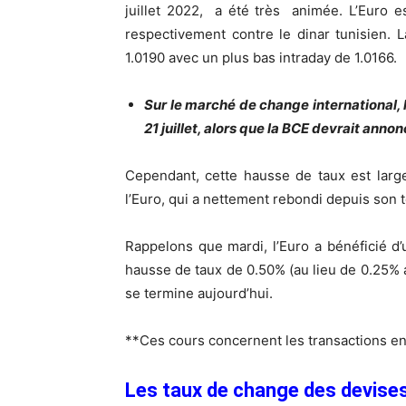
juillet 2022, a été très animée. L’Euro es
respectivement contre le dinar tunisien. 
1.0190 avec un plus bas intraday de 1.0166.
Sur le marché de change international, 
21 juillet, alors que la BCE devrait ann
Cependant, cette hausse de taux est large
l’Euro, qui a nettement rebondi depuis son t
Rappelons que mardi, l’Euro a bénéficié d’
hausse de taux de 0.50% (au lieu de 0.25% a
se termine aujourd’hui.
**Ces cours concernent les transactions en
Les taux de change des devises 