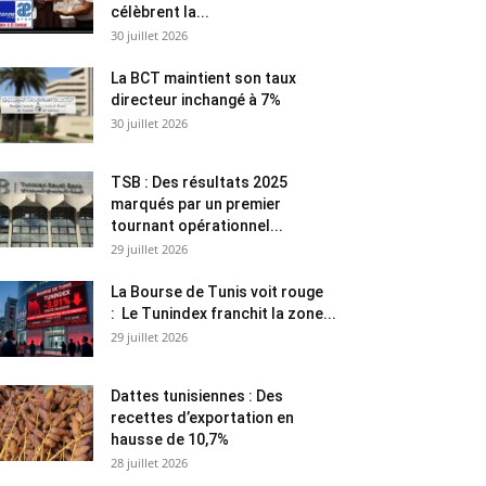
célèbrent la...
30 juillet 2026
La BCT maintient son taux
directeur inchangé à 7%
30 juillet 2026
TSB : Des résultats 2025
marqués par un premier
tournant opérationnel...
29 juillet 2026
La Bourse de Tunis voit rouge
: Le Tunindex franchit la zone...
29 juillet 2026
Dattes tunisiennes : Des
recettes d’exportation en
hausse de 10,7%
28 juillet 2026