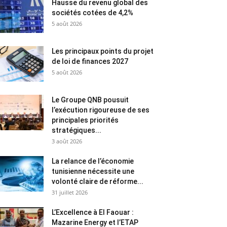
Hausse du revenu global des
sociétés cotées de 4,2%
5 août 2026
Les principaux points du projet
de loi de finances 2027
5 août 2026
Le Groupe QNB pousuit
l’exécution rigoureuse de ses
principales priorités
stratégiques...
3 août 2026
La relance de l’économie
tunisienne nécessite une
volonté claire de réforme...
31 juillet 2026
L’Excellence à El Faouar :
Mazarine Energy et l’ETAP