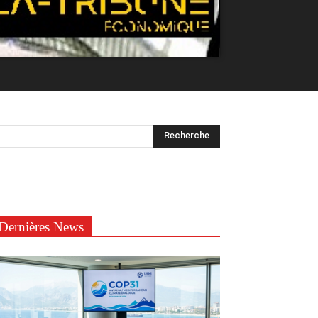
Dernières News