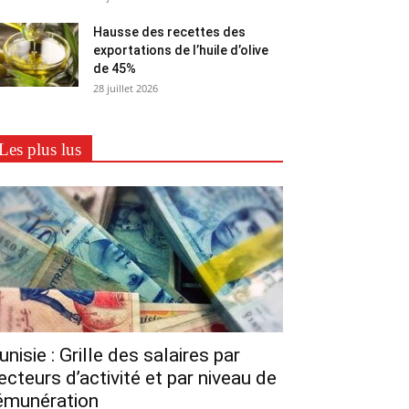
Hausse des recettes des
exportations de l’huile d’olive
de 45%
28 juillet 2026
Les plus lus
unisie : Grille des salaires par
ecteurs d’activité et par niveau de
émunération