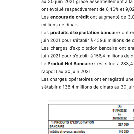
au 30 juin 2021 grâce essentiellement à la
ont évolué respectivement de 6,46% et 9,0
Les
encours de crédit
ont augmenté de 3,05
millions de dinars.
Les
produits d’exploitation bancair
e ont e
juin 2021 pour s’établir à 439,8 millions de 
Les charges d’exploitation bancaire ont e
juin 2021 pour s’établir à 156,4 millions de 
Le
Produit Net Bancaire
s’est situé à 283,4
rapport au 30 juin 2021.
Les charges opératoires ont enregistré une
s’établir à 138,4 millions de dinars au 30 ju