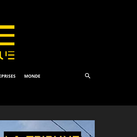
EPRISES
MONDE