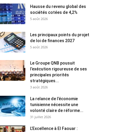
Hausse du revenu global des
sociétés cotées de 4,2%
5 août 2026
Les principaux points du projet
de loi de finances 2027
5 août 2026
Le Groupe QNB pousuit
l’exécution rigoureuse de ses
principales priorités
stratégiques...
3 août 2026
La relance de l’économie
tunisienne nécessite une
volonté claire de réforme...
31 juillet 2026
L’Excellence à El Faouar :