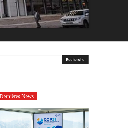
Dernières News