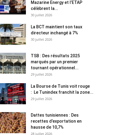
Mazarine Energy et l’ETAP
célèbrent la...
30 juillet 2026
La BCT maintient son taux
directeur inchangé à 7%
30 juillet 2026
TSB : Des résultats 2025
marqués par un premier
tournant opérationnel...
29 juillet 2026
La Bourse de Tunis voit rouge
: Le Tunindex franchit la zone...
29 juillet 2026
Dattes tunisiennes : Des
recettes d’exportation en
hausse de 10,7%
28 juillet 2026