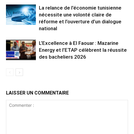
La relance de l’économie tunisienne
nécessite une volonté claire de
réforme et l’ouverture d’un dialogue
national
L’Excellence à El Faouar : Mazarine
Energy et l’ETAP célèbrent la réussite
des bacheliers 2026
LAISSER UN COMMENTAIRE