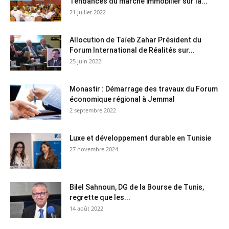
Tendances du marché immobilier sur la...
21 juillet 2022
Allocution de Taïeb Zahar Président du
Forum International de Réalités sur...
25 juin 2022
Monastir : Démarrage des travaux du Forum
économique régional à Jemmal
2 septembre 2022
Luxe et développement durable en Tunisie
27 novembre 2024
Bilel Sahnoun, DG de la Bourse de Tunis,
regrette que les...
14 août 2022