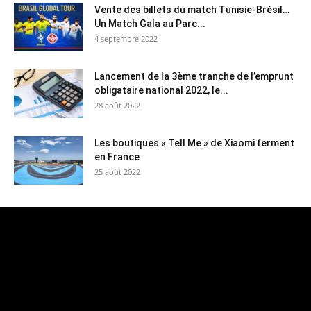
Vente des billets du match Tunisie-Brésil…
Un Match Gala au Parc...
4 septembre 2022
Lancement de la 3ème tranche de l’emprunt
obligataire national 2022, le...
28 août 2022
Les boutiques « Tell Me » de Xiaomi ferment
en France
25 août 2022