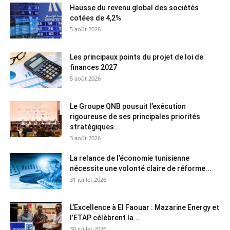
Hausse du revenu global des sociétés
cotées de 4,2%
5 août 2026
Les principaux points du projet de loi de
finances 2027
5 août 2026
Le Groupe QNB pousuit l’exécution
rigoureuse de ses principales priorités
stratégiques...
3 août 2026
La relance de l’économie tunisienne
nécessite une volonté claire de réforme...
31 juillet 2026
L’Excellence à El Faouar : Mazarine Energy et
l’ETAP célèbrent la...
30 juillet 2026