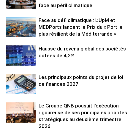
face au péril climatique
Face au défi climatique : L’UpM et
MEDPorts lancent le Prix du « Port le
plus résilient de la Méditerranée »
Hausse du revenu global des sociétés
cotées de 4,2%
Les principaux points du projet de loi
de finances 2027
Le Groupe QNB pousuit l’exécution
rigoureuse de ses principales priorités
stratégiques au deuxième trimestre
2026