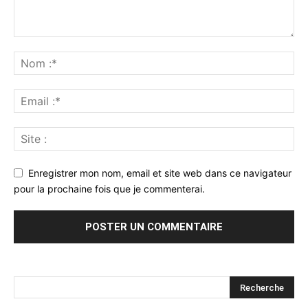
Enregistrer mon nom, email et site web dans ce navigateur
pour la prochaine fois que je commenterai.