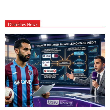
Dernières News