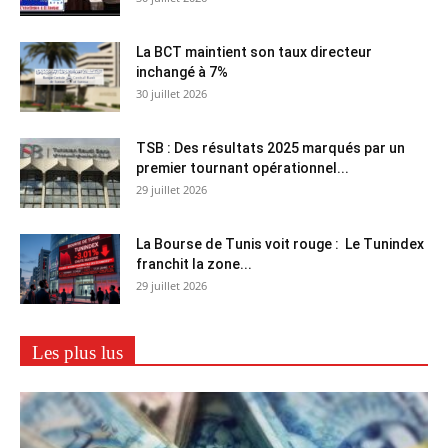
La BCT maintient son taux directeur
inchangé à 7%
30 juillet 2026
TSB : Des résultats 2025 marqués par un
premier tournant opérationnel...
29 juillet 2026
La Bourse de Tunis voit rouge : Le Tunindex
franchit la zone...
29 juillet 2026
Les plus lus