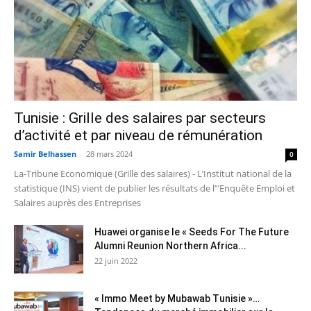
Tunisie : Grille des salaires par secteurs
d’activité et par niveau de rémunération
Samir Belhassen
-
28 mars 2024
0
La-Tribune Economique (Grille des salaires) - L’Institut national de la
statistique (INS) vient de publier les résultats de l’"Enquête Emploi et
Salaires auprès des Entreprises
Huawei organise le « Seeds For The Future
Alumni Reunion Northern Africa...
22 juin 2022
« Immo Meet by Mubawab Tunisie »…