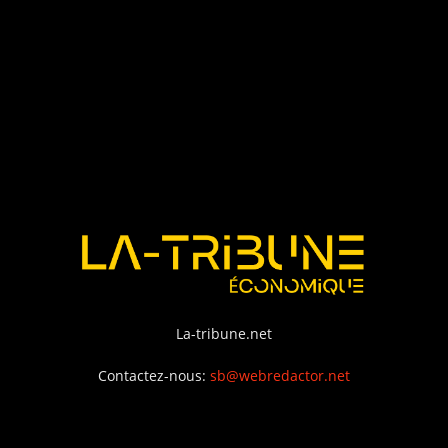
La-tribune.net
Contactez-nous:
sb@webredactor.net