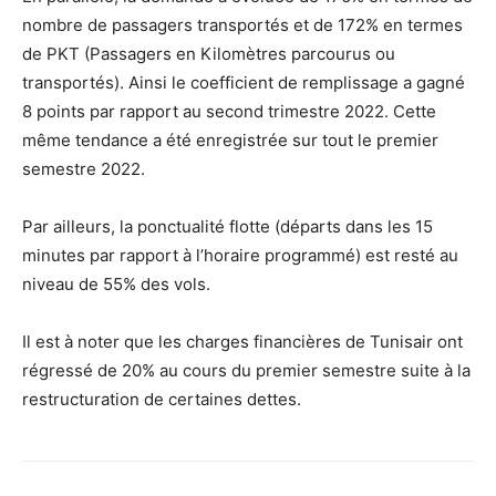
nombre de passagers transportés et de 172% en termes
de PKT (Passagers en Kilomètres parcourus ou
transportés). Ainsi le coefficient de remplissage a gagné
8 points par rapport au second trimestre 2022. Cette
même tendance a été enregistrée sur tout le premier
semestre 2022.
Par ailleurs, la ponctualité flotte (départs dans les 15
minutes par rapport à l’horaire programmé) est resté au
niveau de 55% des vols.
Il est à noter que les charges financières de Tunisair ont
régressé de 20% au cours du premier semestre suite à la
restructuration de certaines dettes.