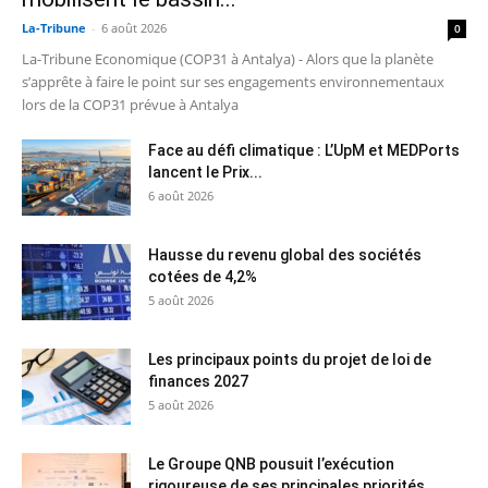
La-Tribune
-
6 août 2026
0
La-Tribune Economique (COP31 à Antalya) - Alors que la planète
s’apprête à faire le point sur ses engagements environnementaux
lors de la COP31 prévue à Antalya
Face au défi climatique : L’UpM et MEDPorts
lancent le Prix...
6 août 2026
Hausse du revenu global des sociétés
cotées de 4,2%
5 août 2026
Les principaux points du projet de loi de
finances 2027
5 août 2026
Le Groupe QNB pousuit l’exécution
rigoureuse de ses principales priorités