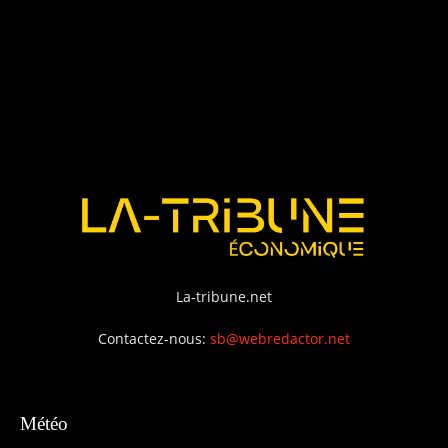
La-tribune.net
Contactez-nous:
sb@webredactor.net
Météo