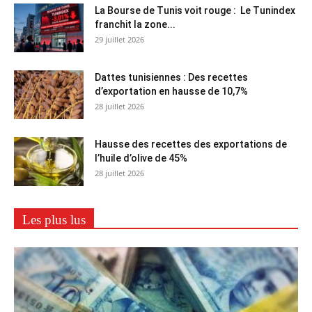
La Bourse de Tunis voit rouge : Le Tunindex
franchit la zone...
29 juillet 2026
Dattes tunisiennes : Des recettes
d’exportation en hausse de 10,7%
28 juillet 2026
Hausse des recettes des exportations de
l’huile d’olive de 45%
28 juillet 2026
Les plus lus