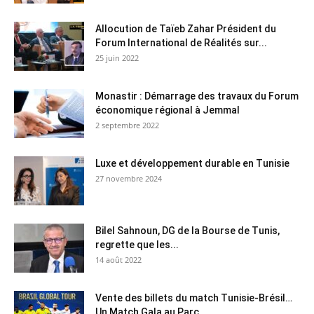
Allocution de Taïeb Zahar Président du
Forum International de Réalités sur...
25 juin 2022
Monastir : Démarrage des travaux du Forum
économique régional à Jemmal
2 septembre 2022
Luxe et développement durable en Tunisie
27 novembre 2024
Bilel Sahnoun, DG de la Bourse de Tunis,
regrette que les...
14 août 2022
Vente des billets du match Tunisie-Brésil…
Un Match Gala au Parc...