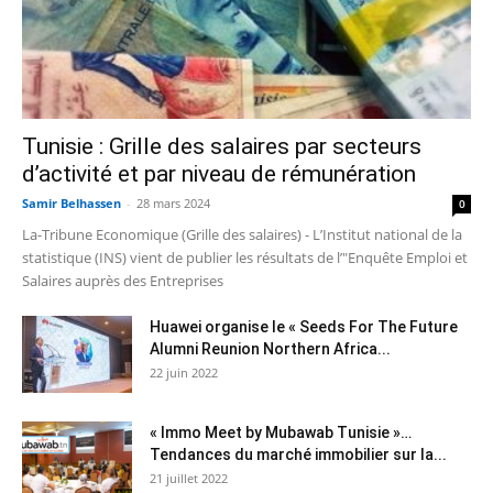
Tunisie : Grille des salaires par secteurs
d’activité et par niveau de rémunération
Samir Belhassen
-
28 mars 2024
0
La-Tribune Economique (Grille des salaires) - L’Institut national de la
statistique (INS) vient de publier les résultats de l’"Enquête Emploi et
Salaires auprès des Entreprises
Huawei organise le « Seeds For The Future
Alumni Reunion Northern Africa...
22 juin 2022
« Immo Meet by Mubawab Tunisie »…
Tendances du marché immobilier sur la...
21 juillet 2022