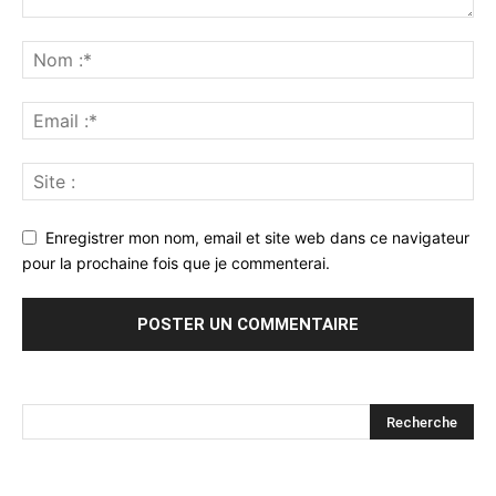
Enregistrer mon nom, email et site web dans ce navigateur
pour la prochaine fois que je commenterai.