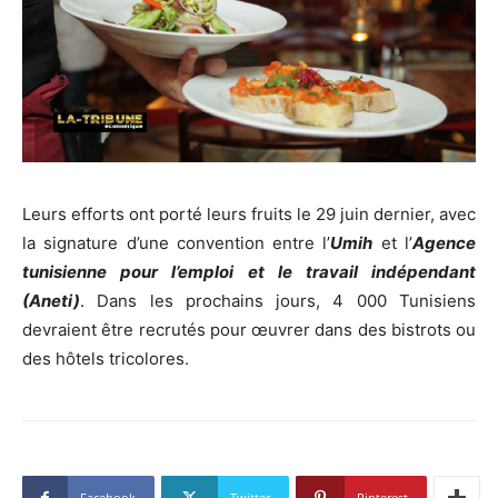
Leurs efforts ont porté leurs fruits le 29 juin dernier, avec
la signature d’une convention entre l’
Umih
et l’
Agence
tunisienne pour l’emploi et le travail indépendant
(Aneti)
. Dans les prochains jours, 4 000 Tunisiens
devraient être recrutés pour œuvrer dans des bistrots ou
des hôtels tricolores.
Facebook
Twitter
Pinterest