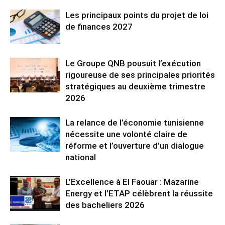
Les principaux points du projet de loi
de finances 2027
Le Groupe QNB pousuit l’exécution
rigoureuse de ses principales priorités
stratégiques au deuxième trimestre
2026
La relance de l’économie tunisienne
nécessite une volonté claire de
réforme et l’ouverture d’un dialogue
national
L’Excellence à El Faouar : Mazarine
Energy et l’ETAP célèbrent la réussite
des bacheliers 2026