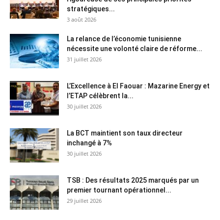
stratégiques...
3 août 2026
La relance de l’économie tunisienne
nécessite une volonté claire de réforme...
31 juillet 2026
L’Excellence à El Faouar : Mazarine Energy et
l’ETAP célèbrent la...
30 juillet 2026
La BCT maintient son taux directeur
inchangé à 7%
30 juillet 2026
TSB : Des résultats 2025 marqués par un
premier tournant opérationnel...
29 juillet 2026