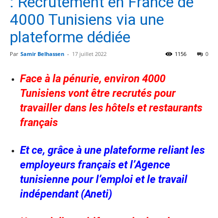
: Recrutement en France de
4000 Tunisiens via une
plateforme dédiée
Par
Samir Belhassen
-
17 juillet 2022
1156
0
Face à la pénurie, environ 4000
Tunisiens vont être recrutés pour
travailler dans les hôtels et restaurants
français
Et ce, grâce à une plateforme reliant les
employeurs français et l’Agence
tunisienne pour l’emploi et le travail
indépendant (Aneti)