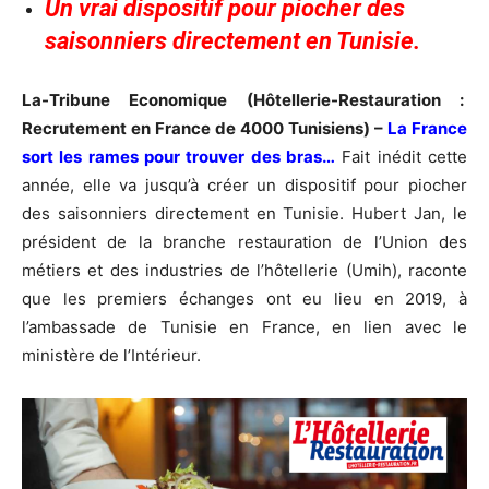
Un vrai dispositif pour piocher des
saisonniers directement en Tunisie.
La-Tribune Economique (Hôtellerie-Restauration :
Recrutement en France de 4000 Tunisiens) –
La France
sort les rames pour trouver des bras…
Fait inédit cette
année, elle va jusqu’à créer un dispositif pour piocher
des saisonniers directement en Tunisie. Hubert Jan, le
président de la branche restauration de l’Union des
métiers et des industries de l’hôtellerie (Umih), raconte
que les premiers échanges ont eu lieu en 2019, à
l’ambassade de Tunisie en France, en lien avec le
ministère de l’Intérieur.