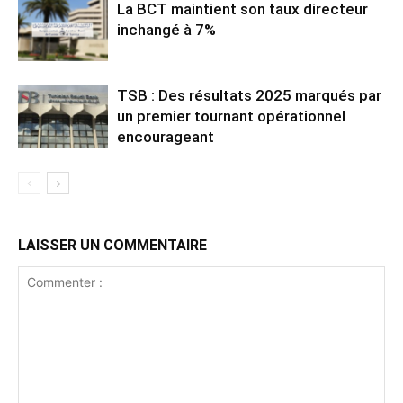
La BCT maintient son taux directeur
inchangé à 7%
TSB : Des résultats 2025 marqués par
un premier tournant opérationnel
encourageant
LAISSER UN COMMENTAIRE