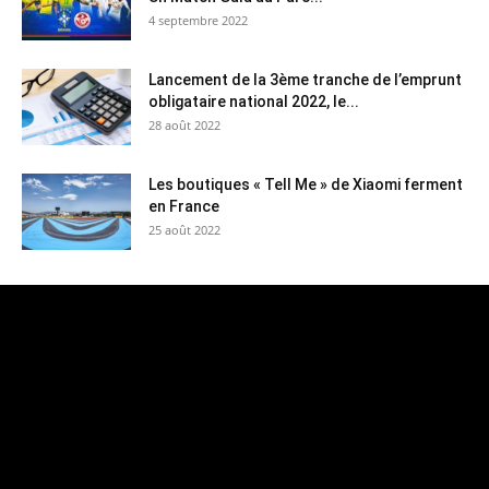
4 septembre 2022
Lancement de la 3ème tranche de l’emprunt
obligataire national 2022, le...
28 août 2022
Les boutiques « Tell Me » de Xiaomi ferment
en France
25 août 2022