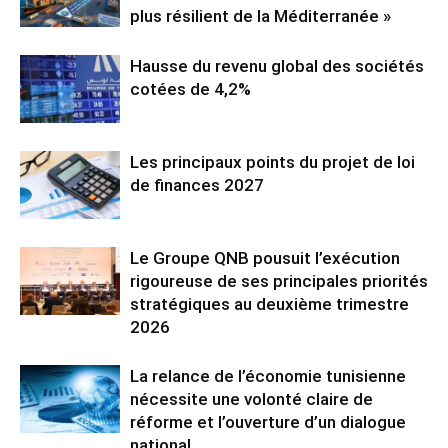
plus résilient de la Méditerranée »
Hausse du revenu global des sociétés
cotées de 4,2%
Les principaux points du projet de loi
de finances 2027
Le Groupe QNB pousuit l’exécution
rigoureuse de ses principales priorités
stratégiques au deuxième trimestre
2026
La relance de l’économie tunisienne
nécessite une volonté claire de
réforme et l’ouverture d’un dialogue
national