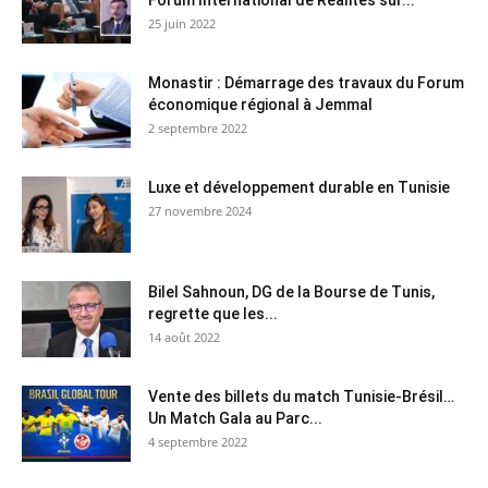
Forum International de Réalités sur...
25 juin 2022
Monastir : Démarrage des travaux du Forum
économique régional à Jemmal
2 septembre 2022
Luxe et développement durable en Tunisie
27 novembre 2024
Bilel Sahnoun, DG de la Bourse de Tunis,
regrette que les...
14 août 2022
Vente des billets du match Tunisie-Brésil…
Un Match Gala au Parc...
4 septembre 2022