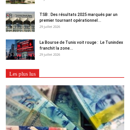
TSB : Des résultats 2025 marqués par un
premier tournant opérationnel...
29 juillet 2026
La Bourse de Tunis voit rouge : Le Tunindex
franchit la zone...
29 juillet 2026
Les plus lus