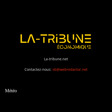
La-tribune.net
Contactez-nous:
sb@webredactor.net
Météo