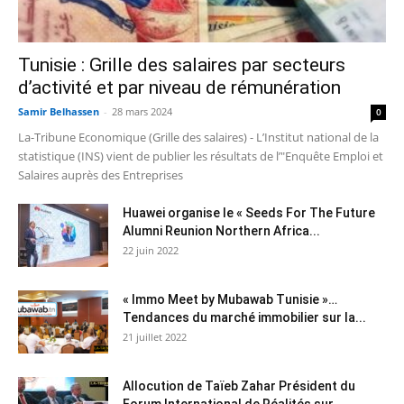
Tunisie : Grille des salaires par secteurs
d’activité et par niveau de rémunération
Samir Belhassen
-
28 mars 2024
0
La-Tribune Economique (Grille des salaires) - L’Institut national de la
statistique (INS) vient de publier les résultats de l’"Enquête Emploi et
Salaires auprès des Entreprises
Huawei organise le « Seeds For The Future
Alumni Reunion Northern Africa...
22 juin 2022
« Immo Meet by Mubawab Tunisie »…
Tendances du marché immobilier sur la...
21 juillet 2022
Allocution de Taïeb Zahar Président du