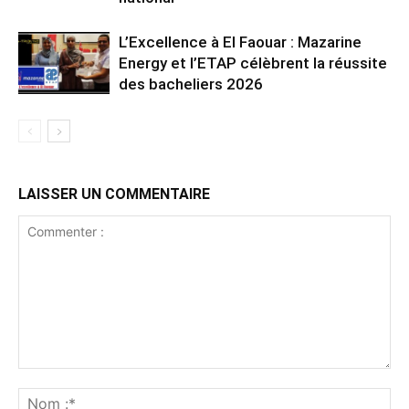
L’Excellence à El Faouar : Mazarine
Energy et l’ETAP célèbrent la réussite
des bacheliers 2026
LAISSER UN COMMENTAIRE