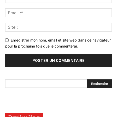
Enregistrer mon nom, email et site web dans ce navigateur
pour la prochaine fois que je commenterai.