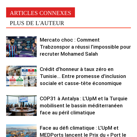
ARTICLES CONNEXES
PLUS DE L'AUTEUR
Mercato choc : Comment
Trabzonspor a réussi l’impossible pour
recruter Mohamed Salah
Crédit d’honneur à taux zéro en
Tunisie… Entre promesse d’inclusion
sociale et casse-tête économique
COP31 à Antalya : L’UpM et la Turquie
mobilisent le bassin méditerranéen
face au péril climatique
Face au défi climatique : L’UpM et
MEDPorts lancent le Prix du « Port le