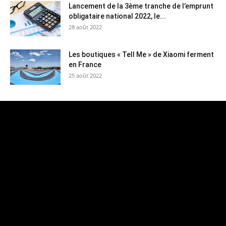
Lancement de la 3ème tranche de l’emprunt
obligataire national 2022, le...
28 août 2022
Les boutiques « Tell Me » de Xiaomi ferment
en France
25 août 2022