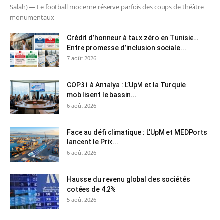
Salah) — Le football moderne réserve parfois des coups de théâtre
monumentaux
Crédit d’honneur à taux zéro en Tunisie…
Entre promesse d’inclusion sociale...
7 août 2026
COP31 à Antalya : L’UpM et la Turquie
mobilisent le bassin...
6 août 2026
Face au défi climatique : L’UpM et MEDPorts
lancent le Prix...
6 août 2026
Hausse du revenu global des sociétés
cotées de 4,2%
5 août 2026